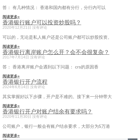
答： 有几种情况： 香港和国内都有分行，分行内可以
阅读更多»
香港银行账户可以投资炒股吗？
2020年12月21日
没有评论
可以的，无论是私人账户还是公司账户都可以炒股投资。
阅读更多»
香港银行离岸账户怎么开？会不会很复杂？
2017年7月14日
没有评论
答： 香港离岸账户会遇到以下问题： crs的原因香
阅读更多»
香港银行开户流程
2024年6月14日
没有评论
其实掌握好以下步骤，开户是不难的。接下来一分钟带大
阅读更多»
香港银行开户对账户结余有要求吗？
2020年11月30日
没有评论
公司账户，银行一般会有账户结余要求，大部分为5万港
阅读更多»