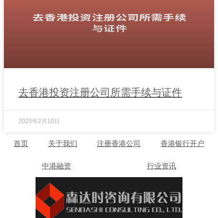
去香港投资注册公司所需手续与证件
2025年2月10日
首页
关于我们
注册香港公司
香港银行开户
中港融资
行业资讯