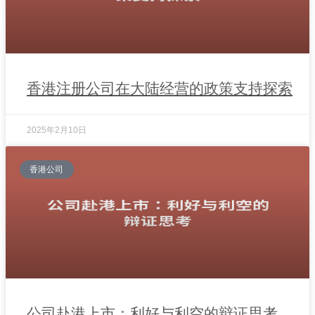
香港注册公司在大陆经营的政策支持探索
2025年2月10日
香港公司
公司赴港上市：利好与利空的辩证思考