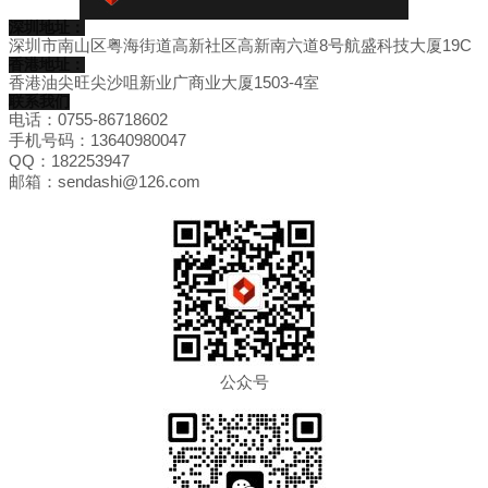
深圳地址：
深圳市南山区粤海街道高新社区高新南六道8号航盛科技大厦19C
香港地址：
香港油尖旺尖沙咀新业广商业大厦1503-4室
联系我们
电话：0755-86718602
手机号码：13640980047
QQ：182253947
邮箱：sendashi@126.com
公众号