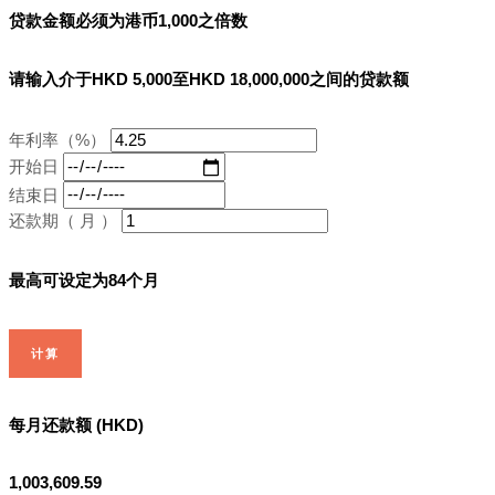
贷款金额必须为港币1,000之倍数
请输入介于HKD 5,000至HKD 18,000,000之间的贷款额
年利率（%）
开始日
结束日
还款期（ 月 ）
最高可设定为84个月
计算
每月还款额 (HKD)
1,003,609.59