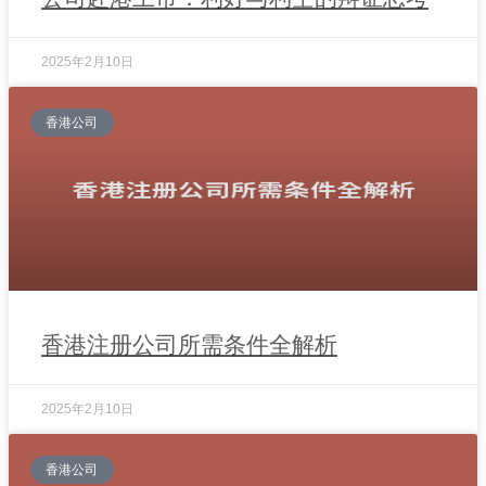
2025年2月10日
香港公司
香港注册公司所需条件全解析
2025年2月10日
香港公司