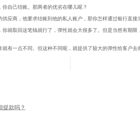
，你自己结账。那两者的优劣在哪儿呢？
的供应商，他要求结账到他的私人账户，那你怎样通过银行直接
，你就取回这笔钱就行了，弹性就会大很多了。但是当然有期限
作就有一点不同。但这种不同呢，就提供了较大的弹性给客户去
能提款吗？