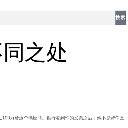
搜索
不同之处
。
100万给这个供应商。银行看到你的发票之后，他不是帮你直