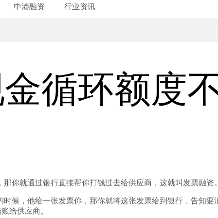
中港融资
行业资讯
现金循环额度
，那你就通过银行直接帮你打钱过去给供应商，这就叫发票融资
的时候，他给一张发票你，那你就将这张发票给到银行，告知要汇
结账给供应商。