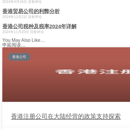
2024年4月16日
没有评论
香港贸易公司的利弊分析
2024年12月2日
没有评论
香港公司税种及税率2024年详解
2024年11月20日
没有评论
You May Also Like…
申延阅读…
香港公司
香港注册公司在大陆经营的政策支持探索