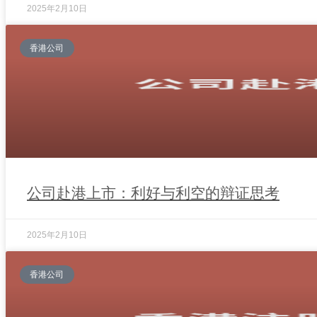
2025年2月10日
香港公司
公司赴港上市：利好与利空的辩证思考
2025年2月10日
香港公司