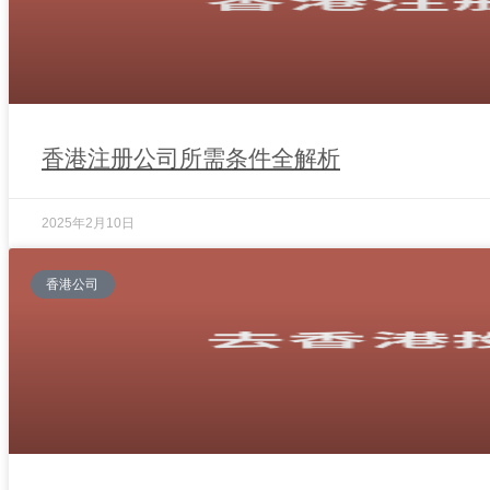
香港注册公司所需条件全解析
2025年2月10日
香港公司