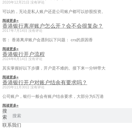
2020年12月21日
没有评论
可以的，无论是私人账户还是公司账户都可以炒股投资。
阅读更多»
香港银行离岸账户怎么开？会不会很复杂？
2017年7月14日
没有评论
答： 香港离岸账户会遇到以下问题： crs的原因香
阅读更多»
香港银行开户流程
2024年6月14日
没有评论
其实掌握好以下步骤，开户是不难的。接下来一分钟带大
阅读更多»
香港银行开户对账户结余有要求吗？
2020年11月30日
没有评论
公司账户，银行一般会有账户结余要求，大部分为5万港
阅读更多»
搜
索
联系我们