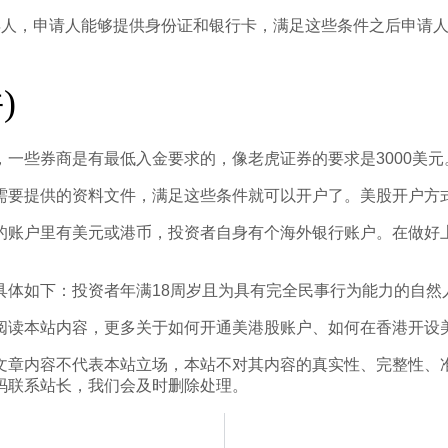
年人，申请人能够提供身份证和银行卡，满足这些条件之后申请
)
一些券商是有最低入金要求的，像老虎证券的要求是3000美元
提供的资料文件，满足这些条件就可以开户了。美股开户方式，可
的账户里有美元或港币，投资者自身有个海外银行账户。在做好
具体如下：投资者年满18周岁且为具有完全民事行为能力的自然
阅读本站内容，更多关于如何开通美港股账户、如何在香港开设
文章内容不代表本站立场，本站不对其内容的真实性、完整性、
码联系站长，我们会及时删除处理。