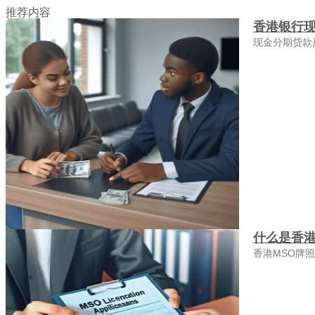
推荐内容
香港银行
现金分期贷款
什么是香港
香港MSO牌