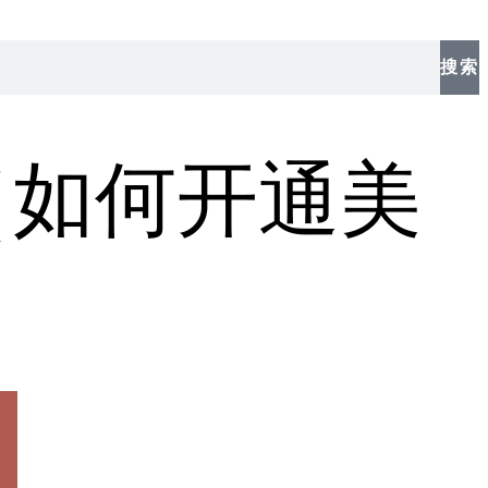
搜索
（如何开通美