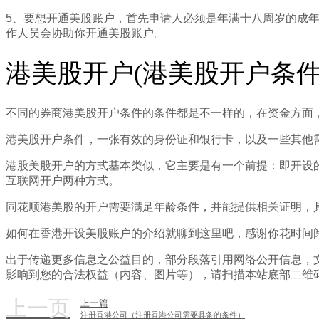
5、要想开通美股账户，首先申请人必须是年满十八周岁的成
作人员会协助你开通美股账户。
港美股开户(港美股开户条件
不同的券商港美股开户条件的条件都是不一样的，在资金方面，
港美股开户条件，一张有效的身份证和银行卡，以及一些其他需要
港股美股开户的方式基本类似，它主要是有一个前提：即开设
互联网开户两种方式。
同花顺港美股的开户需要满足年龄条件，并能提供相关证明，
如何在香港开设美股账户的介绍就聊到这里吧，感谢你花时间
出于传递更多信息之公益目的，部分段落引用网络公开信息，
影响到您的合法权益（内容、图片等），请扫描本站底部二维
上一页
上一篇
注册香港公司（注册香港公司需要具备的条件）