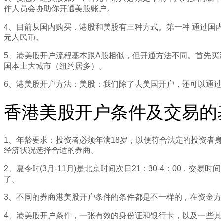
作人员会协助你开通美股账户。
4、目前从国内购买，港股和美股有三种方式。第一种 通过国
元人民币。
5、港美股开户流程基本跟A股相似，但开通方法不同。首先
国本土大城市（纽约居多）。
6、港美股开户方法：美股：我们除了去美国开户，还可以通
香港美股开户条件及交易的
1、年龄要求：投资者必须年满18岁，以便符合法定的投资
经济状况选择合适的券商。
2、夏令时(3月-11月)是北京时间次日21：30-4：00，交
了。
3、不同的券商港美股开户条件的条件都是不一样的，在资金方
4、港美股开户条件，一张有效的身份证和银行卡，以及一些其他