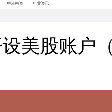
中港融资
行业资讯
开设美股账户