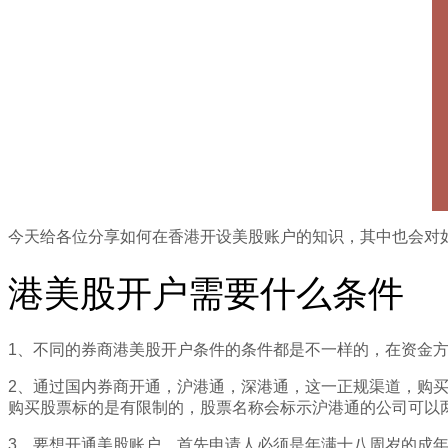
今天给各位分享如何在香港开设美股账户的知识，其中也会对
港美股开户需要什么条件
1、不同的券商港美股开户条件的条件都是不一样的，在资金方
2、通过国内券商开通，沪港通，深港通，这一正规渠道，购买港
购买股票标的是有限制的，股票名称会标示沪港通的公司可以
3、要想开通美股账户，首先申请人必须是年满十八周岁的成