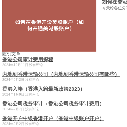
如何在香
今天给各位分
随机文章
香港公司审计费用探秘
2024年12月11日
没有评论
内地到香港运输公司（内地到香港运输公司有哪些）
2024年5月2日
没有评论
香港入籍（香港入籍最新政策2023）
2024年1月9日
没有评论
香港公司税务审计（香港公司税务审计费用）
2024年2月7日
没有评论
香港开户中银香港开户（香港中银账户开户）
2024年2月2日
没有评论