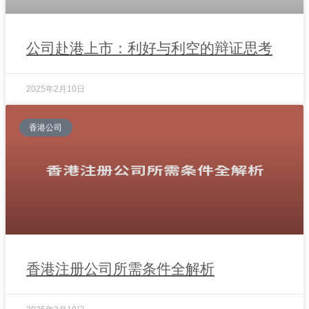
公司赴港上市：利好与利空的辩证思考
2025年2月10日
香港公司
香港注册公司所需条件全解析