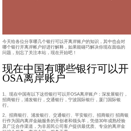
今天给各位分享哪几个银行可以开离岸账户的知识，其中也会对
哪个银行开离岸帐户好进行解释，如果能碰巧解决你现在面临的
问题，别忘了关注本站，现在开始吧！
现在中国有哪些银行可以开
OSA离岸账户
1、现在中国有以下这些银行可以开OSA离岸账户：深发展银行，
招商银行，浦发银行，交通银行，宁波国际银行，厦门国际银
行。
2、招商银行、浦发银行、交通银行、平安银行。招商银行 招商银
行作为国内离岸金融服务的开创者和领头羊，凭借30年成熟经验
及广泛合作渠道，为非居民公司客户提供最优质、专业的离岸金