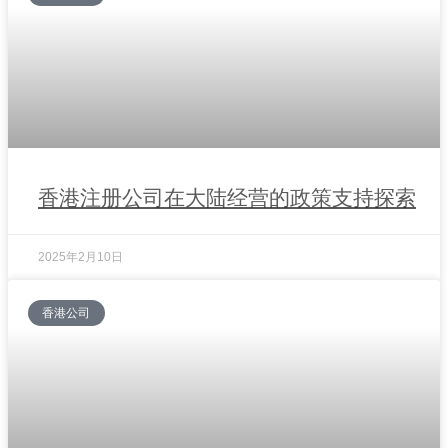
香港注册公司在大陆经营的政策支持探索
2025年2月10日
香港公司