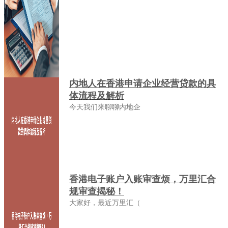
内地人在香港申请企业经营贷款的具
体流程及解析
今天我们来聊聊内地企
香港电子账户入账审查烦，万里汇合
规审查揭秘！
大家好，最近万里汇（