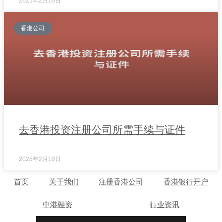
2025年2月10日
香港公司
去香港投资注册公司所需手续与证件
2025年2月10日
首页
关于我们
注册香港公司
香港银行开户
中港融资
行业资讯