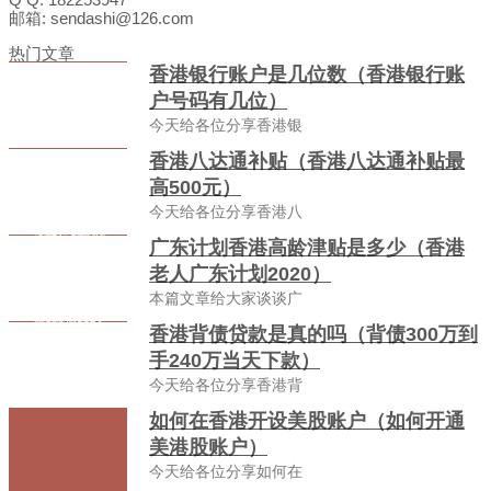
邮箱: sendashi@126.com
热门文章
香港银行账户是几位数（香港银行账
户号码有几位）
今天给各位分享香港银
香港八达通补贴（香港八达通补贴最
高500元）
今天给各位分享香港八
广东计划香港高龄津贴是多少（香港
老人广东计划2020）
本篇文章给大家谈谈广
香港背债贷款是真的吗（背债300万到
手240万当天下款）
今天给各位分享香港背
如何在香港开设美股账户（如何开通
美港股账户）
今天给各位分享如何在