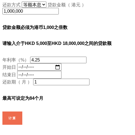
还款方式
贷款金额（ 港元 ）
贷款金额必须为港币1,000之倍数
请输入介于HKD 5,000至HKD 18,000,000之间的贷款额
年利率（%）
开始日
结束日
还款期（ 月 ）
最高可设定为84个月
计算