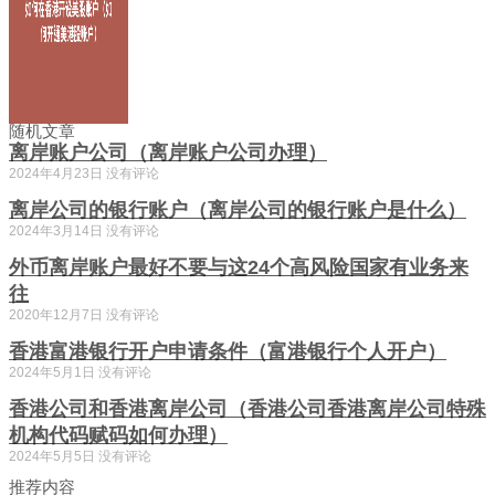
随机文章
离岸账户公司（离岸账户公司办理）
2024年4月23日
没有评论
离岸公司的银行账户（离岸公司的银行账户是什么）
2024年3月14日
没有评论
外币离岸账户最好不要与这24个高风险国家有业务来
往
2020年12月7日
没有评论
香港富港银行开户申请条件（富港银行个人开户）
2024年5月1日
没有评论
香港公司和香港离岸公司（香港公司香港离岸公司特殊
机构代码赋码如何办理）
2024年5月5日
没有评论
推荐内容