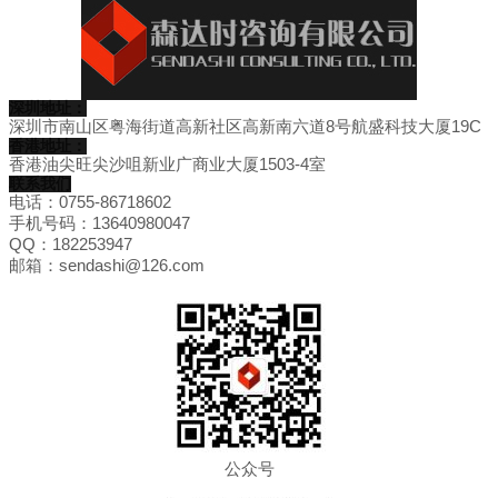
深圳地址：
深圳市南山区粤海街道高新社区高新南六道8号航盛科技大厦19C
香港地址：
香港油尖旺尖沙咀新业广商业大厦1503-4室
联系我们
电话：0755-86718602
手机号码：13640980047
QQ：182253947
邮箱：sendashi@126.com
公众号