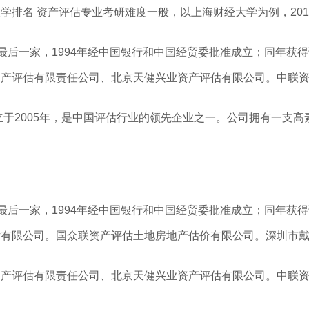
排名 资产评估专业考研难度一般，以上海财经大学为例，2019
最后一家，1994年经中国银行和中国经贸委批准成立；同年获
资产评估有限责任公司、北京天健兴业资产评估有限公司。中联
立于2005年，是中国评估行业的领先企业之一。公司拥有一支
最后一家，1994年经中国银行和中国经贸委批准成立；同年获
估有限公司。国众联资产评估土地房地产估价有限公司。深圳市
资产评估有限责任公司、北京天健兴业资产评估有限公司。中联