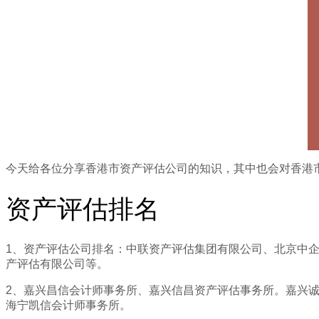
今天给各位分享香港市资产评估公司的知识，其中也会对香港
资产评估排名
1、资产评估公司排名：中联资产评估集团有限公司、北京中
产评估有限公司等。
2、嘉兴昌信会计师事务所、嘉兴信昌资产评估事务所。嘉兴
海宁凯信会计师事务所。