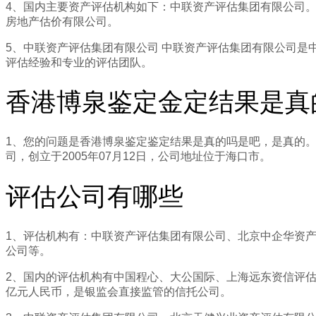
4、国内主要资产评估机构如下：中联资产评估集团有限公司
房地产估价有限公司。
5、中联资产评估集团有限公司 中联资产评估集团有限公司是
评估经验和专业的评估团队。
香港博泉鉴定金定结果是真
1、您的问题是香港博泉鉴定鉴定结果是真的吗是吧，是真的
司，创立于2005年07月12日，公司地址位于海口市。
评估公司有哪些
1、评估机构有：中联资产评估集团有限公司、北京中企华资
公司等。
2、国内的评估机构有中国程心、大公国际、上海远东资信评估、
亿元人民币，是银监会直接监管的信托公司。