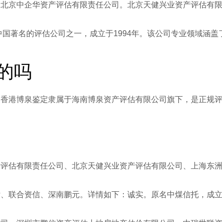
。北京中企华资产评估有限责任公司。北京天健兴业资产评估有
中国著名的评估公司之一，成立于1994年。该公司专业领域涵
的吗
。香港博泉鉴定隶属于海南博泉资产评估有限公司旗下，是正规
产评估有限责任公司、北京天健兴业资产评估有限公司、上海东
联合资信、深南鹏元。详情如下：诚实。原名中煤信托，成立于19