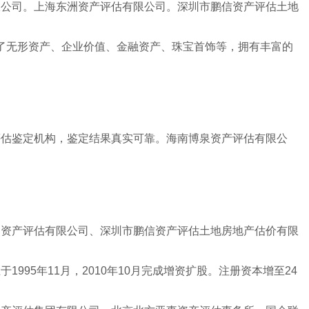
限公司。上海东洲资产评估有限公司。深圳市鹏信资产评估土地
盖了无形资产、企业价值、金融资产、珠宝首饰等，拥有丰富的
评估鉴定机构，鉴定结果真实可靠。海南博泉资产评估有限公
洲资产评估有限公司、深圳市鹏信资产评估土地房地产估价有限
95年11月，2010年10月完成增资扩股。注册资本增至24