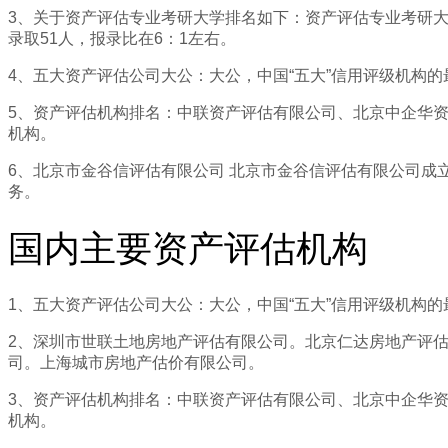
3、关于资产评估专业考研大学排名如下：资产评估专业考研大学
录取51人，报录比在6：1左右。
4、五大资产评估公司大公：大公，中国“五大”信用评级机构的
5、资产评估机构排名：中联资产评估有限公司、北京中企华
机构。
6、北京市金谷信评估有限公司 北京市金谷信评估有限公司成
务。
国内主要资产评估机构
1、五大资产评估公司大公：大公，中国“五大”信用评级机构的
2、深圳市世联土地房地产评估有限公司。北京仁达房地产评
司。上海城市房地产估价有限公司。
3、资产评估机构排名：中联资产评估有限公司、北京中企华
机构。