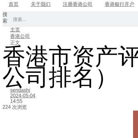
首页
关于我们
注册香港公司
香港银行开户
搜
索
主页
香港公司
正文
香港市资产
公司排名）
sendashi
2024-05-04
14:55
224 次浏览