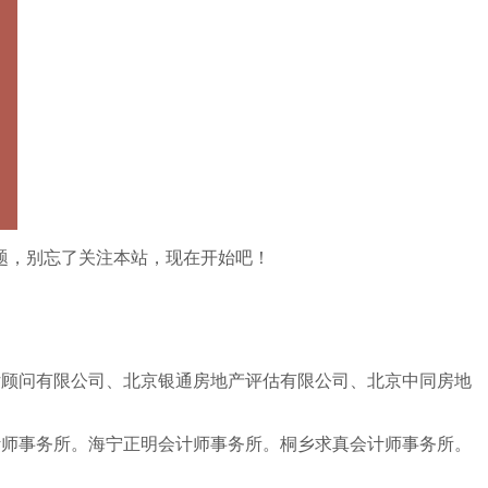
题，别忘了关注本站，现在开始吧！
估顾问有限公司、北京银通房地产评估有限公司、北京中同房地
计师事务所。海宁正明会计师事务所。桐乡求真会计师事务所。