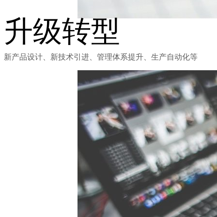
升级转型
新产品设计、新技术引进、管理体系提升、生产自动化等