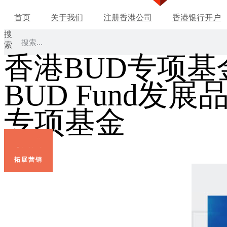
首页
关于我们
注册香港公司
香港银行开户
搜
索
香港BUD专项基
BUD Fund
专项基金
发展品牌
升级转型
拓展营销