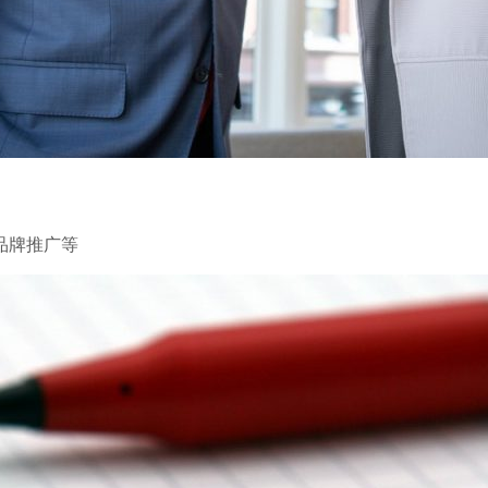
品牌推广等