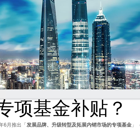
D专项基金补贴？
年6月推出「
发展品牌、升级转型及拓展内销市场的专项基金
」