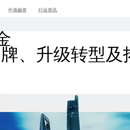
中港融资
行业资讯
金
发展品牌、升级转型