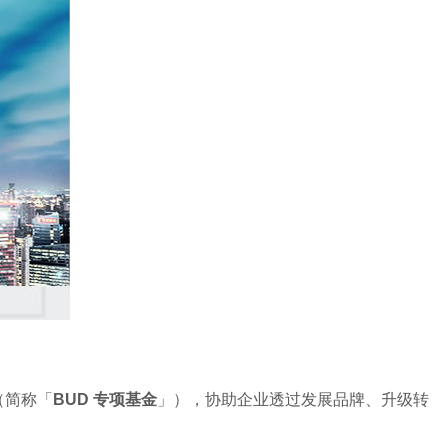
（简称「
BUD 专项基金
」），协助企业透过发展品牌、升级转