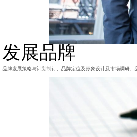
发展品牌
品牌发展策略与计划制订、品牌定位及形象设计及市场调研、