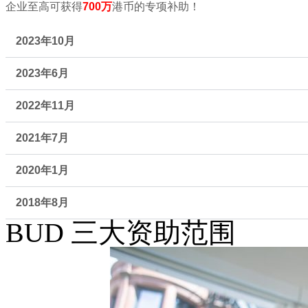
企业至高可获得
700万
港币的专项补助！​
2023年10月
2023年6月
2022年11月
2021年7月
2020年1月
2018年8月
BUD 三大资助范围