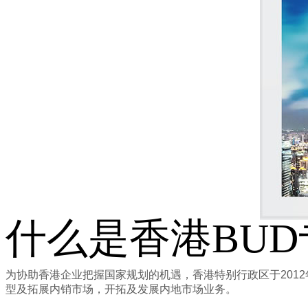
什么是香港BU
为协助香港企业把握国家规划的机遇，香港特别行政区于2012
型及拓展内销市场，开拓及发展内地市场业务。