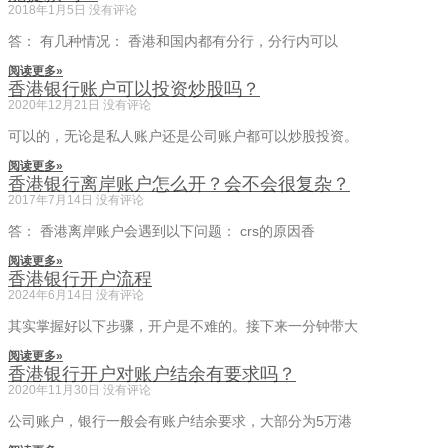
2018年1月5日
没有评论
答： 有几种情况： 香港和国内都有分行，分行内可以
阅读更多»
香港银行账户可以投资炒股吗？
2020年12月21日
没有评论
可以的，无论是私人账户还是公司账户都可以炒股投资。
阅读更多»
香港银行离岸账户怎么开？会不会很复杂？
2017年7月14日
没有评论
答： 香港离岸账户会遇到以下问题： crs的原因香
阅读更多»
香港银行开户流程
2024年6月14日
没有评论
其实掌握好以下步骤，开户是不难的。接下来一分钟带大
阅读更多»
香港银行开户对账户结余有要求吗？
2020年11月30日
没有评论
公司账户，银行一般会有账户结余要求，大部分为5万港