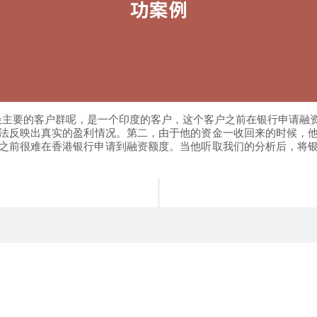
最主要的客户群呢，是一个印度的客户，这个客户之前在银行申请融
法反映出真实的盈利情况。
第二，
由于他的资金一收回来的时候，
之前很难在香港银行申请到融资额度。
当他听取我们的分析后，将