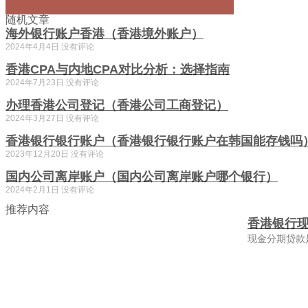
随机文章
海外银行账户香港（香港境外账户）
2024年4月4日
没有评论
香港CPA与内地CPA对比分析：选择指南
2024年7月23日
没有评论
办理香港公司登记（香港公司工商登记）
2024年3月27日
没有评论
香港银行银行账户（香港银行银行账户在韩国能存钱吗
2023年12月20日
没有评论
国内公司离岸账户（国内公司离岸账户哪个银行）
2024年2月1日
没有评论
推荐内容
香港银行
现金分期贷款