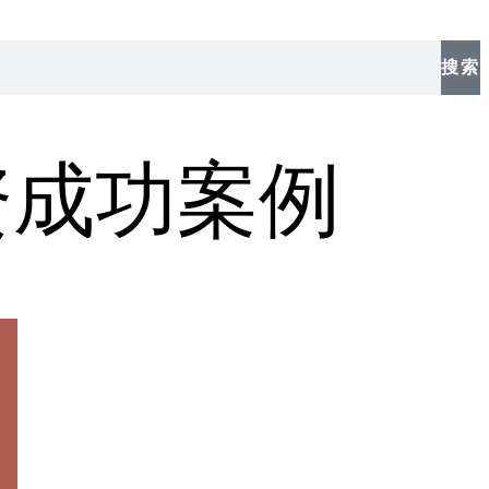
搜索
资成功案例