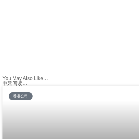
You May Also Like…
申延阅读…
香港公司