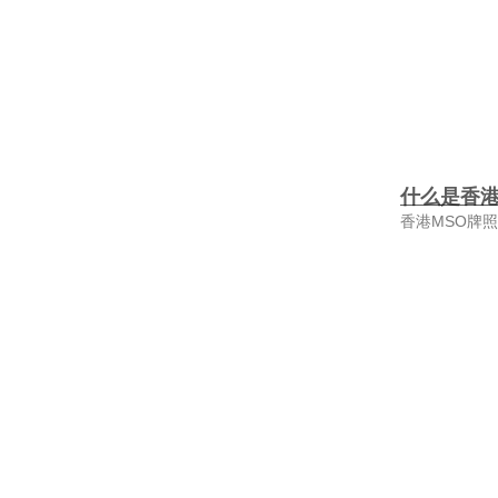
什么是香港
香港MSO牌