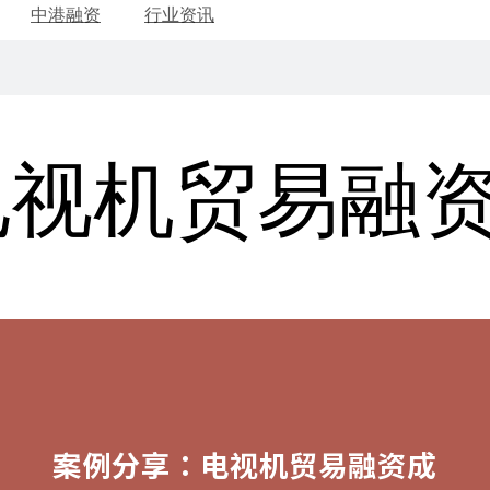
中港融资
行业资讯
电视机贸易融