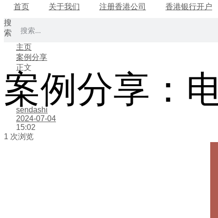
首页
关于我们
注册香港公司
香港银行开户
搜
索
主页
案例分享
正文
案例分享：
sendashi
2024-07-04
15:02
1 次浏览