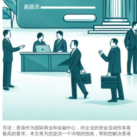
导语：香港作为国际商业和金融中心，对企业的资金流动性有着
极高的要求。本文将为您提供一个详细的指南，帮助您解决香港