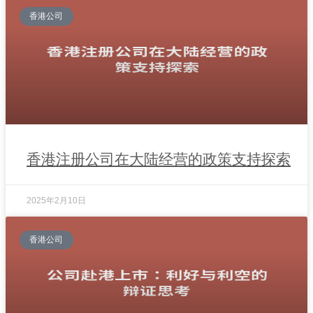
香港公司
香港注册公司在大陆经营的政策支持探索
2025年2月10日
香港公司