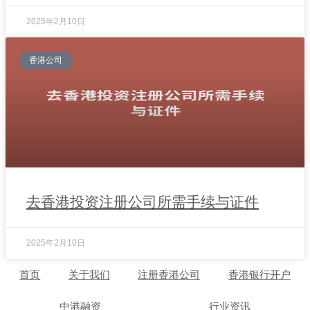
2025年2月10日
香港公司
去香港投资注册公司所需手续与证件
2025年2月10日
首页
关于我们
注册香港公司
香港银行开户
中港融资
行业资讯