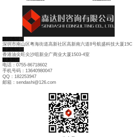
深圳地址：
深圳市南山区粤海街道高新社区高新南六道8号航盛科技大厦19C
香港地址：
香港油尖旺尖沙咀新业广商业大厦1503-4室
联系我们
电话：0755-86718602
手机号码：13640980047
QQ：182253947
邮箱：sendashi@126.com