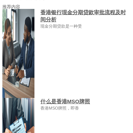
推荐内容
香港银行现金分期贷款审批流程及时
间分析
现金分期贷款是一种受
什么是香港MSO牌照
香港MSO牌照，即香