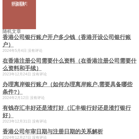
随机文章
香港公司银行账户开户多少钱（香港开设公司银行账
户）
2024年5月4日
没有评论
在香港注册公司需要什么资料（在香港注册公司需要什
么资料和手续）
2023年12月24日
没有评论
办理离岸银行账户（如何办理离岸账户,需要具备哪些
条件?）
2024年2月12日
没有评论
有钱存汇丰好还是渣打好（汇丰银行好还是渣打银行
好）
2023年12月31日
没有评论
香港公司年审日期与注册日期的关系解析
2024年12月27日
没有评论