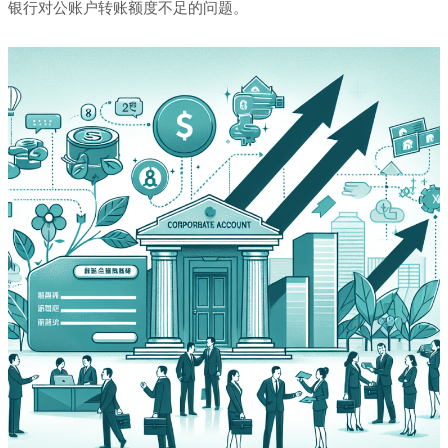
银行对公账户转账额度不足的问题。