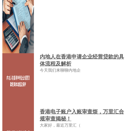
内地人在香港申请企业经营贷款的具
体流程及解析
今天我们来聊聊内地企
香港电子账户入账审查烦，万里汇合
规审查揭秘！
大家好，最近万里汇（