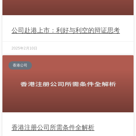
公司赴港上市：利好与利空的辩证思考
2025年2月10日
香港公司
香港注册公司所需条件全解析