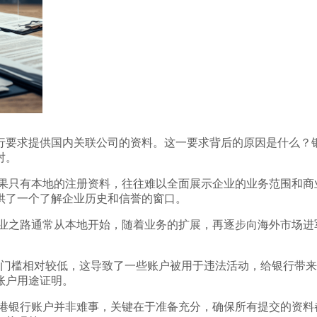
行要求提供国内关联公司的资料。这一要求背后的原因是什么？
对。
如果只有本地的注册资料，往往难以全面展示企业的业务范围和
供了一个了解企业历史和信誉的窗口。
创业之路通常从本地开始，随着业务的扩展，再逐步向海外市场
户的门槛相对较低，这导致了一些账户被用于违法活动，给银行带来
账户用途证明。
香港银行账户并非难事，关键在于准备充分，确保所有提交的资