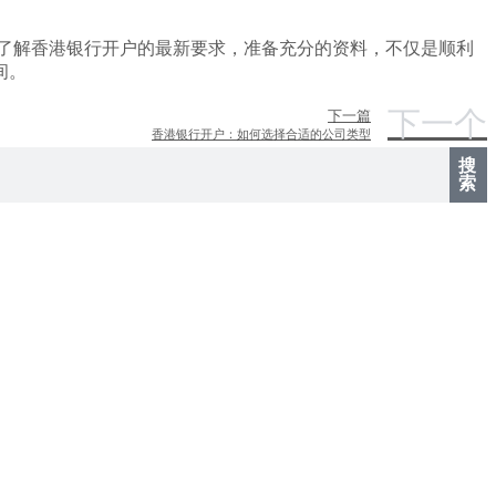
，了解香港银行开户的最新要求，准备充分的资料，不仅是顺利
间。
下一个
下一篇
香港银行开户：如何选择合适的公司类型
搜
索