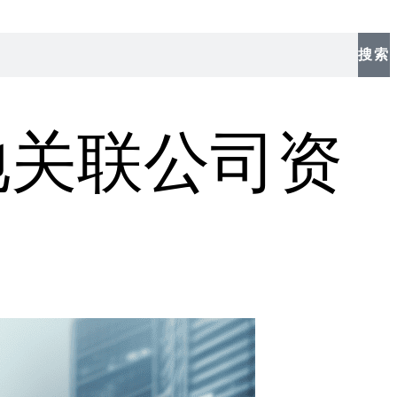
搜索
地关联公司资