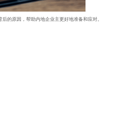
背后的原因，帮助内地企业主更好地准备和应对。