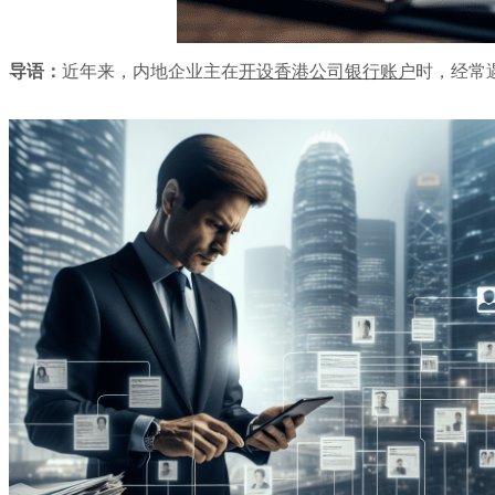
导语：
近年来，内地企业主在
开设香港公司银行账户
时，经常