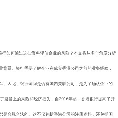
银行如何通过这些资料评估企业的风险？本文将从多个角度分析
商业背景。银行需要了解企业在成立香港公司之前的业务经验，
进军。因此，银行询问是否有国内关联公司，是为了确认企业的
了监管上的风险和经济损失。自2016年起，香港银行提高了开
料都是合规合法的。这不仅包括香港公司的注册资料，还包括国