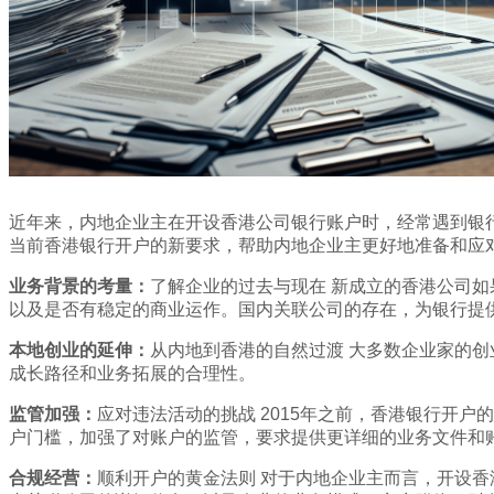
近年来，内地企业主在开设香港公司银行账户时，经常遇到银
当前香港银行开户的新要求，帮助内地企业主更好地准备和应
业务背景的考量：
了解企业的过去与现在 新成立的香港公司
以及是否有稳定的商业运作。国内关联公司的存在，为银行提
本地创业的延伸：
从内地到香港的自然过渡 大多数企业家的
成长路径和业务拓展的合理性。
监管加强：
应对违法活动的挑战 2015年之前，香港银行开
户门槛，加强了对账户的监管，要求提供更详细的业务文件和
合规经营：
顺利开户的黄金法则 对于内地企业主而言，开设