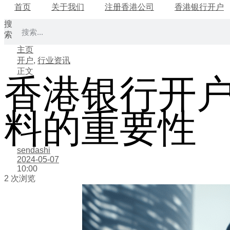
首页
关于我们
注册香港公司
香港银行开户
搜
索
主页
开户
,
行业资讯
正文
香港银行开
料的重要性
sendashi
2024-05-07
10:00
2 次浏览