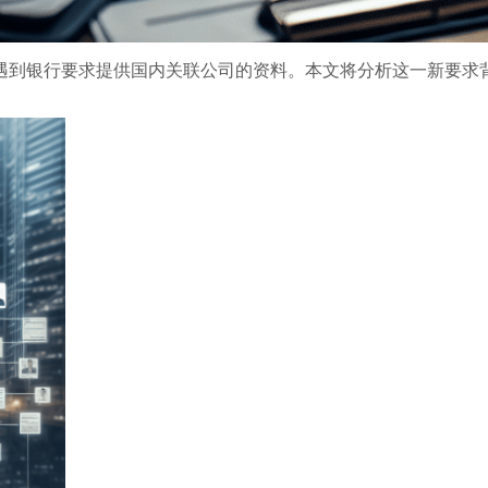
遇到银行要求提供国内关联公司的资料。本文将分析这一新要求