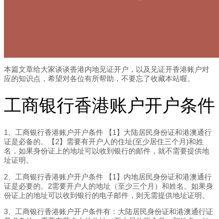
本篇文章给大家谈谈香港内地见证开户，以及见证开香港账户对
应的知识点，希望对各位有所帮助，不要忘了收藏本站喔。
工商银行香港账户开户条件
1、工商银行香港账户开户条件 【1】大陆居民身份证和港澳通行
证是必备的。【2】需要有开户人的住址(至少居住三个月)和姓
名，如果身份证上的地址可以收到银行的邮件，就不需要提供地
址证明。
2、工商银行香港账户开户条件 【1】内地居民身份证和港澳通行
证是必要的。2需要开户人的地址（至少三个月）和姓名。如果身
份证上的地址可以收到银行的电子邮件，则无需提供地址证明。
3、工商银行香港账户开户条件有：大陆居民身份证和港澳通行证