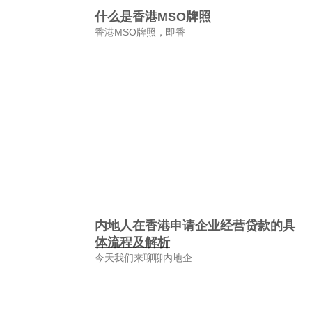
什么是香港MSO牌照
香港MSO牌照，即香
内地人在香港申请企业经营贷款的具
体流程及解析
今天我们来聊聊内地企