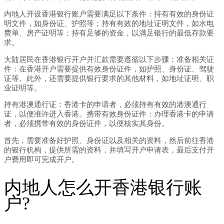
内地人开设香港银行账户需要满足以下条件：持有有效的身份证
明文件，如身份证、护照等；持有有效的地址证明文件，如水电
费单、房产证明等；持有足够的资金，以满足银行的最低存款要
求。
大陆居民在香港银行开户并汇款需要遵循以下步骤：准备相关证
件：在香港开户需要提供有效身份证件，如护照、身份证、驾驶
证等。此外，还需要提供银行要求的其他材料，如地址证明、职
业证明等。
持有港澳通行证：香港卡的申请者，必须持有有效的港澳通行
证，以便准许进入香港。携带有效身份证件：办理香港卡的申请
者，必须携带有效的身份证件，以便核实其身份。
首先，需要准备好护照、身份证以及相关的资料，然后前往香港
的银行机构，提供所需的资料，并填写开户申请表，最后支付开
户费用即可完成开户。
内地人怎么开香港银行账
户?