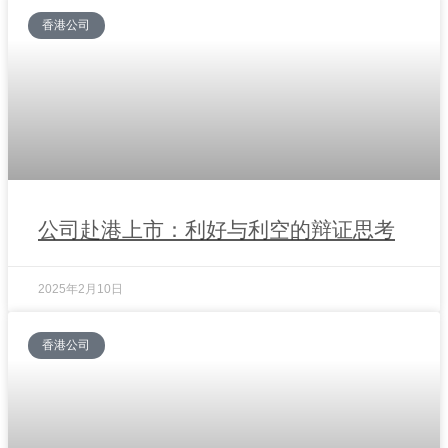
香港公司
公司赴港上市：利好与利空的辩证思考
2025年2月10日
香港公司