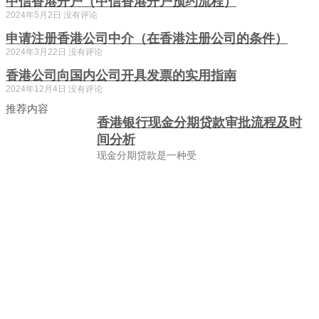
中信香港开户（中信香港开户预约流程）
2024年5月2日
没有评论
申请注册香港公司中介（在香港注册公司的条件）
2024年3月22日
没有评论
香港公司向国内公司开具发票的实用指南
2024年12月4日
没有评论
推荐内容
香港银行现金分期贷款审批流程及时
间分析
现金分期贷款是一种受