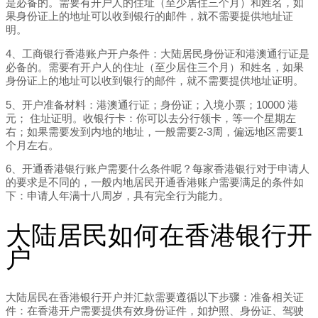
是必备的。需要有开户人的住址（至少居住三个月）和姓名，如
果身份证上的地址可以收到银行的邮件，就不需要提供地址证
明。
4、工商银行香港账户开户条件：大陆居民身份证和港澳通行证是
必备的。需要有开户人的住址（至少居住三个月）和姓名，如果
身份证上的地址可以收到银行的邮件，就不需要提供地址证明。
5、开户准备材料：港澳通行证；身份证；入境小票；10000 港
元； 住址证明。收银行卡：你可以去分行领卡，等一个星期左
右；如果需要发到内地的地址，一般需要2-3周，偏远地区需要1
个月左右。
6、开通香港银行账户需要什么条件呢？每家香港银行对于申请人
的要求是不同的，一般内地居民开通香港账户需要满足的条件如
下：申请人年满十八周岁，具有完全行为能力。
大陆居民如何在香港银行开
户
大陆居民在香港银行开户并汇款需要遵循以下步骤：准备相关证
件：在香港开户需要提供有效身份证件，如护照、身份证、驾驶