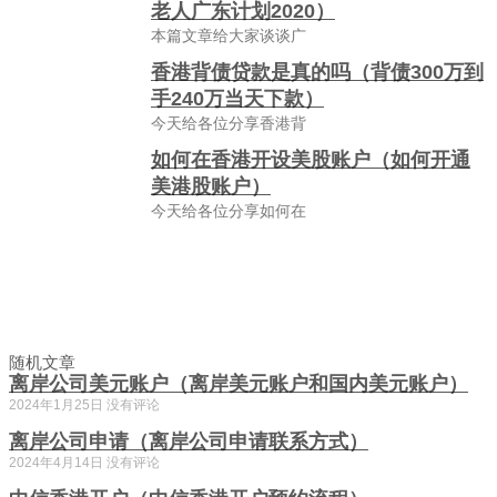
老人广东计划2020）
本篇文章给大家谈谈广
香港背债贷款是真的吗（背债300万到
手240万当天下款）
今天给各位分享香港背
如何在香港开设美股账户（如何开通
美港股账户）
今天给各位分享如何在
随机文章
离岸公司美元账户（离岸美元账户和国内美元账户）
2024年1月25日
没有评论
离岸公司申请（离岸公司申请联系方式）
2024年4月14日
没有评论