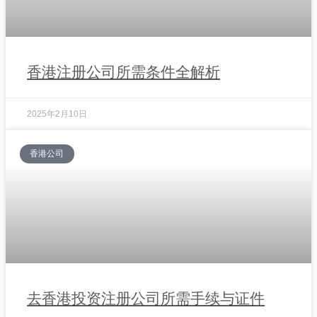
香港注册公司所需条件全解析
2025年2月10日
香港公司
去香港投资注册公司所需手续与证件