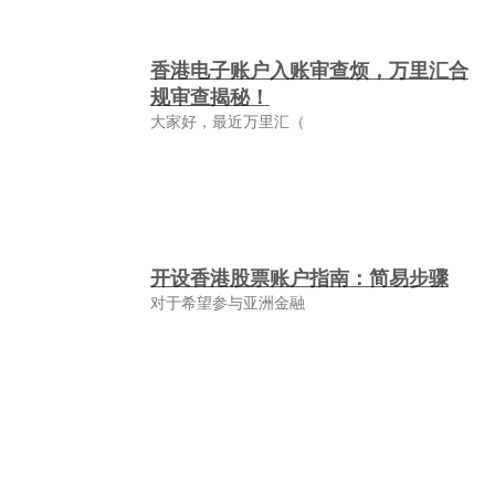
香港电子账户入账审查烦，万里汇合
规审查揭秘！
大家好，最近万里汇（
开设香港股票账户指南：简易步骤
对于希望参与亚洲金融