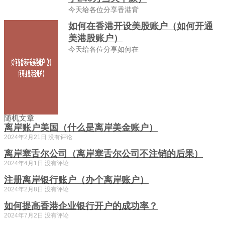
今天给各位分享香港背
如何在香港开设美股账户（如何开通
美港股账户）
今天给各位分享如何在
随机文章
离岸账户美国（什么是离岸美金账户）
2024年2月21日
没有评论
离岸塞舌尔公司（离岸塞舌尔公司不注销的后果）
2024年4月1日
没有评论
注册离岸银行账户（办个离岸账户）
2024年2月8日
没有评论
如何提高香港企业银行开户的成功率？
2024年7月2日
没有评论