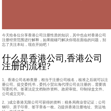
今天给各位分享香港公司注册性质的知识，其中也会对香港公司
注册经营范围进行解释，如果能碰巧解决你现在面临的问题，别
忘了关注本站，现在开始吧！
什么是香港公司,香港公司
注册的流程?
1、香港公司名称查册，相当于注册公司核名，核准之后就可以注
册公司。提交委托书，委托小贸出海代理公司去注册的，需要填
写委托书。签署法定文档制作资料。政府审批。印制绿盒文件。
公司成立完毕。
2、)成立香港无限公司可获得的资料：税务局商业登记证；公司
钢印、原子印章、签字章各一枚。2)提供香港注册地址、营运地