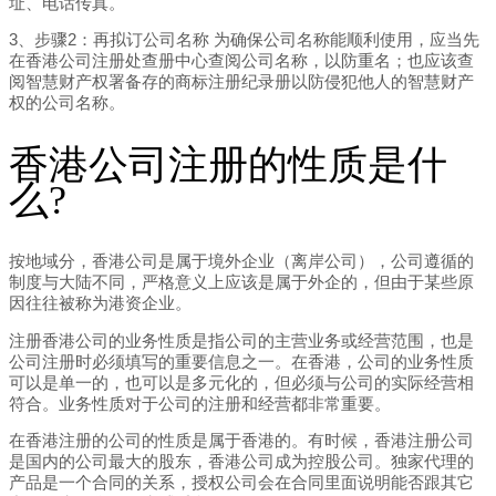
址、电话传真。
3、步骤2：再拟订公司名称 为确保公司名称能顺利使用，应当先
在香港公司注册处查册中心查阅公司名称，以防重名；也应该查
阅智慧财产权署备存的商标注册纪录册以防侵犯他人的智慧财产
权的公司名称。
香港公司注册的性质是什
么?
按地域分，香港公司是属于境外企业（离岸公司），公司遵循的
制度与大陆不同，严格意义上应该是属于外企的，但由于某些原
因往往被称为港资企业。
注册香港公司的业务性质是指公司的主营业务或经营范围，也是
公司注册时必须填写的重要信息之一。在香港，公司的业务性质
可以是单一的，也可以是多元化的，但必须与公司的实际经营相
符合。业务性质对于公司的注册和经营都非常重要。
在香港注册的公司的性质是属于香港的。有时候，香港注册公司
是国内的公司最大的股东，香港公司成为控股公司。独家代理的
产品是一个合同的关系，授权公司会在合同里面说明能否跟其它