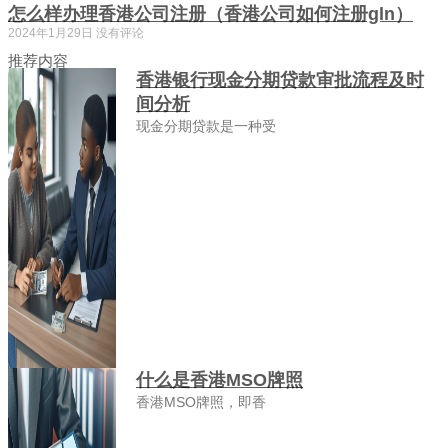
怎么样办理香港公司注册（香港公司如何注册gln）
2024年1月29日
没有评论
推荐内容
香港银行现金分期贷款审批流程及时
间分析
现金分期贷款是一种受
什么是香港MSO牌照
香港MSO牌照，即香