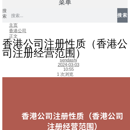
菜单
搜
搜索
索
主页
香港公司
正文
香港公司注册性质（香港公
司注册经营范围）
sendashi
2024-03-03
10:55
1 次浏览