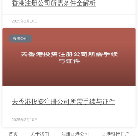
香港注册公司所需条件全解析
2025年2月10日
香港公司
去香港投资注册公司所需手续与证件
2025年2月10日
首页
关于我们
注册香港公司
香港银行开户