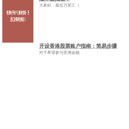
大家好，最近万里汇（
开设香港股票账户指南：简易步骤
对于希望参与亚洲金融