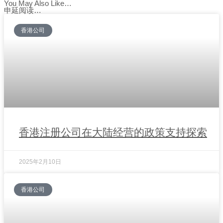
You May Also Like…
申延阅读…
香港公司
香港注册公司在大陆经营的政策支持探索
2025年2月10日
香港公司