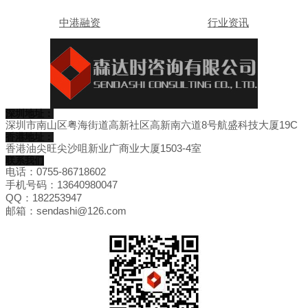
中港融资
行业资讯
深圳地址：
深圳市南山区粤海街道高新社区高新南六道8号航盛科技大厦19C
香港地址：
香港油尖旺尖沙咀新业广商业大厦1503-4室
联系我们
电话：0755-86718602
手机号码：13640980047
QQ：182253947
邮箱：sendashi@126.com