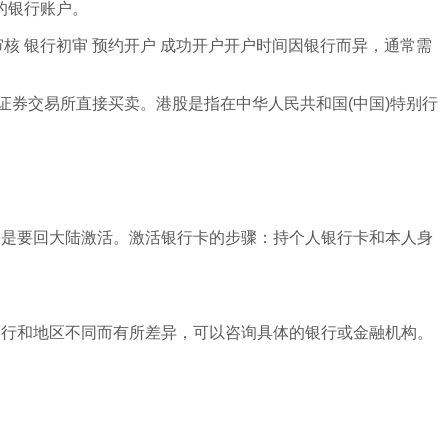
的银行账户。
核 银行初审 预约开户 成功开户开户时间因银行而异，通常需
证券交易所直接买卖。港股是指在中华人民共和国(中国)特别行
不是要回大陆激活。激活银行卡的步骤：持个人银行卡和本人身
银行和地区不同而有所差异，可以咨询具体的银行或金融机构。