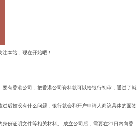
关注本站，现在开始吧！
，要有香港公司，把香港公司资料就可以给银行初审，通过了就
核过后如没有什么问题，银行就会和开户申请人商议具体的面签
身份证明文件等相关材料。 成立公司后，需要在21日内向香