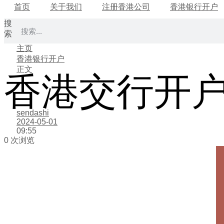
首页
关于我们
注册香港公司
香港银行开户
搜
索
主页
香港银行开户
正文
香港交行开
sendashi
2024-05-01
09:55
0 次浏览