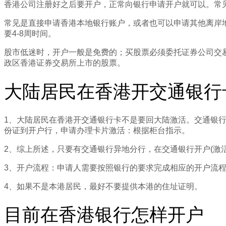
香港公司注册好之后要开户，正常向银行申请开户就可以。常
常见是直接申请香港本地银行账户，或者也可以申请其他离岸地区
要4-8周时间。
股市低迷时，开户一般是免费的；买股票必须委托证券公司交易
政区香港证券交易所上市的股票。
大陆居民在香港开交通银行
1、大陆居民在香港开交通银行卡不是要回大陆激活。交通银
份证到开户行，申请办理卡片激活：根据柜台指示。
2、综上所述，只要有交通银行异地分行，在交通银行开户(激
3、开户流程：申请人需要按照银行的要求完成相应的开户流
4、如果不是本港居民，最好不要提供本港的住址证明。
目前在香港银行怎样开户