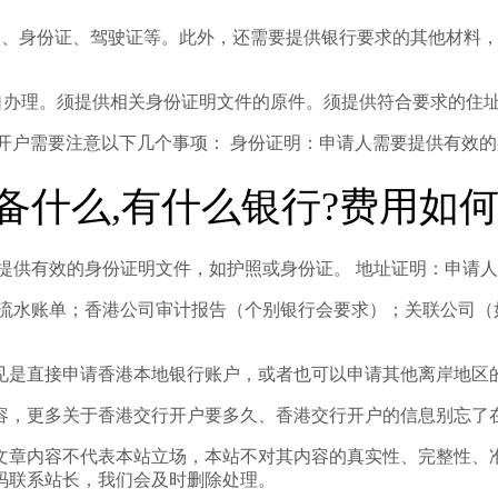
照、身份证、驾驶证等。此外，还需要提供银行要求的其他材料
亲自办理。须提供相关身份证明文件的原件。须提供符合要求的住
行开户需要注意以下几个事项： 身份证明：申请人需要提供有效
什么,有什么银行?费用如何
提供有效的身份证明文件，如护照或身份证。 地址证明：申请
的流水账单；香港公司审计报告（个别银行会要求）；关联公司（
见是直接申请香港本地银行账户，或者也可以申请其他离岸地区
容，更多关于香港交行开户要多久、香港交行开户的信息别忘了
文章内容不代表本站立场，本站不对其内容的真实性、完整性、
码联系站长，我们会及时删除处理。