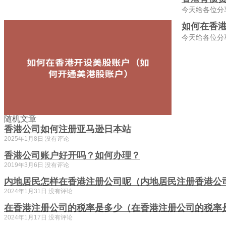
今天给各位分
如何在香
今天给各位分
随机文章
香港公司如何注册亚马逊日本站
2025年1月8日
没有评论
香港公司账户好开吗？如何办理？
2019年3月6日
没有评论
内地居民怎样在香港注册公司呢（内地居民注册香港公
2024年1月31日
没有评论
在香港注册公司的税率是多少（在香港注册公司的税率
2024年1月17日
没有评论