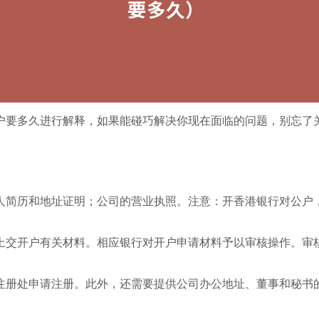
户要多久进行解释，如果能碰巧解决你现在面临的问题，别忘了
人简历和地址证明；公司的营业执照。注意：开香港银行对公户
上交开户有关材料。相应银行对开户申请材料予以审核操作。审
册处申请注册。此外，还需要提供公司办公地址、董事和秘书的