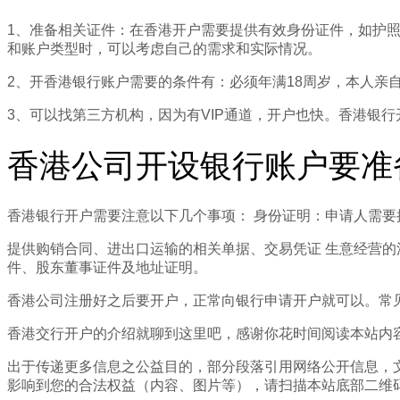
1、准备相关证件：在香港开户需要提供有效身份证件，如护
和账户类型时，可以考虑自己的需求和实际情况。
2、开香港银行账户需要的条件有：必须年满18周岁，本人
3、可以找第三方机构，因为有VIP通道，开户也快。香港银
香港公司开设银行账户要准备
香港银行开户需要注意以下几个事项： 身份证明：申请人需要
提供购销合同、进出口运输的相关单据、交易凭证 生意经营
件、股东董事证件及地址证明。
香港公司注册好之后要开户，正常向银行申请开户就可以。常
香港交行开户的介绍就聊到这里吧，感谢你花时间阅读本站内
出于传递更多信息之公益目的，部分段落引用网络公开信息，
影响到您的合法权益（内容、图片等），请扫描本站底部二维