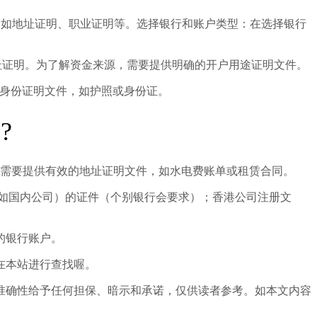
，如地址证明、职业证明等。选择银行和账户类型：在选择银行
址证明。为了解资金来源，需要提供明确的开户用途证明文件。
的身份证明文件，如护照或身份证。
?
人需要提供有效的地址证明文件，如水电费账单或租赁合同。
如国内公司）的证件（个别银行会要求）；香港公司注册文
的银行账户。
在本站进行查找喔。
准确性给予任何担保、暗示和承诺，仅供读者参考。如本文内容