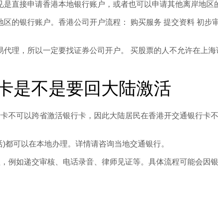
见是直接申请香港本地银行账户，或者也可以申请其他离岸地区
的银行账户。香港公司开户流程： 购买服务 提交资料 初步审
代理，所以一定要找证券公司开户。 买股票的人不允许在上海
卡是不是要回大陆激活
行卡不可以跨省激活银行卡，因此大陆居民在香港开交通银行卡
活)都可以在本地办理。详情请咨询当地交通银行。
程，例如递交审核、电话录音、律师见证等。具体流程可能会因