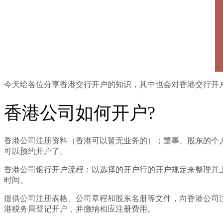
今天给各位分享香港交行开户的知识，其中也会对香港交行开
香港公司如何开户?
香港公司注册资料（香港可以暂无业务的）；董事、股东的个
可以预约开户了。
香港公司银行开户流程：以选择的开户行的开户规定来整理并
时间。
提供公司注册表格、公司章程和股东名册等文件，向香港公司注
港税务局登记开户，并缴纳相应注册费用。