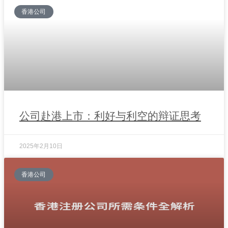
香港公司
公司赴港上市：利好与利空的辩证思考
2025年2月10日
香港公司