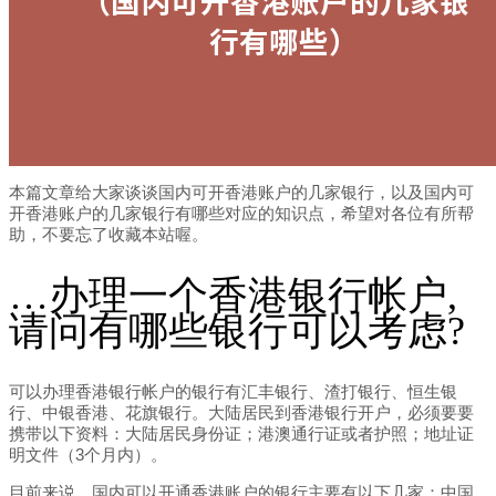
本篇文章给大家谈谈国内可开香港账户的几家银行，以及国内可
开香港账户的几家银行有哪些对应的知识点，希望对各位有所帮
助，不要忘了收藏本站喔。
…办理一个香港银行帐户,
请问有哪些银行可以考虑?
可以办理香港银行帐户的银行有汇丰银行、渣打银行、恒生银
行、中银香港、花旗银行。大陆居民到香港银行开户，必须要要
携带以下资料：大陆居民身份证；港澳通行证或者护照；地址证
明文件（3个月内）。
目前来说，国内可以开通香港账户的银行主要有以下几家：中国