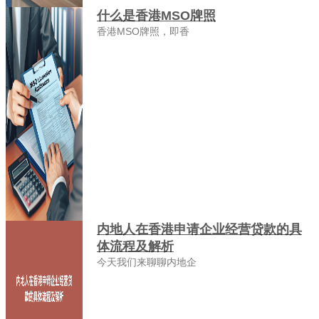
什么是香港MSO牌照
香港MSO牌照，即香
内地人在香港申请企业经营贷款的具
体流程及解析
今天我们来聊聊内地企