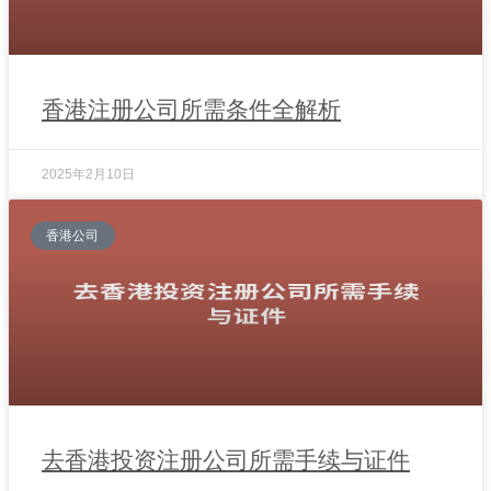
香港注册公司所需条件全解析
2025年2月10日
香港公司
去香港投资注册公司所需手续与证件