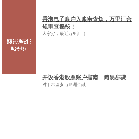
香港电子账户入账审查烦，万里汇合
规审查揭秘！
大家好，最近万里汇（
开设香港股票账户指南：简易步骤
对于希望参与亚洲金融