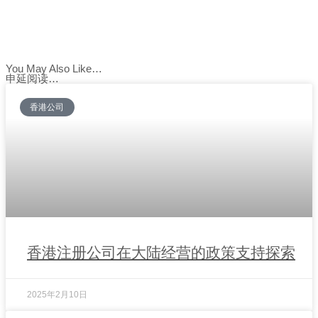
You May Also Like…
申延阅读…
香港公司
香港注册公司在大陆经营的政策支持探索
2025年2月10日