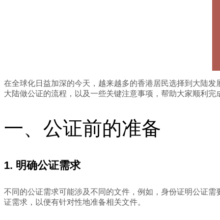
在全球化日益加深的今天，越来越多的香港居民选择到大陆发
大陆做公证的流程，以及一些关键注意事项，帮助大家顺利完
一、公证前的准备
1. 明确公证需求
不同的公证需求可能涉及不同的文件，例如，身份证明公证需
证需求，以便有针对性地准备相关文件。