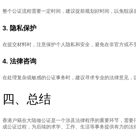
整个公证流程需要一定时间，建议提前规划好时间，以免耽误
3. 隐私保护
在提交材料时，注意保护个人隐私和安全，避免在非官方或不
4. 法律咨询
在处理复杂或敏感的公证事务时，建议寻求专业的法律意见，
四、总结
香港户籍在大陆做公证是一个涉及法律程序的重要环节，需要
成公证过程，为后续的求学、工作、生活等事务提供有力的法