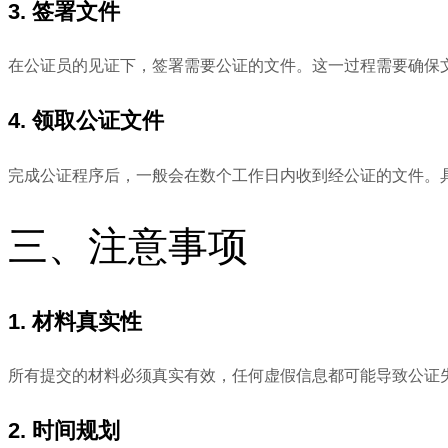
3. 签署文件
在公证员的见证下，签署需要公证的文件。这一过程需要确保
4. 领取公证文件
完成公证程序后，一般会在数个工作日内收到经公证的文件。
三、注意事项
1. 材料真实性
所有提交的材料必须真实有效，任何虚假信息都可能导致公证
2. 时间规划