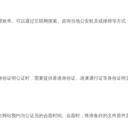
理效率。可以通过互联网搜索、咨询当地公安机关或律师等方式
身份证明公证时，需要提供香港身份证、港澳通行证等身份证明
方网站预约与公证员的会面时间。会面时，将准备好的文件原件