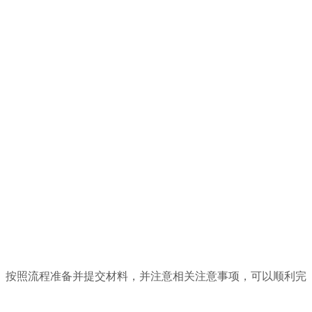
、按照流程准备并提交材料，并注意相关注意事项，可以顺利完