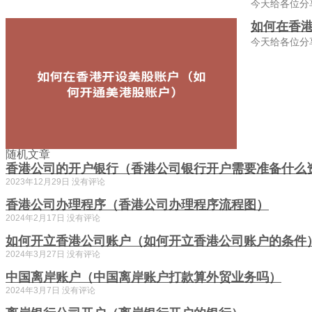
今天给各位分
如何在香
今天给各位分
随机文章
香港公司的开户银行（香港公司银行开户需要准备什么
2023年12月29日
没有评论
香港公司办理程序（香港公司办理程序流程图）
2024年2月17日
没有评论
如何开立香港公司账户（如何开立香港公司账户的条件
2024年3月27日
没有评论
中国离岸账户（中国离岸账户打款算外贸业务吗）
2024年3月7日
没有评论