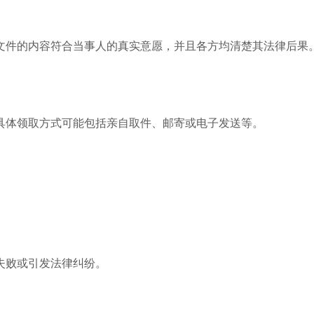
文件的内容符合当事人的真实意愿，并且各方均清楚其法律后果
具体领取方式可能包括亲自取件、邮寄或电子发送等。
失败或引发法律纠纷。