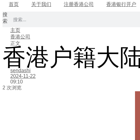
首页
关于我们
注册香港公司
香港银行开户
搜
索
主页
香港公司
正文
香港户籍大
sendashi
2024-11-22
09:10
2 次浏览