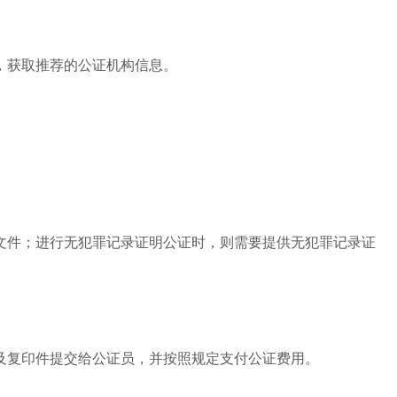
，获取推荐的公证机构信息。
文件；进行无犯罪记录证明公证时，则需要提供无犯罪记录证
及复印件提交给公证员，并按照规定支付公证费用。