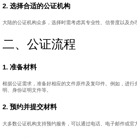
2. 选择合适的公证机构
大陆的公证机构众多，选择时需考虑其专业性、信誉度以及办
二、公证流程
1. 准备材料
根据公证需求，准备好相应的文件原件及复印件。例如，进行
明、身份证明文件等。
2. 预约并提交材料
大多数公证机构支持预约服务，可以通过电话、电子邮件或官