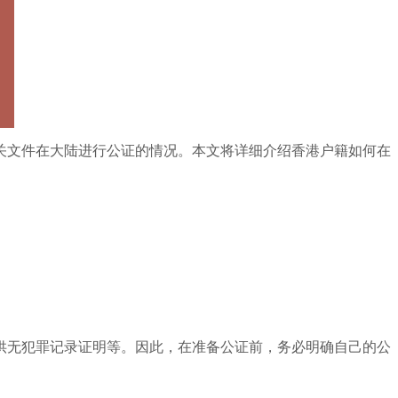
关文件在大陆进行公证的情况。本文将详细介绍香港户籍如何在
供无犯罪记录证明等。因此，在准备公证前，务必明确自己的公