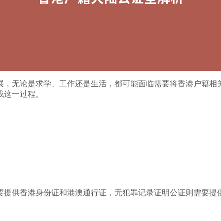
展，无论是求学、工作还是生活，都可能面临需要将香港户籍相
成这一过程。
要提供香港身份证和港澳通行证，无犯罪记录证明公证则需要提