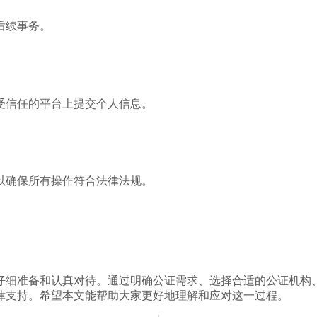
后续事务。
受信任的平台上提交个人信息。
以确保所有操作符合法律法规。
仔细准备和认真对待。通过明确公证需求、选择合适的公证机构
律支持。希望本文能帮助大家更好地理解和应对这一过程。