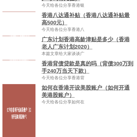
今天给各位分享香港银
香港八达通补贴（香港八达通补贴最
高500元）
今天给各位分享香港八
广东计划香港高龄津贴是多少（香港
老人广东计划2020）
本篇文章给大家谈谈广
香港背债贷款是真的吗（背债300万到
手240万当天下款）
今天给各位分享香港背
如何在香港开设美股账户（如何开通
美港股账户）
今天给各位分享如何在