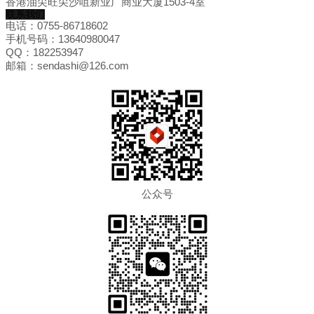
香港油尖旺尖沙咀新业广商业大厦1503-4室
联系我们
电话：0755-86718602
手机号码：13640980047
QQ：182253947
邮箱：sendashi@126.com
公众号