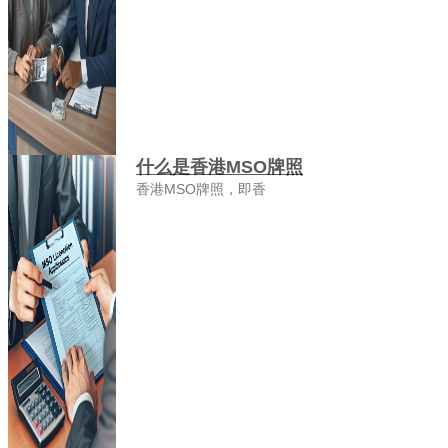
什么是香港MSO牌照
香港MSO牌照，即香