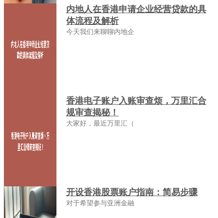
内地人在香港申请企业经营贷款的具
体流程及解析
今天我们来聊聊内地企
香港电子账户入账审查烦，万里汇合
规审查揭秘！
大家好，最近万里汇（
开设香港股票账户指南：简易步骤
对于希望参与亚洲金融