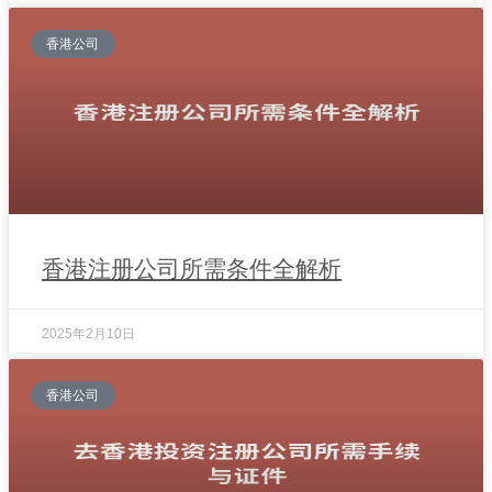
香港公司
香港注册公司所需条件全解析
2025年2月10日
香港公司