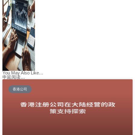
You May Also Like…
申延阅读…
香港公司