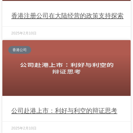
香港注册公司在大陆经营的政策支持探索
2025年2月10日
香港公司
公司赴港上市：利好与利空的辩证思考
2025年2月10日