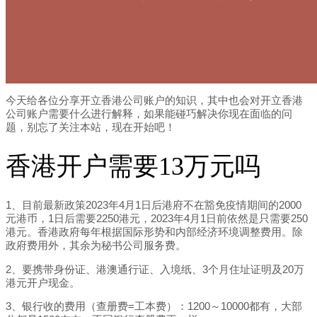
今天给各位分享开立香港公司账户的知识，其中也会对开立香港
公司账户需要什么进行解释，如果能碰巧解决你现在面临的问
题，别忘了关注本站，现在开始吧！
香港开户需要13万元吗
1、目前最新政策2023年4月1日后港府不在豁免疫情期间的2000
元港币，1日后需要2250港元，2023年4月1日前依然是只需要250
港元。香港政府每年根据国际形势和内部经济环境调整费用。除
政府费用外，其余为秘书公司服务费。
2、要携带身份证、港澳通行证、入境纸、3个月住址证明及20万
港元开户现金。
3、银行收的费用（查册费=工本费）：1200～10000都有，大部