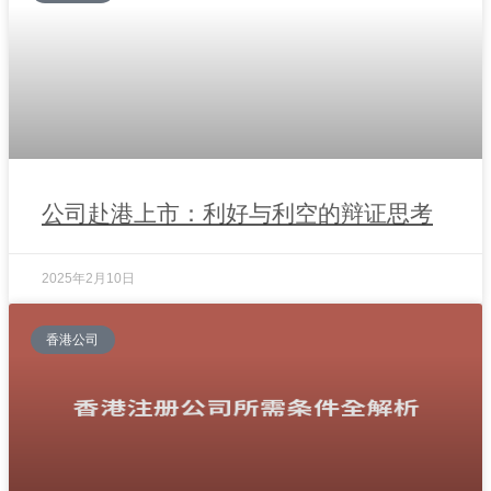
公司赴港上市：利好与利空的辩证思考
2025年2月10日
香港公司