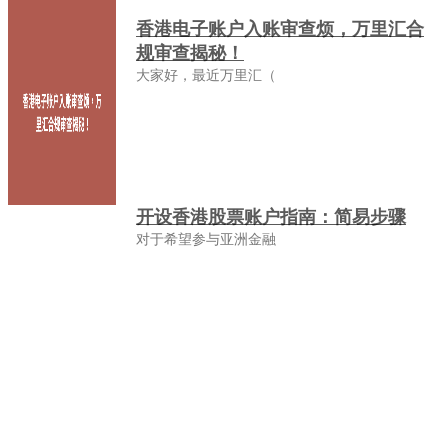
香港电子账户入账审查烦，万里汇合
规审查揭秘！
大家好，最近万里汇（
开设香港股票账户指南：简易步骤
对于希望参与亚洲金融