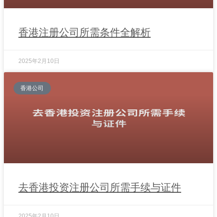
香港注册公司所需条件全解析
2025年2月10日
香港公司
去香港投资注册公司所需手续与证件
2025年2月10日