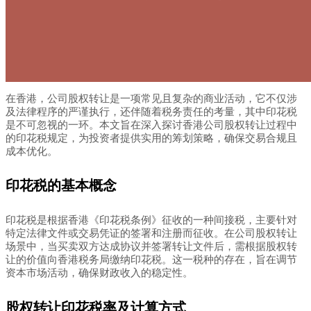
在香港，公司股权转让是一项常见且复杂的商业活动，它不仅涉
及法律程序的严谨执行，还伴随着税务责任的考量，其中印花税
是不可忽视的一环。本文旨在深入探讨香港公司股权转让过程中
的印花税规定，为投资者提供实用的筹划策略，确保交易合规且
成本优化。
印花税的基本概念
印花税是根据香港《印花税条例》征收的一种间接税，主要针对
特定法律文件或交易凭证的签署和注册而征收。在公司股权转让
场景中，当买卖双方达成协议并签署转让文件后，需根据股权转
让的价值向香港税务局缴纳印花税。这一税种的存在，旨在调节
资本市场活动，确保财政收入的稳定性。
股权转让印花税率及计算方式