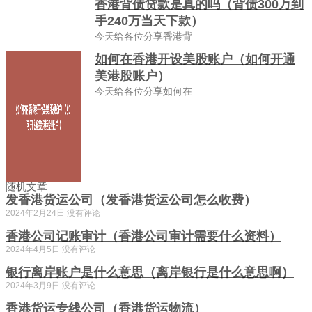
香港背债贷款是真的吗（背债300万到
手240万当天下款）
今天给各位分享香港背
如何在香港开设美股账户（如何开通
美港股账户）
今天给各位分享如何在
随机文章
发香港货运公司（发香港货运公司怎么收费）
2024年2月24日
没有评论
香港公司记账审计（香港公司审计需要什么资料）
2024年4月5日
没有评论
银行离岸账户是什么意思（离岸银行是什么意思啊）
2024年3月9日
没有评论
香港货运专线公司（香港货运物流）