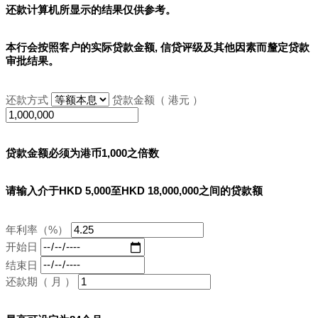
还款计算机所显示的结果
仅供参考
。
本行会按照客户的实际贷款金额, 信贷评级及其他因素而釐定贷款
审批结果。
还款方式
贷款金额（ 港元 ）
贷款金额必须为港币1,000之倍数
请输入介于HKD 5,000至HKD 18,000,000之间的贷款额
年利率（%）
开始日
结束日
还款期（ 月 ）