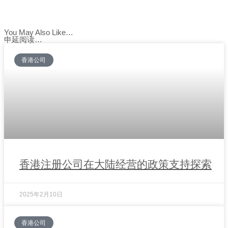
You May Also Like…
申延阅读…
香港公司
香港注册公司在大陆经营的政策支持探索
2025年2月10日
香港公司