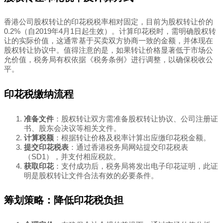
香港公司股权转让的印花税税率相对固定，目前为股权转让价的
0.2%（自2019年4月1日起生效）。计算印花税时，需明确股权转
让的实际价值，这通常基于买卖双方协商一致的金额，并体现在
股权转让协议中。值得注意的是，如果转让价格显著低于市场公
允价值，税务局有权依据《税务条例》进行调整，以确保税收公
平。
印花税缴纳流程
准备文件
：股权转让双方需准备股权转让协议、公司注册证
书、股东会决议等相关文件。
计算税额
：根据转让价格及税率计算出应缴印花税金额。
提交印花税表
：通过香港税务局网站提交印花税表
（SD1），并支付相应税款。
获取印花
：支付成功后，税务局将发出电子印花证明，此证
明是股权转让文件合法有效的必要条件。
筹划策略：降低印花税负担