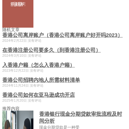
随机文章
香港公司离岸账户（香港公司离岸账户好开吗2023）
2024年2月22日
没有评论
在香港注册公司要多久（到香港注册公司）
2024年3月10日
没有评论
入香港户籍（怎么入香港户籍）
2023年12月22日
没有评论
香港公司招聘内地人所需材料清单
2024年11月24日
没有评论
香港公司如何在亚马逊成功开店
2025年1月20日
没有评论
推荐内容
香港银行现金分期贷款审批流程及时
间分析
现金分期贷款是一种受