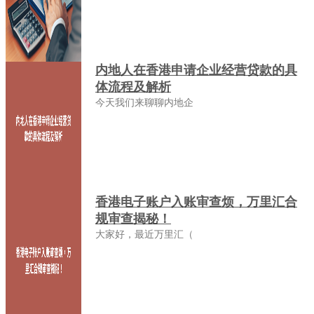
内地人在香港申请企业经营贷款的具
体流程及解析
今天我们来聊聊内地企
香港电子账户入账审查烦，万里汇合
规审查揭秘！
大家好，最近万里汇（