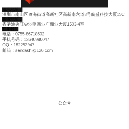
深圳地址：
深圳市南山区粤海街道高新社区高新南六道8号航盛科技大厦19C
香港地址：
香港油尖旺尖沙咀新业广商业大厦1503-4室
联系我们
电话：0755-86718602
手机号码：13640980047
QQ：182253947
邮箱：sendashi@126.com
公众号