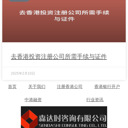
去香港投资注册公司所需手续与证件
2025年2月10日
首页
关于我们
注册香港公司
香港银行开户
中港融资
行业资讯