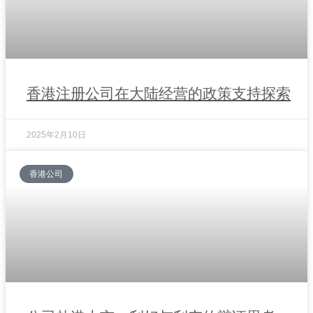
香港注册公司在大陆经营的政策支持探索
2025年2月10日
香港公司