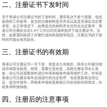
二、注册证书下发时间
关于香港公司注册证书的下发时间，通常取决于多个因素，包括
政府的工作效率、提交的注册材料是否齐全以及是否满足法定要
求等。在正常情况下，如果提交的材料齐全且符合法定要求，香
港公司注册处会在1-3个工作日内完成审批并下发注册证书。当
然，如果遇到政府工作繁忙或特殊假期等情况，注册证书的下发
时间可能会有所延长。
三、注册证书的有效期
香港公司注册证书一旦下发，便是永久有效的，除非公司被注销
或吊销营业执照。然而，需要注意的是，虽然注册证书永久有
效，但公司还需要按时进行年审和税务申报等维护工作。年审是
香港公司注册后每年必须进行的法定程序，包括更新商业登记
证、提交年报等；而税务申报则是根据公司的实际经营情况，向
税务局申报纳税。
四、注册后的注意事项