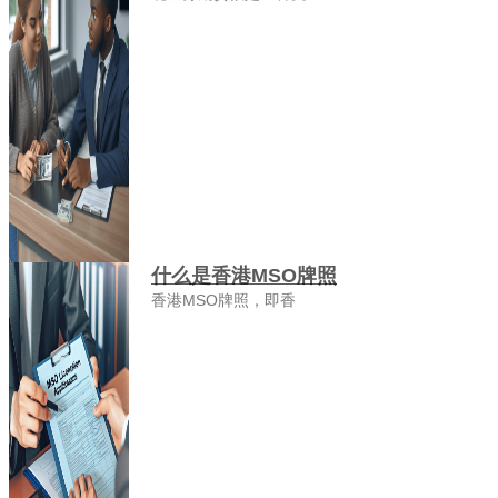
什么是香港MSO牌照
香港MSO牌照，即香