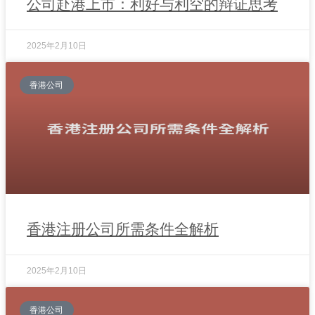
公司赴港上市：利好与利空的辩证思考
2025年2月10日
香港公司
香港注册公司所需条件全解析
2025年2月10日
香港公司