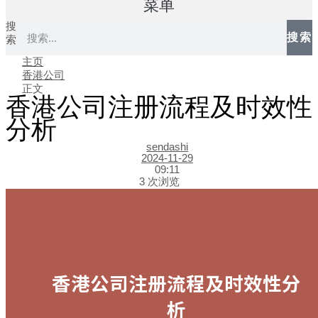
菜单
搜
搜索
索
主页
香港公司
正文
香港公司注册流程及时效性
分析
sendashi
2024-11-29
09:11
3 次浏览