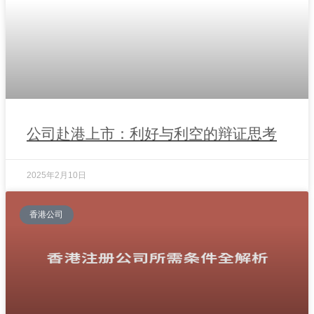
公司赴港上市：利好与利空的辩证思考
2025年2月10日
香港公司