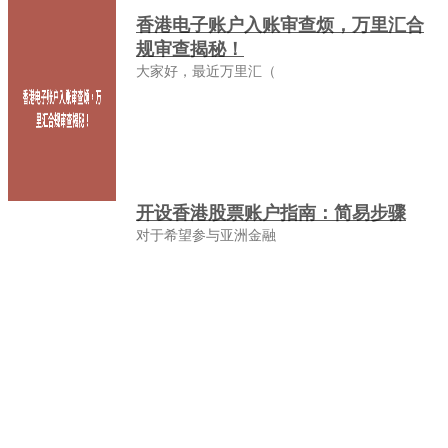
香港电子账户入账审查烦，万里汇合
规审查揭秘！
大家好，最近万里汇（
开设香港股票账户指南：简易步骤
对于希望参与亚洲金融