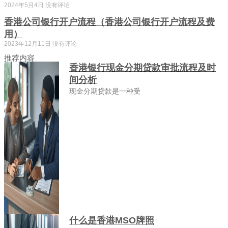
2024年5月4日
没有评论
香港公司银行开户流程（香港公司银行开户流程及费
用）
2023年12月11日
没有评论
推荐内容
香港银行现金分期贷款审批流程及时
间分析
现金分期贷款是一种受
什么是香港MSO牌照