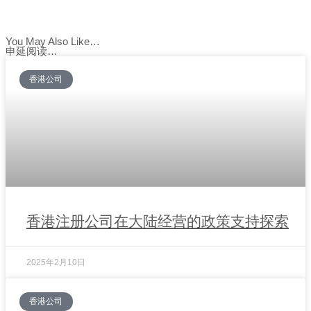
You May Also Like…
申延阅读…
香港公司
香港注册公司在大陆经营的政策支持探索
2025年2月10日
香港公司