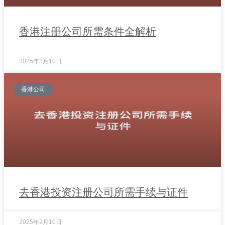
香港注册公司所需条件全解析
2025年2月10日
香港公司
去香港投资注册公司所需手续与证件
2025年2月10日