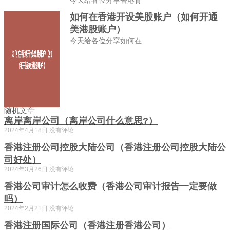
今天给各位分享香港背
如何在香港开设美股账户（如何开通
美港股账户）
今天给各位分享如何在
随机文章
离岸离岸公司（离岸公司什么意思?）
2024年4月18日
没有评论
香港注册公司控股大陆公司（香港注册公司控股大陆公
司好处）
2024年3月26日
没有评论
香港公司审计怎么收费（香港公司审计报告一定要做
吗）
2024年2月21日
没有评论
香港注册国际公司（香港注册香港公司）