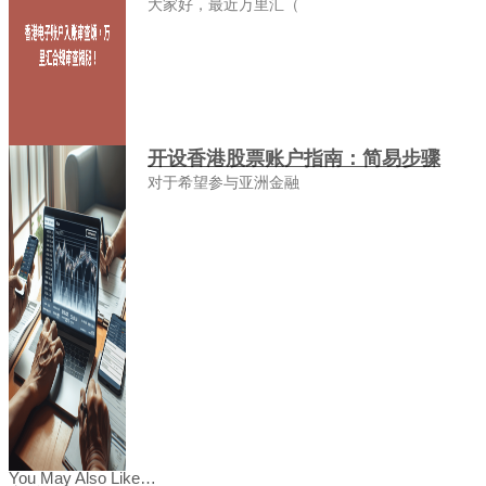
大家好，最近万里汇（
开设香港股票账户指南：简易步骤
对于希望参与亚洲金融
You May Also Like…