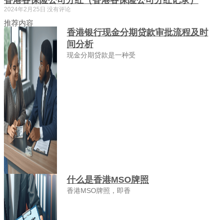
2024年2月25日
没有评论
推荐内容
香港银行现金分期贷款审批流程及时
间分析
现金分期贷款是一种受
什么是香港MSO牌照
香港MSO牌照，即香