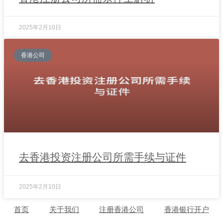
2025年2月10日
香港公司
去香港投资注册公司所需手续与证件
2025年2月10日
首页
关于我们
注册香港公司
香港银行开户