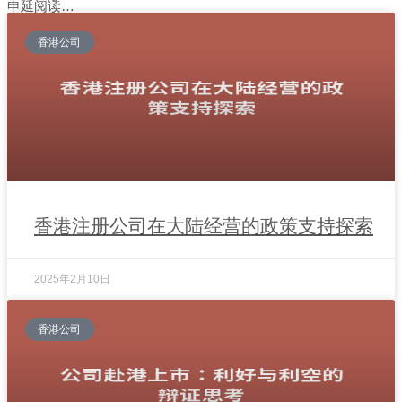
申延阅读…
香港公司
香港注册公司在大陆经营的政策支持探索
2025年2月10日
香港公司