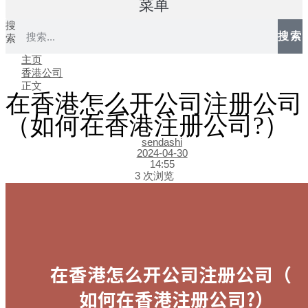
菜单
搜
搜索
索
主页
香港公司
正文
在香港怎么开公司注册公司
（如何在香港注册公司?）
sendashi
2024-04-30
14:55
3 次浏览