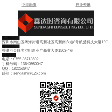
中港融资
行业资讯
深圳地址：
深圳市南山区粤海街道高新社区高新南六道8号航盛科技大厦19C
香港地址：
香港油尖旺尖沙咀新业广商业大厦1503-4室
联系我们
电话：0755-86718602
手机号码：13640980047
QQ：182253947
邮箱：sendashi@126.com