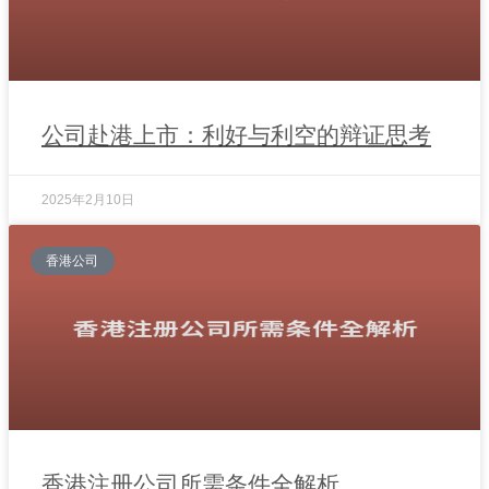
公司赴港上市：利好与利空的辩证思考
2025年2月10日
香港公司
香港注册公司所需条件全解析