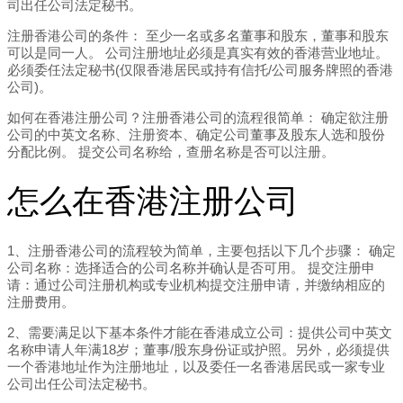
司出任公司法定秘书。
注册香港公司的条件： 至少一名或多名董事和股东，董事和股东
可以是同一人。 公司注册地址必须是真实有效的香港营业地址。
必须委任法定秘书(仅限香港居民或持有信托/公司服务牌照的香港
公司)。
如何在香港注册公司？注册香港公司的流程很简单： 确定欲注册
公司的中英文名称、注册资本、确定公司董事及股东人选和股份
分配比例。 提交公司名称给，查册名称是否可以注册。
怎么在香港注册公司
1、注册香港公司的流程较为简单，主要包括以下几个步骤： 确定
公司名称：选择适合的公司名称并确认是否可用。 提交注册申
请：通过公司注册机构或专业机构提交注册申请，并缴纳相应的
注册费用。
2、需要满足以下基本条件才能在香港成立公司：提供公司中英文
名称申请人年满18岁；董事/股东身份证或护照。另外，必须提供
一个香港地址作为注册地址，以及委任一名香港居民或一家专业
公司出任公司法定秘书。