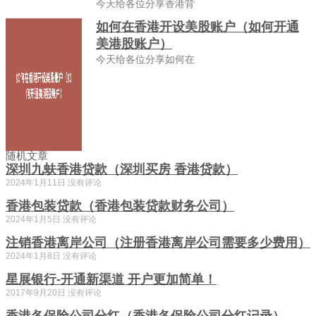
今天给各位分享香港背
如何在香港开设美股账户（如何开通
美港股账户）
今天给各位分享如何在
随机文章
深圳九蚨香港贷款（深圳买房 香港贷款）
2024年1月11日
没有评论
香港包装贷款（香港包装贷款财务公司）
2024年1月5日
没有评论
注销香港离岸公司（注册香港离岸公司需要多少费用）
2024年1月8日
没有评论
星展银行-开通新渠道 开户更加简单！
2017年9月20日
没有评论
香港各保险公司分红（香港各保险公司分红记录）