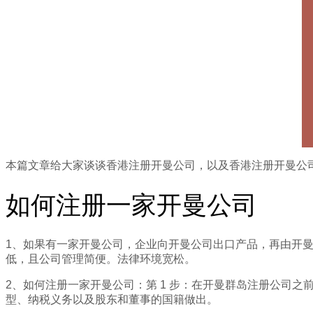
本篇文章给大家谈谈香港注册开曼公司，以及香港注册开曼公
如何注册一家开曼公司
1、如果有一家开曼公司，企业向开曼公司出口产品，再由开
低，且公司管理简便。法律环境宽松。
2、如何注册一家开曼公司：第 1 步：在开曼群岛注册公司
型、纳税义务以及股东和董事的国籍做出。