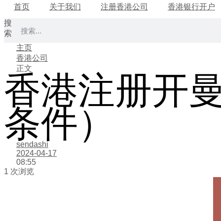
首页
关于我们
注册香港公司
香港银行开户
搜
索
主页
香港公司
正文
香港注册开
条件）
sendashi
2024-04-17
08:55
1 次浏览