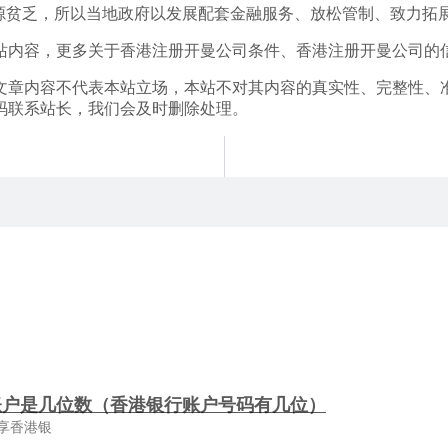
然资源贫乏，所以当地政府以发展配套金融服务、放松管制、致力拓
站内容，更多关于香港注册开曼公司条件、香港注册开曼公司的
文章内容不代表本站立场，本站不对其内容的真实性、完整性、
码联系站长，我们会及时删除处理。
账户是几位数（香港银行账户号码有几位）
享香港银