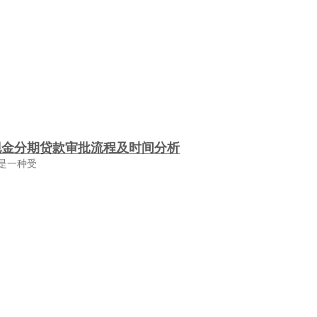
现金分期贷款审批流程及时间分析
是一种受