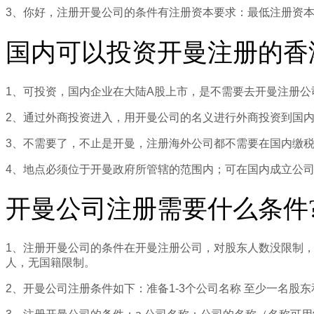
3、你好，注册开曼公司的条件有注册资本要求：最低注册资本为
国内可以投资开曼注册的香
1、可投资，国内企业在大陆A股上市，是不需要去开曼注册
2、通过外商投资进入，用开曼公司的名义进行外商投资到国
3、不需要了，不止是开曼，注册海外公司都不需要在国内缴
4、地点必须位于开曼政府所管辖的范围内；可在国内成立公司
开曼公司注册需要什么条件
1、注册开曼公司的条件在开曼注册公司，对股东人数没限制
人，无国籍限制。
2、开曼公司注册条件如下：准备1-3个公司名称 至少一名股