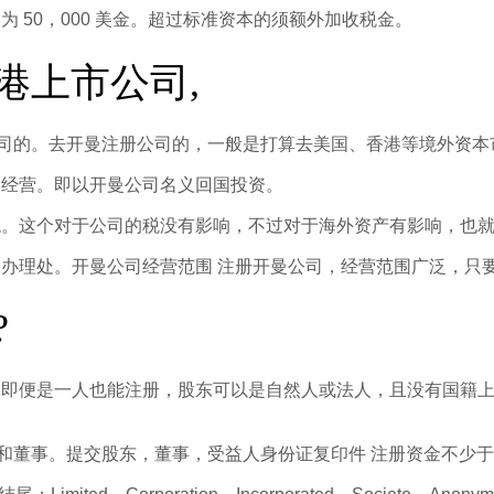
 50，000 美金。超过标准资本的须额外加收税金。
港上市公司,
公司的。去开曼注册公司的，一般是打算去美国、香港等境外资本
内经营。即以开曼公司名义回国投资。
税。这个对于公司的税没有影响，不过对于海外资产有影响，也
办理处。开曼公司经营范围 注册开曼公司，经营范围广泛，只
?
，即便是一人也能注册，股东可以是自然人或法人，且没有国籍
东和董事。提交股东，董事，受益人身份证复印件 注册资金不少于5