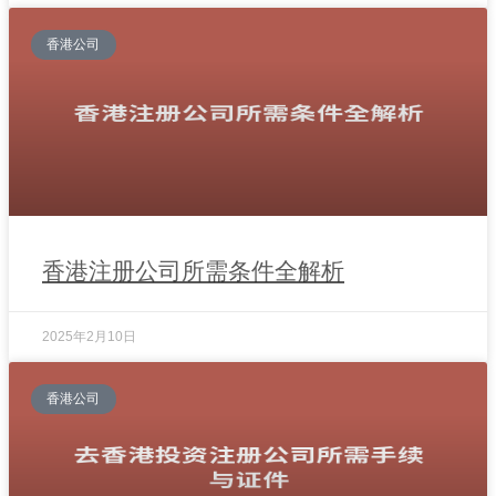
香港公司
香港注册公司所需条件全解析
2025年2月10日
香港公司