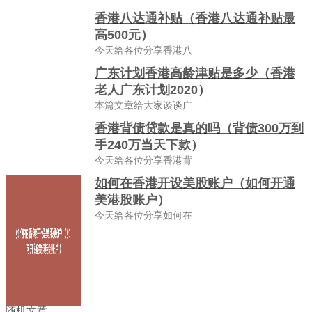
香港八达通补贴（香港八达通补贴最
高500元）
今天给各位分享香港八
广东计划香港高龄津贴是多少（香港
老人广东计划2020）
本篇文章给大家谈谈广
香港背债贷款是真的吗（背债300万到
手240万当天下款）
今天给各位分享香港背
如何在香港开设美股账户（如何开通
美港股账户）
今天给各位分享如何在
随机文章