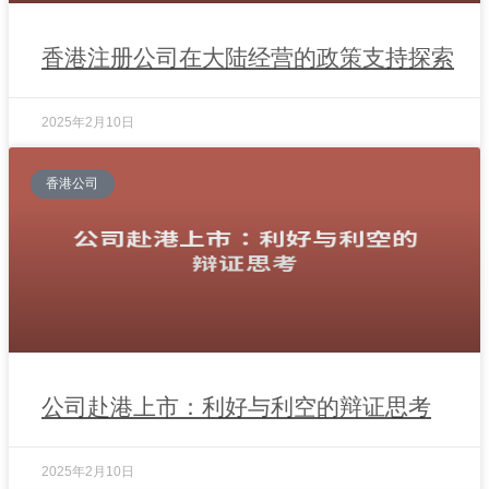
香港注册公司在大陆经营的政策支持探索
2025年2月10日
香港公司
公司赴港上市：利好与利空的辩证思考
2025年2月10日