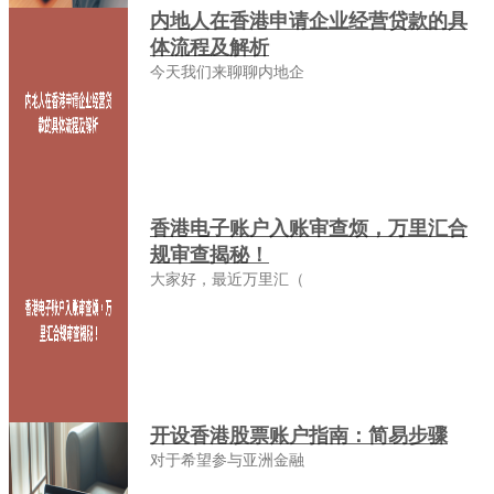
内地人在香港申请企业经营贷款的具
体流程及解析
今天我们来聊聊内地企
香港电子账户入账审查烦，万里汇合
规审查揭秘！
大家好，最近万里汇（
开设香港股票账户指南：简易步骤
对于希望参与亚洲金融