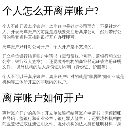
个人怎么开离岸账户?
个人不能开设离岸账户，离岸账户是针对公司而言，不是针对个
人。开设离岸账户的前提是必须要先注册离岸公司，然后带好公
司的整套资料直接到银行开户办理即可。
离岸账户只针对公司开户，个人开户是不支持的。
开立单位银行结算账户申请书（需预留账户号码，盖银行和企业
公章，银行双人签章）；还要境外机构的商业登记证或注册证明
文件。 境外机构的法人身份证明材料（身份证、护照等）。
个人不可以开离岸账户，离岸账户针对的就是“非居民”如企业或是
机构等主体所开立的非境内的账户。
离岸账户如何开户
离岸账户开户的条件：开立单位银行结算账户申请书（需预留账
户号码，盖银行和企业公章，银行双人签章），还要境外机构的
商业登记证或注册证明文件。境外机构的法人身份证明材料（身