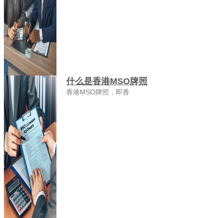
什么是香港MSO牌照
香港MSO牌照，即香