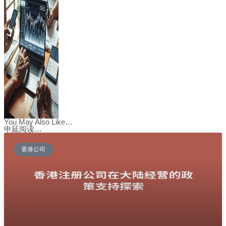
You May Also Like…
申延阅读…
香港公司