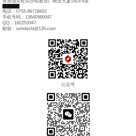
香港油尖旺尖沙咀新业广商业大厦1503-4室
联系我们
电话：0755-86718602
手机号码：13640980047
QQ：182253947
邮箱：sendashi@126.com
公众号