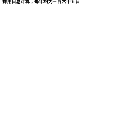
採用日息计算，每年均为三百六十五日