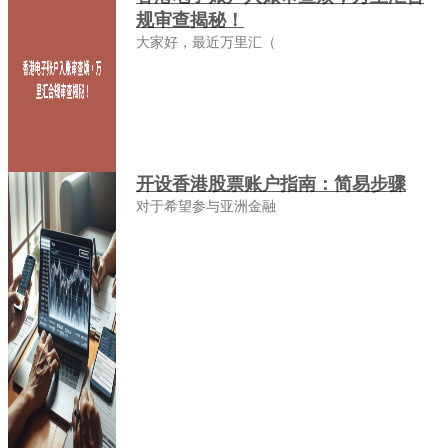
规审查揭秘！
大家好，最近万里汇（
开设香港股票账户指南：简易步骤
对于希望参与亚洲金融