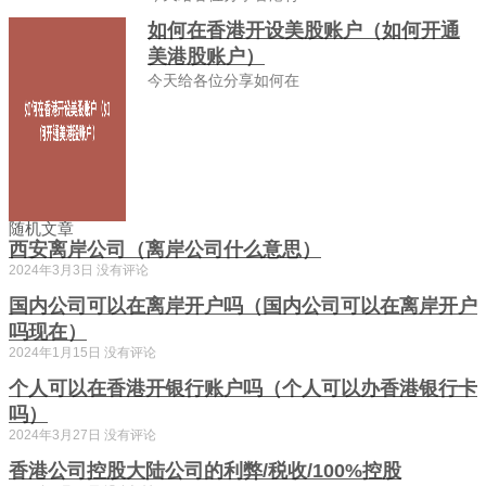
如何在香港开设美股账户（如何开通
美港股账户）
今天给各位分享如何在
随机文章
西安离岸公司（离岸公司什么意思）
2024年3月3日
没有评论
国内公司可以在离岸开户吗（国内公司可以在离岸开户
吗现在）
2024年1月15日
没有评论
个人可以在香港开银行账户吗（个人可以办香港银行卡
吗）
2024年3月27日
没有评论
香港公司控股大陆公司的利弊/税收/100%控股