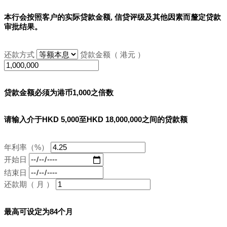
本行会按照客户的实际贷款金额, 信贷评级及其他因素而釐定贷款
审批结果。
还款方式
贷款金额（ 港元 ）
贷款金额必须为港币1,000之倍数
请输入介于HKD 5,000至HKD 18,000,000之间的贷款额
年利率（%）
开始日
结束日
还款期（ 月 ）
最高可设定为84个月