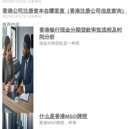
2024年7月12日
没有评论
香港公司注册资本在哪里查（香港注册公司信息查询）
2024年1月17日
没有评论
推荐内容
香港银行现金分期贷款审批流程及时
间分析
现金分期贷款是一种受
什么是香港MSO牌照
香港MSO牌照，即香