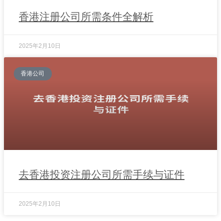
香港注册公司所需条件全解析
2025年2月10日
香港公司
去香港投资注册公司所需手续与证件
2025年2月10日