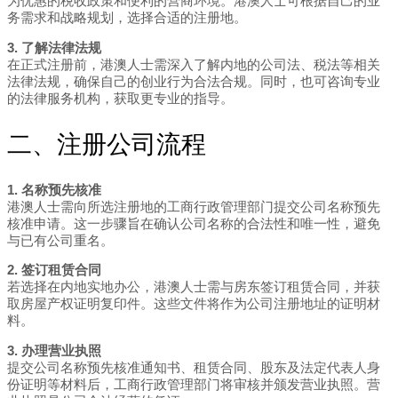
为优惠的税收政策和便利的营商环境。港澳人士可根据自己的业
务需求和战略规划，选择合适的注册地。
3. 了解法律法规
在正式注册前，港澳人士需深入了解内地的公司法、税法等相关
法律法规，确保自己的创业行为合法合规。同时，也可咨询专业
的法律服务机构，获取更专业的指导。
二、注册公司流程
1. 名称预先核准
港澳人士需向所选注册地的工商行政管理部门提交公司名称预先
核准申请。这一步骤旨在确认公司名称的合法性和唯一性，避免
与已有公司重名。
2. 签订租赁合同
若选择在内地实地办公，港澳人士需与房东签订租赁合同，并获
取房屋产权证明复印件。这些文件将作为公司注册地址的证明材
料。
3. 办理营业执照
提交公司名称预先核准通知书、租赁合同、股东及法定代表人身
份证明等材料后，工商行政管理部门将审核并颁发营业执照。营