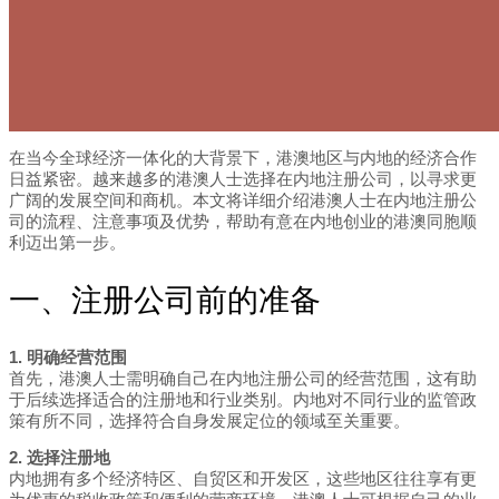
在当今全球经济一体化的大背景下，港澳地区与内地的经济合作
日益紧密。越来越多的港澳人士选择在内地注册公司，以寻求更
广阔的发展空间和商机。本文将详细介绍港澳人士在内地注册公
司的流程、注意事项及优势，帮助有意在内地创业的港澳同胞顺
利迈出第一步。
一、注册公司前的准备
1. 明确经营范围
首先，港澳人士需明确自己在内地注册公司的经营范围，这有助
于后续选择适合的注册地和行业类别。内地对不同行业的监管政
策有所不同，选择符合自身发展定位的领域至关重要。
2. 选择注册地
内地拥有多个经济特区、自贸区和开发区，这些地区往往享有更