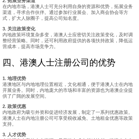
2. 拓展业务渠道
在内地市场，港澳人士可充分利用自身的资源和优势，拓展业务
渠道，寻求合作伙伴。通过参加行业展会、加入商会协会等方
式，扩大人脉圈子，提高公司知名度。
3. 关注政策变化
内地政策环境复杂多变，港澳人士应密切关注政策变化，及时调
整经营策略。同时，还可利用政府提供的各项扶持政策，降低运
营成本，提高市场竞争力。
四、港澳人士注册公司的优势
1. 地理优势
港澳地区与内地地理位置相近，文化相通，便于港澳人士在内地
开展业务。同时，内地庞大的市场和丰富的资源也为港澳企业提
供了广阔的发展空间。
2. 政策优惠
内地政府为吸引外资和促进经济发展，制定了一系列优惠政策。
港澳人士在内地注册公司可享受税收减免、土地租金优惠等政策
支持。
3. 人才优势