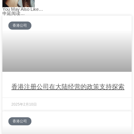
You May Also Like…
申延阅读…
香港公司
香港注册公司在大陆经营的政策支持探索
2025年2月10日
香港公司