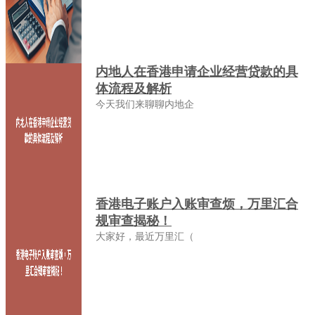
内地人在香港申请企业经营贷款的具
体流程及解析
今天我们来聊聊内地企
香港电子账户入账审查烦，万里汇合
规审查揭秘！
大家好，最近万里汇（