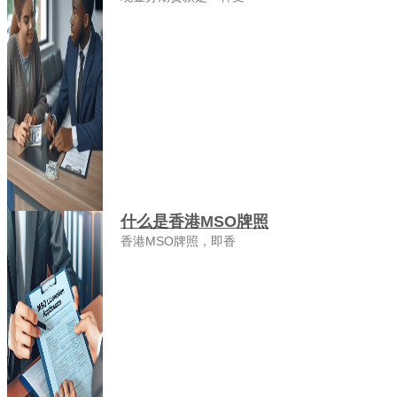
什么是香港MSO牌照
香港MSO牌照，即香