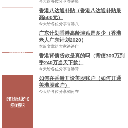
今天给各位分享香港银
香港八达通补贴（香港八达通补贴最
高500元）
今天给各位分享香港八
广东计划香港高龄津贴是多少（香港
老人广东计划2020）
本篇文章给大家谈谈广
香港背债贷款是真的吗（背债300万到
手240万当天下款）
今天给各位分享香港背
如何在香港开设美股账户（如何开通
美港股账户）
今天给各位分享如何在