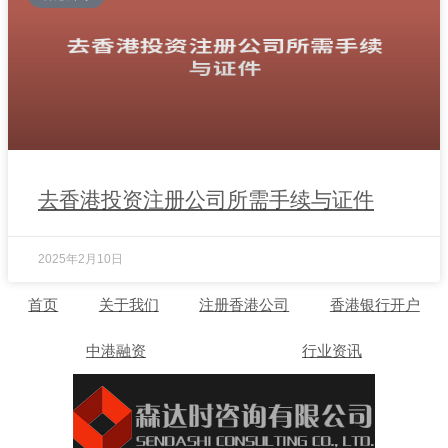
去香港投资注册公司所需手续与证件
2025年2月10日
首页
关于我们
注册香港公司
香港银行开户
中港融资
行业资讯