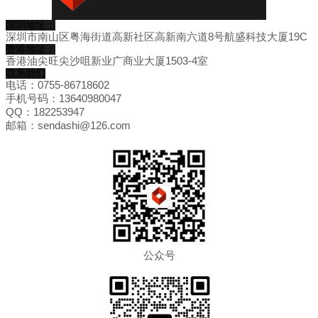
深圳地址：
深圳市南山区粤海街道高新社区高新南六道8号航盛科技大厦19C
香港地址：
香港油尖旺尖沙咀新业广商业大厦1503-4室
联系我们
电话：0755-86718602
手机号码：13640980047
QQ：182253947
邮箱：sendashi@126.com
公众号