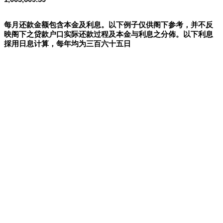
每月还款金额包含本金及利息。以下例子仅供阁下参考，并不反
映阁下之贷款户口实际还款过程及本金与利息之分佈。以下利息
採用日息计算，每年均为三百六十五日