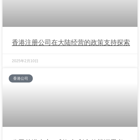
香港注册公司在大陆经营的政策支持探索
2025年2月10日
香港公司