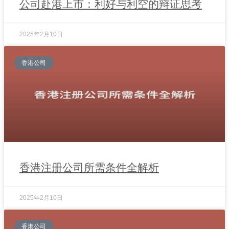
公司赴港上市：利好与利空的辩证思考
2025年2月10日
香港公司
香港注册公司所需条件全解析
2025年2月10日
香港公司