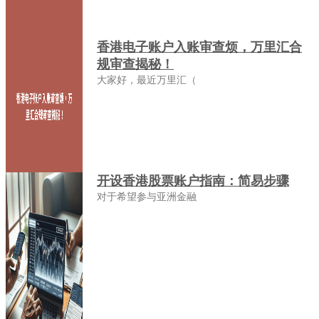
香港电子账户入账审查烦，万里汇合
规审查揭秘！
大家好，最近万里汇（
开设香港股票账户指南：简易步骤
对于希望参与亚洲金融