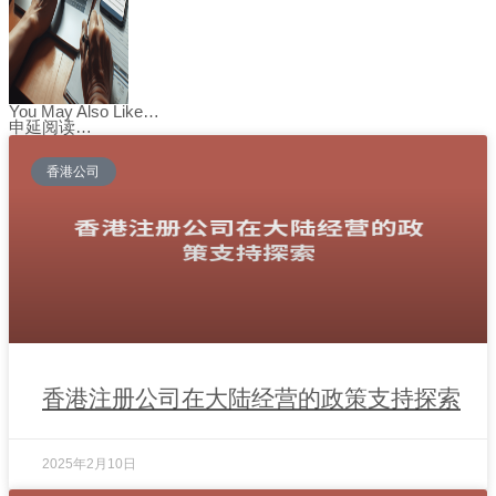
You May Also Like…
申延阅读…
香港公司
香港注册公司在大陆经营的政策支持探索
2025年2月10日