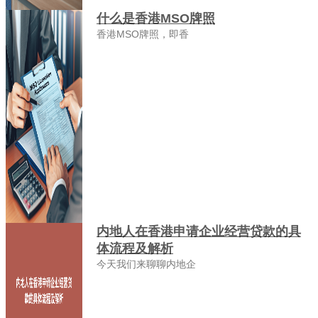
什么是香港MSO牌照
香港MSO牌照，即香
内地人在香港申请企业经营贷款的具
体流程及解析
今天我们来聊聊内地企