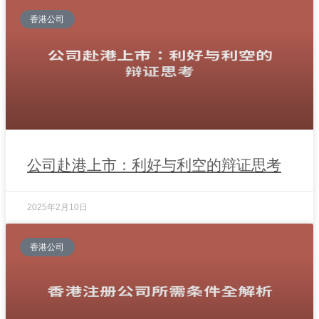
香港公司
公司赴港上市：利好与利空的辩证思考
2025年2月10日
香港公司