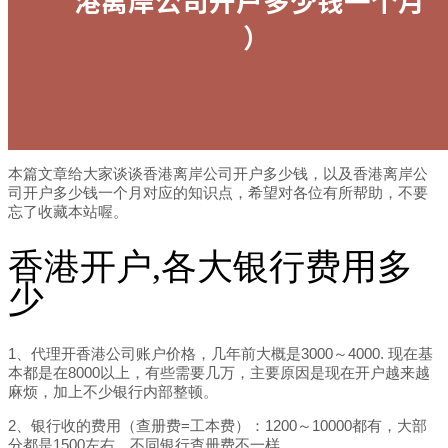
本篇文章给大家谈谈香港离岸公司开户多少钱，以及香港离岸公
司开户多少钱一个月对应的知识点，希望对各位有所帮助，不要
忘了收藏本站喔。
香港开户,各大银行费用多
少
1、代理开香港公司账户价格，几年前大概是3000～4000. 现在基
本都是在8000以上，有些需要几万，主要原因是现在开户越来越
麻烦，加上不少银行内部整顿。
2、银行收的费用（查册费=工本费）：1200～10000都有，大部
分都是1500左右，不同银行查册费不一样。