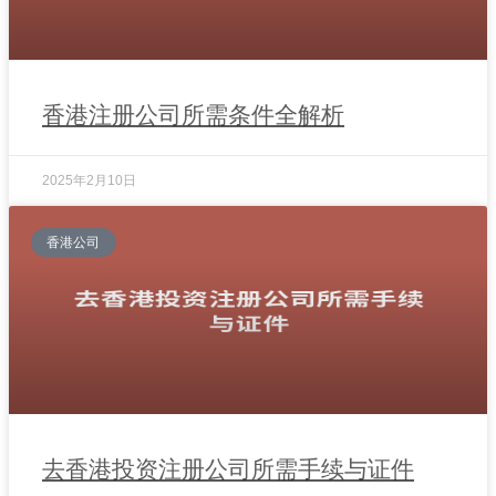
香港注册公司所需条件全解析
2025年2月10日
香港公司
去香港投资注册公司所需手续与证件