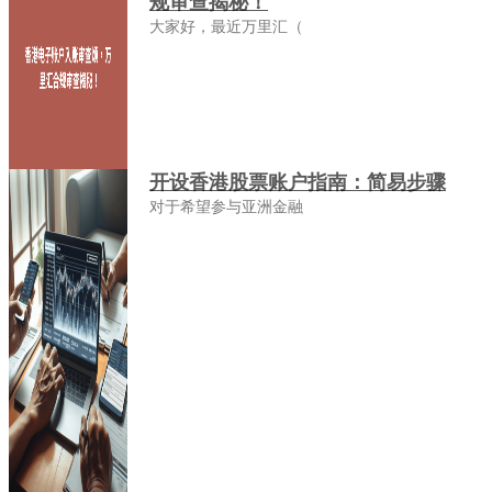
规审查揭秘！
大家好，最近万里汇（
开设香港股票账户指南：简易步骤
对于希望参与亚洲金融