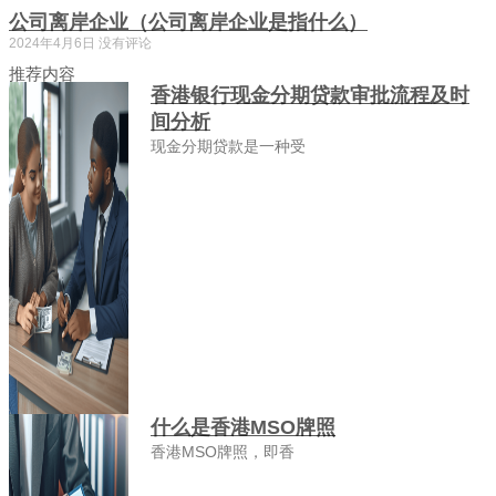
公司离岸企业（公司离岸企业是指什么）
2024年4月6日
没有评论
推荐内容
香港银行现金分期贷款审批流程及时
间分析
现金分期贷款是一种受
什么是香港MSO牌照
香港MSO牌照，即香