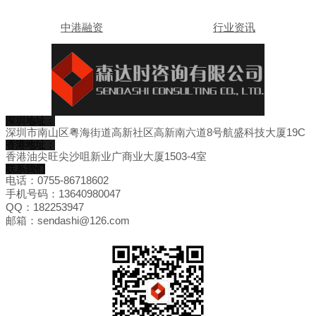
中港融资
行业资讯
深圳地址：
深圳市南山区粤海街道高新社区高新南六道8号航盛科技大厦19C
香港地址：
香港油尖旺尖沙咀新业广商业大厦1503-4室
联系我们
电话：0755-86718602
手机号码：13640980047
QQ：182253947
邮箱：sendashi@126.com