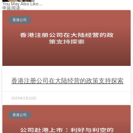
You May Also Like…
申延阅读…
香港公司
香港注册公司在大陆经营的政策支持探索
2025年2月10日
香港公司