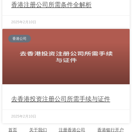
香港注册公司所需条件全解析
2025年2月10日
香港公司
去香港投资注册公司所需手续与证件
2025年2月10日
首页
关于我们
注册香港公司
香港银行开户