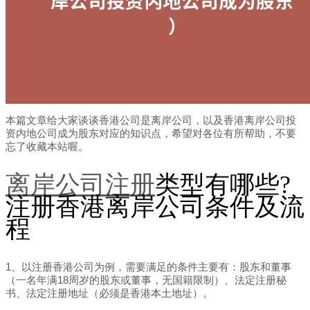
本篇文章给大家谈谈香港公司是离岸公司，以及香港离岸公司投
资内地公司成为股东对应的知识点，希望对各位有所帮助，不要
忘了收藏本站喔。
离岸公司注册
类型有哪些?
注册香港离岸公司条件及流
程
1、以注册香港公司为例，需要满足的条件主要有：股东和董事
（一名年满18周岁的股东或董事，无国籍限制）、法定注册秘
书、法定注册地址（必须是香港本土地址）。