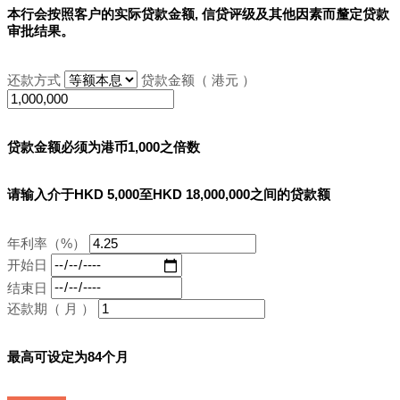
本行会按照客户的实际贷款金额, 信贷评级及其他因素而釐定贷款
审批结果。
还款方式
贷款金额（ 港元 ）
贷款金额必须为港币1,000之倍数
请输入介于HKD 5,000至HKD 18,000,000之间的贷款额
年利率（%）
开始日
结束日
还款期（ 月 ）
最高可设定为84个月