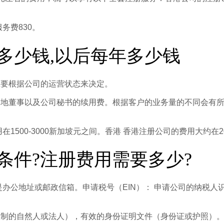
务费830。
多少钱,以后每年多少钱
主要根据公司的运营状态来决定。
地董事以及公司秘书的续用费。根据客户的业务量的不同会有所差异
500-3000新加坡元之间。香港 香港注册公司的费用大约在20
条件?注册费用需要多少?
邮政信箱。申请税号（EIN）： 申请公司的纳税人识别号（Employe
制的自然人或法人），有效的身份证明文件（身份证或护照）。美