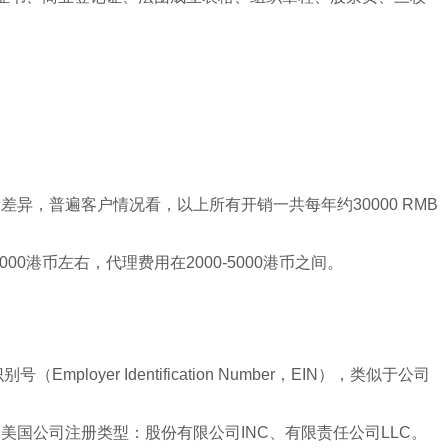
，普遍客户情况看，以上所有开销一共每年约30000 RMB
00港币左右，代理费用在2000-5000港币之间。
r Identification Number，EIN），类似于公司
国公司注册类型：股份有限公司INC、有限责任公司LLC。