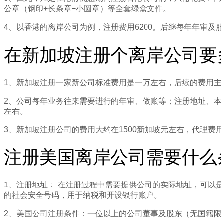
公章（钢印+长条章+小圆章）等全套绿盒文件。
4、以香港的离岸公司为例，注册费用6200。后继每年年审及服
在新加坡注册个离岸公司要
1、新加坡注册一家新公司标准费用是一万左右，后续的费用
2、公司每年业务往来需要进行的年审、做账等；注册地址、本
左右。
3、新加坡注册公司的费用大约在1500新加坡元左右，代理费用在1
注册美国离岸公司需要什么
1、注册地址： 在注册过程中需要提供公司的实际地址，可以是办公地址或
的社会安全号码，用于纳税和开设银行账户。
2、美国公司注册条件：一位以上的公司董事及股东（无国籍限