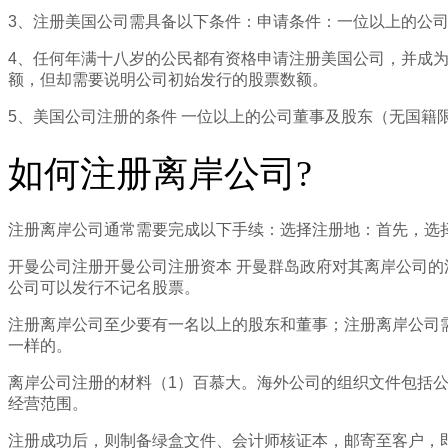
3、注册美国公司需具备以下条件：申请条件：一位以上的公司
4、任何年满十八岁的公民都有资格申请注册美国公司，并成
额，但却需要说明公司初始发行的股票数额。
5、美国公司注册的条件 一位以上的公司董事及股东（无国籍
如何注册离岸公司?
注册离岸公司通常需要完成以下手续：选择注册地：首先，选
开曼公司注册开曼公司注册资本 开曼群岛政府对其离岸公司的注
公司可以发行不记名股票。
注册离岸公司至少要有一名以上的股东和董事；注册离岸公司
一样的。
离岸公司注册的材料（1）百慕大。海外公司的组织文件包括公
经营范围。
注册成功后，则制备绿盒文件、会计师核证本，邮寄至客户，即