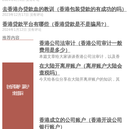
去香港办贷款血的教训（香港包装贷款的有成功的吗）
2023年12月17日
没有评论
香港贷款平台有哪些（香港贷款是不是骗局?）
2024年1月12日
没有评论
推荐内容
香港公司法审计（香港公司审计一般
费用是多少）
本篇文章给大家谈谈香港公司法审计，以及香
在大陆开离岸账户（离岸账户大陆会
查税吗）
今天给各位分享在大陆开离岸账户的知识，其
香港成立的公司账户（香港开设公司
银行账户）