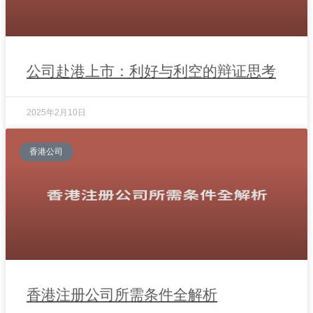
公司赴港上市：利好与利空的辩证思考
2025年2月10日
香港公司
香港注册公司所需条件全解析