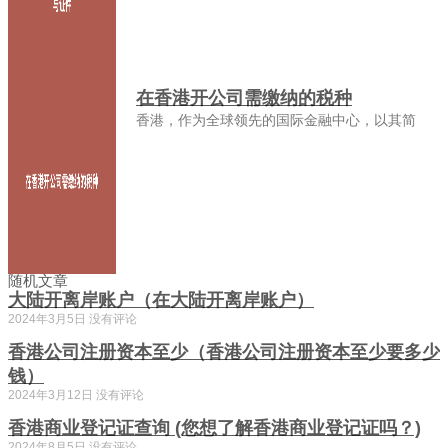
在香港开公司需缴纳的税种
香港，作为全球领先的国际金融中心，以其简
随机文章
大陆开离岸账户（在大陆开离岸账户）
2024年3月5日
没有评论
香港公司注册资本至少（香港公司注册资本至少要多少
钱）
2024年3月12日
没有评论
香港商业登记证查询 (您想了解香港商业登记证吗？)
2024年8月5日
没有评论