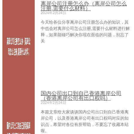
离岸公司注册怎么办（离岸公司怎么
注册,需要什么材料）
2024年2月24日
今天给各位分享离岸公司注册怎么办的知识，其
中也会对离岸公司怎么注册,需要什么材料进行解
释，如果能碰巧解决你现在面临的问题，别忘了
关
国内公司出口到自己香港离岸公司
（香港离岸公司有出口权吗）
2024年2月24日
本篇文章给大家谈谈国内公司出口到自己香港离
岸公司，以及香港离岸公司有出口权吗对应的知
识点，希望对各位有所帮助，不要忘了收藏本站
喔。