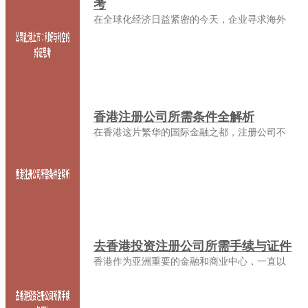
考
在全球化经济日益紧密的今天，企业寻求海外
香港注册公司所需条件全解析
在香港这片繁华的国际金融之都，注册公司不
去香港投资注册公司所需手续与证件
香港作为亚洲重要的金融和商业中心，一直以