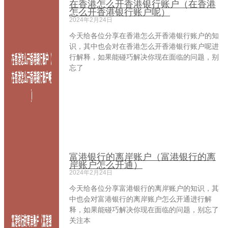
在香港怎么开香港银行账户（在香港
怎么开香港银行账户呢）
2024年2月24日
今天给各位分享在香港怎么开香港银行账户的知
识，其中也会对在香港怎么开香港银行账户呢进
行解释，如果能碰巧解决你现在面临的问题，别
忘了
富港银行的离岸账户（富港银行的离
岸账户怎么开通）
2024年2月24日
今天给各位分享富港银行的离岸账户的知识，其
中也会对富港银行的离岸账户怎么开通进行解
释，如果能碰巧解决你现在面临的问题，别忘了
关注本