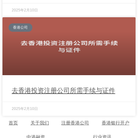
2025年2月10日
香港公司
去香港投资注册公司所需手续与证件
2025年2月10日
首页
关于我们
注册香港公司
香港银行开户
中港融资
行业资讯