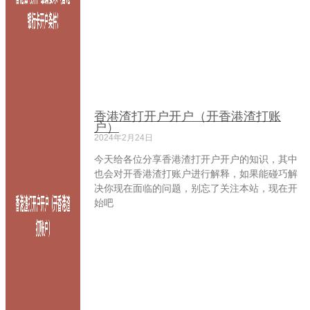
香港渣打开户开户（开香港渣打账
户）
2024年2月24日
今天给各位分享香港渣打开户开户的知识，其中
也会对开香港渣打账户进行解释，如果能碰巧解
决你现在面临的问题，别忘了关注本站，现在开
始吧