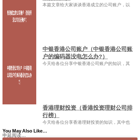
本篇文章给大家谈谈香港成立的公司账户，以
中银香港公司账户（中银香港公司账
户的编码器没电怎么办?）
今天给各位分享中银香港公司账户的知识，其
香港理财投资（香港投资理财公司排
行榜）
今天给各位分享香港理财投资的知识，其中也
You May Also Like…
申延阅读…