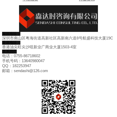
深圳地址：
深圳市南山区粤海街道高新社区高新南六道8号航盛科技大厦19C
香港地址：
香港油尖旺尖沙咀新业广商业大厦1503-4室
联系我们
电话：0755-86718602
手机号码：13640980047
QQ：182253947
邮箱：sendashi@126.com