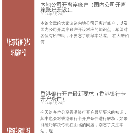
内地公司开离岸账户（国内公司开离
岸账户开设）
2024年2月24日
本篇文章给大家谈谈内地公司开离岸账户，以及
国内公司开离岸账户开设对应的知识点，希望对
各位有所帮助，不要忘了收藏本站喔。 在大陆如
何
香港银行开户最新要求（香港银行卡
开户条件）
2024年2月24日
今天给各位分享香港银行开户最新要求的知识，
其中也会对香港银行卡开户条件进行解释，如果
能碰巧解决你现在面临的问题，别忘了关注本
站，现