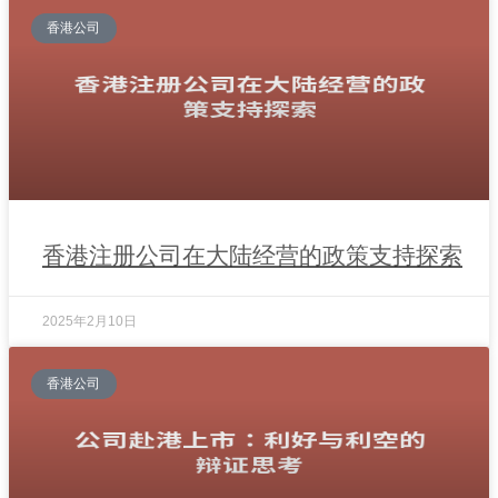
香港公司
香港注册公司在大陆经营的政策支持探索
2025年2月10日
香港公司