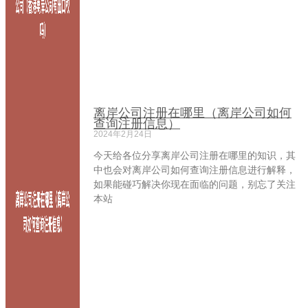
离岸公司注册在哪里（离岸公司如何
查询注册信息）
2024年2月24日
今天给各位分享离岸公司注册在哪里的知识，其
中也会对离岸公司如何查询注册信息进行解释，
如果能碰巧解决你现在面临的问题，别忘了关注
本站