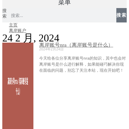
菜单
搜
搜索
索
主页
离岸账户
24 2 月, 2024
离岸账号nra（离岸账号是什么）
2024年2月24日
今天给各位分享离岸账号nra的知识，其中也会对
离岸账号是什么进行解释，如果能碰巧解决你现
在面临的问题，别忘了关注本站，现在开始吧！