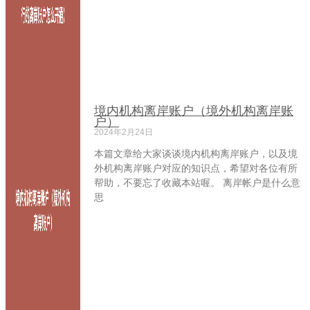
境内机构离岸账户（境外机构离岸账
户）
2024年2月24日
本篇文章给大家谈谈境内机构离岸账户，以及境
外机构离岸账户对应的知识点，希望对各位有所
帮助，不要忘了收藏本站喔。 离岸帐户是什么意
思