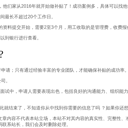
，他们家从2016年就开始做补贴了！成功案例多，具体可以找
间最长不超过20个工作日。
资料提交开始，需要2至3个月，用工收取的是管理费，收费报价是
可以到银行进行查看。
?
行申请；只有通过经验丰富的专业团队，才能确保补贴的成功率。
公司。
在面试中，申请人需要表现出色，包括良好的沟通能力、组织能
绍到此就结束了，不知道你从中找到你需要的信息了吗 ？如果你
文章内容不代表本站立场，本站不对其内容的真实性、完整性、
码联系站长，我们会及时删除处理。