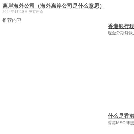
离岸海外公司（海外离岸公司是什么意思）
2024年1月18日
没有评论
推荐内容
香港银行
现金分期贷款
什么是香港
香港MSO牌