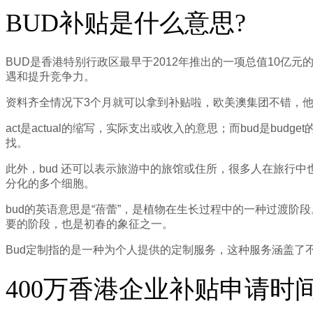
BUD补贴是什么意思?
BUD是香港特别行政区最早于2012年推出的一项总值10亿
遇和提升竞争力。
资料齐全情况下3个月就可以拿到补贴啦，欧美澳集团不错，他
act是actual的缩写，实际支出或收入的意思；而bud是
找。
此外，bud 还可以表示旅游中的旅馆或住所，很多人在旅行中
分化的多个细胞。
bud的英语意思是“蓓蕾”，是植物在生长过程中的一种过渡阶
要的阶段，也是初春的象征之一。
Bud定制指的是一种为个人提供的定制服务，这种服务涵盖了
400万香港企业补贴申请时