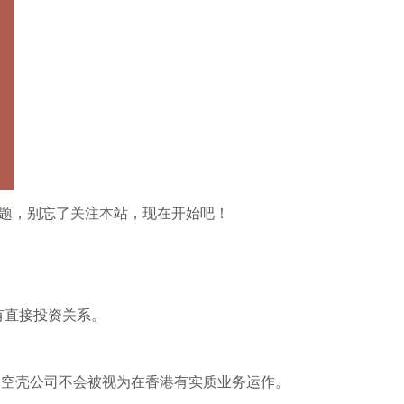
问题，别忘了关注本站，现在开始吧！
有直接投资关系。
。
，空壳公司不会被视为在香港有实质业务运作。