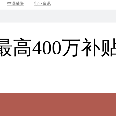
中港融资
行业资讯
金最高400万