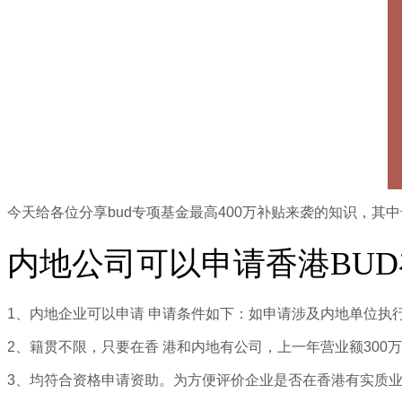
今天给各位分享bud专项基金最高400万补贴来袭的知识，
内地公司可以申请香港BUD
1、内地企业可以申请 申请条件如下：如申请涉及内地单位执
2、籍贯不限，只要在香 港和内地有公司，上一年营业额300
3、均符合资格申请资助。为方便评价企业是否在香港有实质