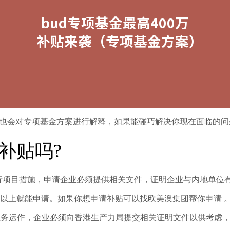
其中也会对专项基金方案进行解释，如果能碰巧解决你现在面临的
补贴吗?
行项目措施，申请企业必须提供相关文件，证明企业与内地单位
万以上就能申请。如果你想申请补贴可以找欧美澳集团帮你申请 
业务运作，企业必须向香港生产力局提交相关证明文件以供考虑