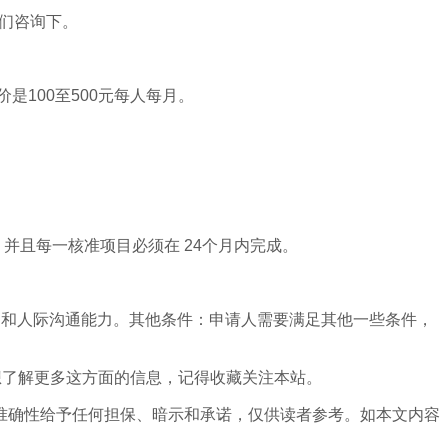
他们咨询下。
100至500元每人每月。
并且每一核准项目必须在 24个月内完成。
力和人际沟通能力。其他条件：申请人需要满足其他一些条件，
还想了解更多这方面的信息，记得收藏关注本站。
准确性给予任何担保、暗示和承诺，仅供读者参考。如本文内容