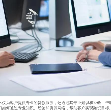
不仅为客户提供专业的贷款服务，还通过其专业知识和经验，帮
们如何通过专业知识、经验和资源网络，帮助客户实现融资目标