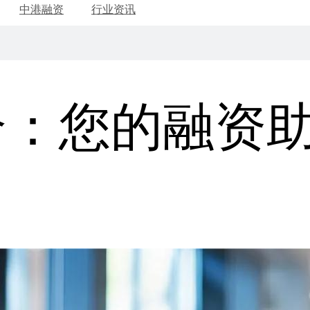
中港融资
行业资讯
介：您的融资