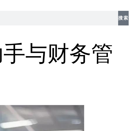
搜索
助手与财务管