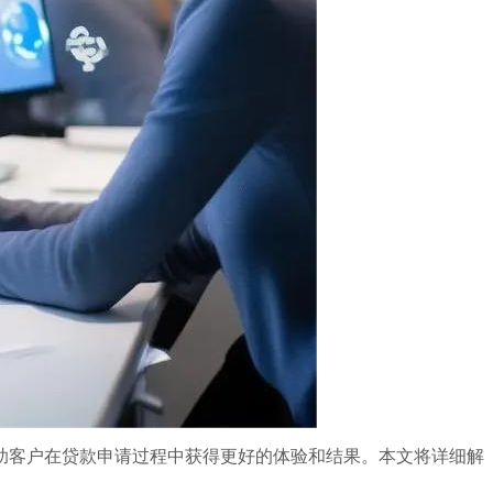
助客户在贷款申请过程中获得更好的体验和结果。本文将详细解
。