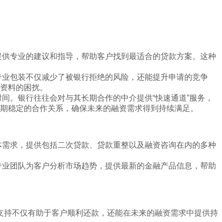
提供专业的建议和指导，帮助客户找到最适合的贷款方案。这种
专业包装不仅减少了被银行拒绝的风险，还能提升申请的竞争
资料的困扰。
间。银行往往会对与其长期合作的中介提供“快速通道”服务，
期稳定的合作关系，确保未来的融资需求得到持续满足。
体需求，提供包括二次贷款、贷款重整以及融资咨询在内的多种
专业团队为客户分析市场趋势，提供最新的金融产品信息，帮助
支持不仅有助于客户顺利还款，还能在未来的融资需求中提供持