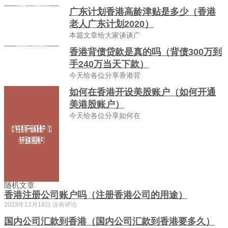
广东计划香港高龄津贴是多少（香港
老人广东计划2020）
本篇文章给大家谈谈广
香港背债贷款是真的吗（背债300万到
手240万当天下款）
今天给各位分享香港背
如何在香港开设美股账户（如何开通
美港股账户）
今天给各位分享如何在
随机文章
香港注册公司账户吗（注册香港公司的用途）
2023年12月18日
没有评论
国内公司汇款到香港（国内公司汇款到香港要多久）