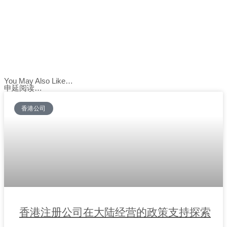
You May Also Like…
申延阅读…
香港公司
香港注册公司在大陆经营的政策支持探索