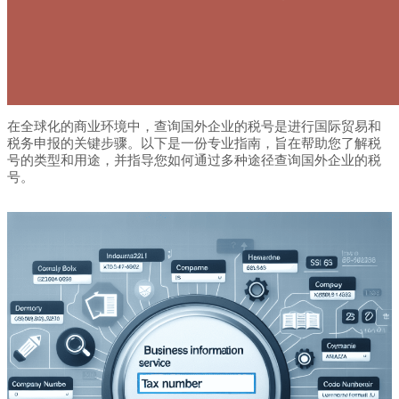
在全球化的商业环境中，查询国外企业的税号是进行国际贸易和
税务申报的关键步骤。以下是一份专业指南，旨在帮助您了解税
号的类型和用途，并指导您如何通过多种途径查询国外企业的税
号。