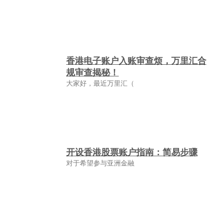
香港电子账户入账审查烦，万里汇合
规审查揭秘！
大家好，最近万里汇（
开设香港股票账户指南：简易步骤
对于希望参与亚洲金融