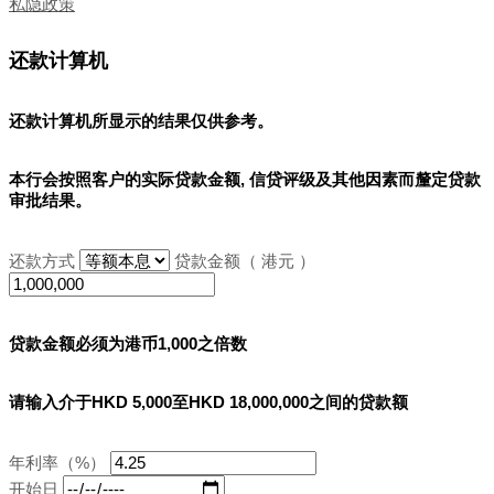
私隐政策
还款计算机
还款计算机所显示的结果
仅供参考
。
本行会按照客户的实际贷款金额, 信贷评级及其他因素而釐定贷款
审批结果。
还款方式
贷款金额（ 港元 ）
贷款金额必须为港币1,000之倍数
请输入介于HKD 5,000至HKD 18,000,000之间的贷款额
年利率（%）
开始日