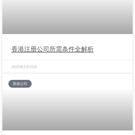
香港注册公司所需条件全解析
2025年2月10日
香港公司