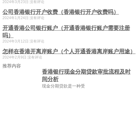
2024年3月23日
没有评论
公司香港银行开户收费（香港银行开户收费吗）
2024年1月24日
没有评论
开通香港公司银行账户（开通香港银行账户需要注册
吗）
2024年3月12日
没有评论
怎样在香港开离岸账户（个人开通香港离岸账户用途）
2024年2月9日
没有评论
推荐内容
香港银行现金分期贷款审批流程及时
间分析
现金分期贷款是一种受