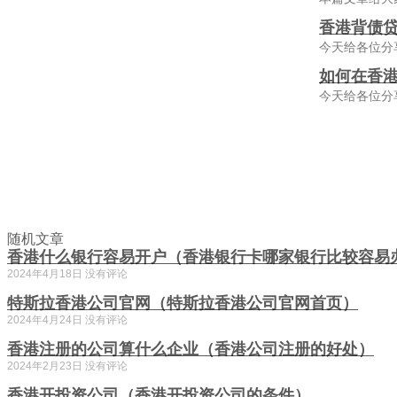
香港背债贷
今天给各位分
如何在香
今天给各位分
随机文章
香港什么银行容易开户（香港银行卡哪家银行比较容易
2024年4月18日
没有评论
特斯拉香港公司官网（特斯拉香港公司官网首页）
2024年4月24日
没有评论
香港注册的公司算什么企业（香港公司注册的好处）
2024年2月23日
没有评论
香港开投资公司（香港开投资公司的条件）