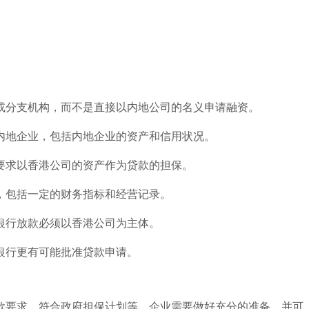
或分支机构，而不是直接以内地公司的名义申请融资。
内地企业，包括内地企业的资产和信用状况。
要求以香港公司的资产作为贷款的担保。
，包括一定的财务指标和经营记录。
银行放款必须以香港公司为主体。
银行更有可能批准贷款申请。
款要求、符合政府担保计划等。企业需要做好充分的准备，并可