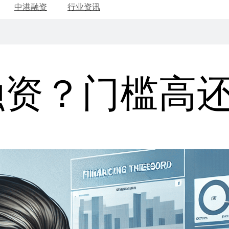
中港融资
行业资讯
融资？门槛高