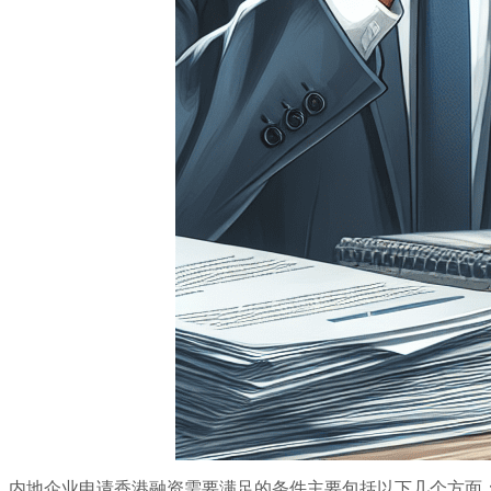
内地企业申请香港融资需要满足的条件主要包括以下几个方面