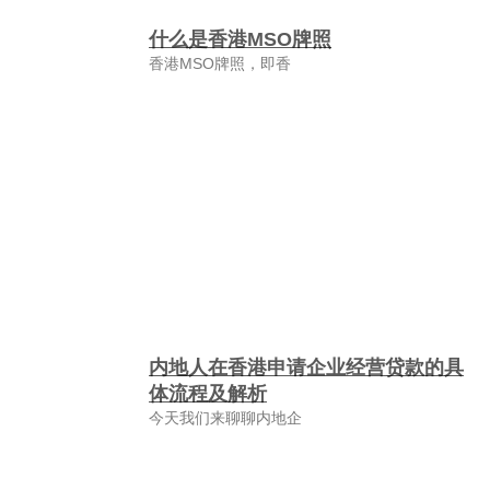
什么是香港MSO牌照
香港MSO牌照，即香
内地人在香港申请企业经营贷款的具
体流程及解析
今天我们来聊聊内地企