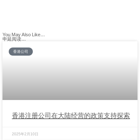
You May Also Like…
申延阅读…
香港公司
香港注册公司在大陆经营的政策支持探索
2025年2月10日