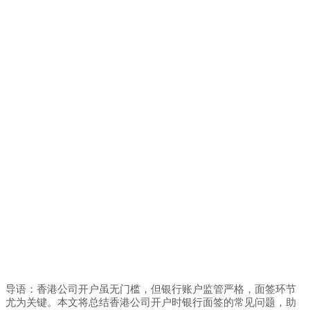
导语：香港公司开户虽无门槛，但银行账户监管严格，面签环节
尤为关键。本文将总结香港公司开户时银行面签的常见问题，助