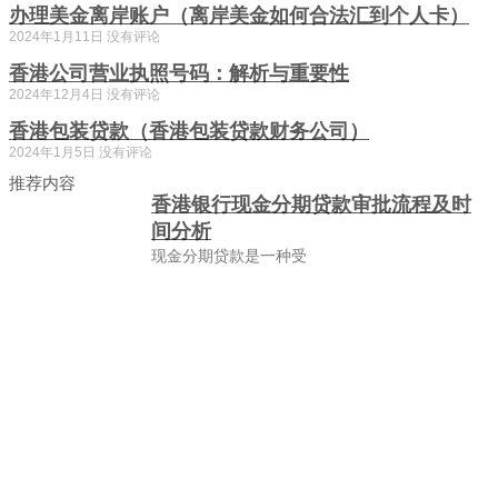
办理美金离岸账户（离岸美金如何合法汇到个人卡）
2024年1月11日
没有评论
香港公司营业执照号码：解析与重要性
2024年12月4日
没有评论
香港包装贷款（香港包装贷款财务公司）
2024年1月5日
没有评论
推荐内容
香港银行现金分期贷款审批流程及时
间分析
现金分期贷款是一种受