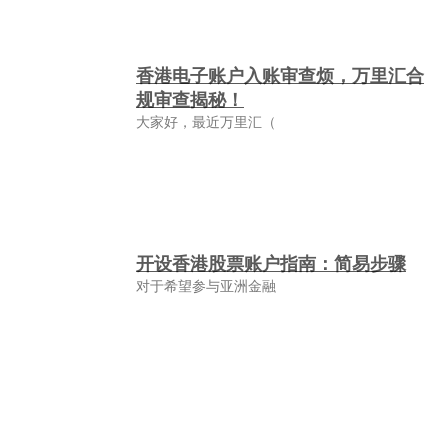
香港电子账户入账审查烦，万里汇合
规审查揭秘！
大家好，最近万里汇（
开设香港股票账户指南：简易步骤
对于希望参与亚洲金融