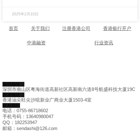
2025年2月10日
首页
关于我们
注册香港公司
香港银行开户
中港融资
行业资讯
深圳地址：
深圳市南山区粤海街道高新社区高新南六道8号航盛科技大厦19C
香港地址：
香港油尖旺尖沙咀新业广商业大厦1503-4室
联系我们
电话：0755-86718602
手机号码：13640980047
QQ：182253947
邮箱：sendashi@126.com