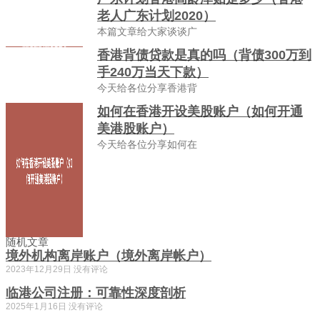
老人广东计划2020）
本篇文章给大家谈谈广
香港背债贷款是真的吗（背债300万到
手240万当天下款）
今天给各位分享香港背
如何在香港开设美股账户（如何开通
美港股账户）
今天给各位分享如何在
随机文章
境外机构离岸账户（境外离岸帐户）
2023年12月29日
没有评论
临港公司注册：可靠性深度剖析
2025年1月16日
没有评论