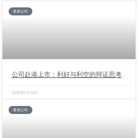
香港公司
公司赴港上市：利好与利空的辩证思考
2025年2月10日
香港公司