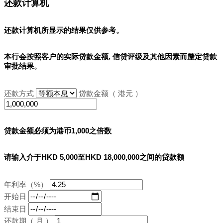
还款计算机
还款计算机所显示的结果
仅供参考
。
本行会按照客户的实际贷款金额, 信贷评级及其他因素而釐定贷款
审批结果。
还款方式
贷款金额（ 港元 ）
贷款金额必须为港币1,000之倍数
请输入介于HKD 5,000至HKD 18,000,000之间的贷款额
年利率（%）
开始日
结束日
还款期（ 月 ）