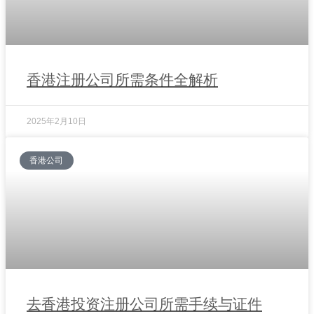
香港注册公司所需条件全解析
2025年2月10日
香港公司
去香港投资注册公司所需手续与证件