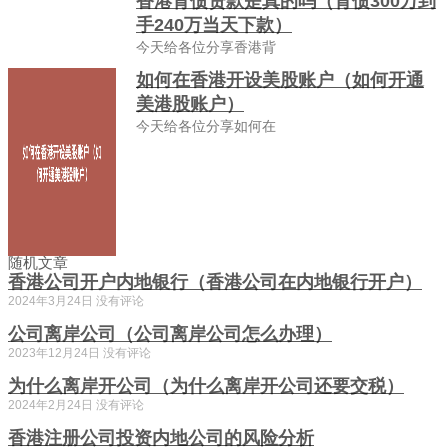
香港背债贷款是真的吗（背债300万到
手240万当天下款）
今天给各位分享香港背
如何在香港开设美股账户（如何开通
美港股账户）
今天给各位分享如何在
随机文章
香港公司开户内地银行（香港公司在内地银行开户）
2024年3月24日
没有评论
公司离岸公司（公司离岸公司怎么办理）
2023年12月24日
没有评论
为什么离岸开公司（为什么离岸开公司还要交税）
2024年2月24日
没有评论
香港注册公司投资内地公司的风险分析