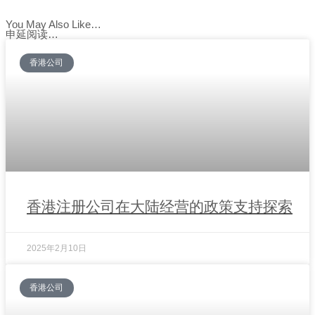
You May Also Like…
申延阅读…
香港公司
香港注册公司在大陆经营的政策支持探索
2025年2月10日
香港公司