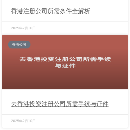
香港注册公司所需条件全解析
2025年2月10日
香港公司
去香港投资注册公司所需手续与证件
2025年2月10日