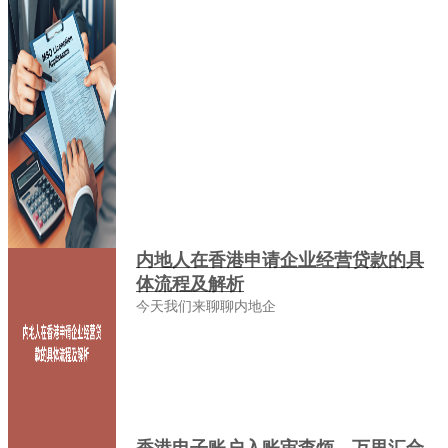
内地人在香港申请企业经营贷款的具
体流程及解析
今天我们来聊聊内地企