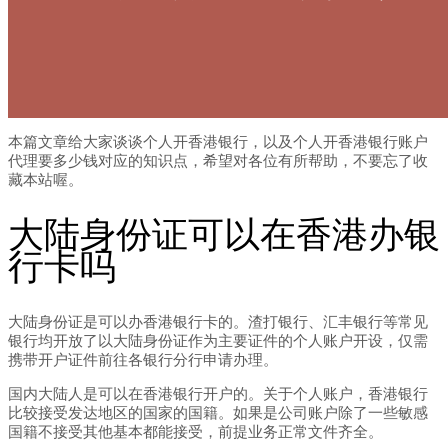
本篇文章给大家谈谈个人开香港银行，以及个人开香港银行账户
代理要多少钱对应的知识点，希望对各位有所帮助，不要忘了收
藏本站喔。
大陆身份证可以在香港办银
行卡吗
大陆身份证是可以办香港银行卡的。渣打银行、汇丰银行等常见
银行均开放了以大陆身份证作为主要证件的个人账户开设，仅需
携带开户证件前往各银行分行申请办理。
国内大陆人是可以在香港银行开户的。关于个人账户，香港银行
比较接受发达地区的国家的国籍。如果是公司账户除了一些敏感
国籍不接受其他基本都能接受，前提业务正常文件齐全。