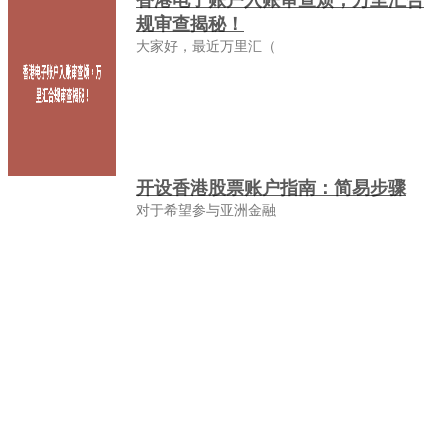
香港电子账户入账审查烦，万里汇合
规审查揭秘！
大家好，最近万里汇（
开设香港股票账户指南：简易步骤
对于希望参与亚洲金融