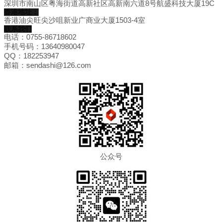
深圳市南山区粤海街道高新社区高新南六道8号航盛科技大厦19C
香港地址：
香港油尖旺尖沙咀新业广商业大厦1503-4室
联系我们
电话：0755-86718602
手机号码：13640980047
QQ：182253947
邮箱：sendashi@126.com
公众号