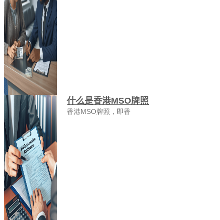
什么是香港MSO牌照
香港MSO牌照，即香