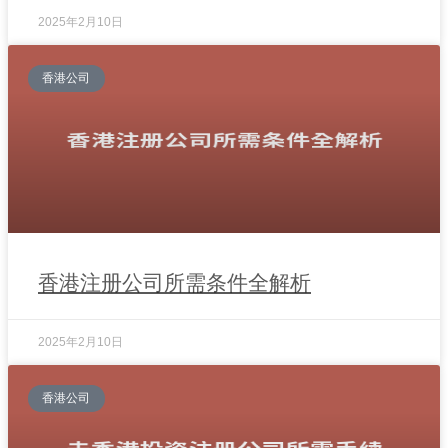
2025年2月10日
香港公司
香港注册公司所需条件全解析
2025年2月10日
香港公司