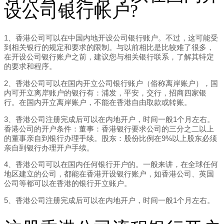
设公司银行帐户?
1、香港公司可以在中国内地开设公司银行账户。不过，这可能受
到相关银行的规定和要求的限制。与以前相比是比较难了很多，
在开设公司银行账户之前，建议您与相关银行联系，了解其特定
的要求和程序。
2、香港公司可以在国内开立公司银行账户（俗称离岸账户），国
内可开立离岸账户的银行有：浦发，平安，交行，招商四家银
行。在国内开立离岸账户，不能在香港自由取款或转账。
3、香港公司注册完成后可以在内地开户，时间一般1个月左右。
香港公司的开户条件：董事：香港银行要求公司的三分之二以上
的董事亲自到银行办理手续。股东：股份比例在9%以上股东必须
亲自到银行办理开户手续。
4、香港公司可以在国内任何银行开户的。一般来讲，在全球任何
地区建立的公司，都能在香港开设银行账户，如香港公司、英国
公司等都可以在香港的银行开立账户。
5、香港公司注册完成后可以在内地开户，时间一般1个月左右。