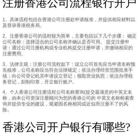
注册香港公司流程银行开户
1、具体流程包括在香港公司注册处申请核准，并提供相应材料以
及登录香港税务局。
2、注册香港公司的流程较为简单，主要包括以下几个步骤： 确定
公司名称：选择适合的公司名称并确认是否可用。 提交注册申
请：通过公司注册机构或专业机构提交注册申请，并缴纳相应的
注册费用。
3、法律主观：注册公司流程如下：设立公司首先应当申请名称预
先核准，公司名称应当符合法律规定；依法办理经营范围批准手
续；向公司登记机关申请设立登记；领取营业执照；依法办理税
务登记，刻制印章，开立银行账户。
4、个人香港公司注册流程公司名称查询(提交最满意的中英文名
称，由本公司资深注册顾问为您的香港公司的 中英文名称检索查
询并提供专业的建议，规避因名称相同或近似而注册不了的风
险。
香港公司开户银行有哪些?