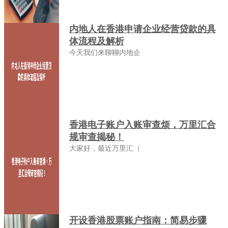
内地人在香港申请企业经营贷款的具
体流程及解析
今天我们来聊聊内地企
香港电子账户入账审查烦，万里汇合
规审查揭秘！
大家好，最近万里汇（
开设香港股票账户指南：简易步骤