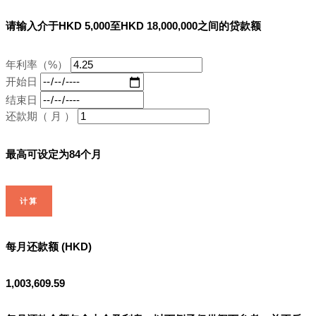
请输入介于HKD 5,000至HKD 18,000,000之间的贷款额
年利率（%）
开始日
结束日
还款期（ 月 ）
最高可设定为84个月
计算
每月还款额 (HKD)
1,003,609.59