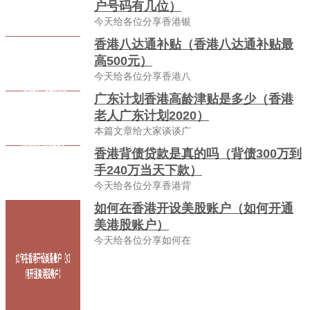
户号码有几位）
今天给各位分享香港银
香港八达通补贴（香港八达通补贴最
高500元）
今天给各位分享香港八
广东计划香港高龄津贴是多少（香港
老人广东计划2020）
本篇文章给大家谈谈广
香港背债贷款是真的吗（背债300万到
手240万当天下款）
今天给各位分享香港背
如何在香港开设美股账户（如何开通
美港股账户）
今天给各位分享如何在