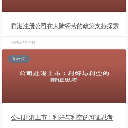
香港注册公司在大陆经营的政策支持探索
2025年2月10日
香港公司
公司赴港上市：利好与利空的辩证思考