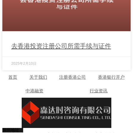
去香港投资注册公司所需手续与证件
2025年2月10日
首页
关于我们
注册香港公司
香港银行开户
中港融资
行业资讯
深圳地址：