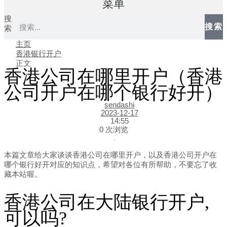
菜单
搜
搜索
索
主页
香港银行开户
正文
香港公司在哪里开户（香港
公司开户在哪个银行好开）
sendashi
2023-12-17
14:55
0 次浏览
本篇文章给大家谈谈香港公司在哪里开户，以及香港公司开户在
哪个银行好开对应的知识点，希望对各位有所帮助，不要忘了收
藏本站喔。
香港公司在大陆银行开户,
可以吗?