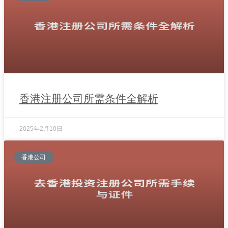
香港注册公司所需条件全解析
2025年2月10日
香港公司