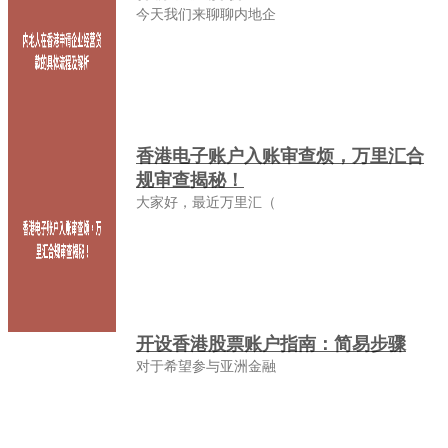
今天我们来聊聊内地企
香港电子账户入账审查烦，万里汇合
规审查揭秘！
大家好，最近万里汇（
开设香港股票账户指南：简易步骤
对于希望参与亚洲金融