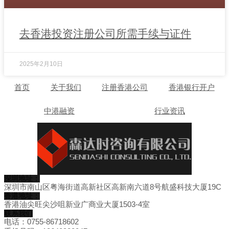
去香港投资注册公司所需手续与证件
2025年2月10日
首页
关于我们
注册香港公司
香港银行开户
中港融资
行业资讯
深圳地址：
深圳市南山区粤海街道高新社区高新南六道8号航盛科技大厦19C
香港地址：
香港油尖旺尖沙咀新业广商业大厦1503-4室
联系我们
电话：0755-86718602