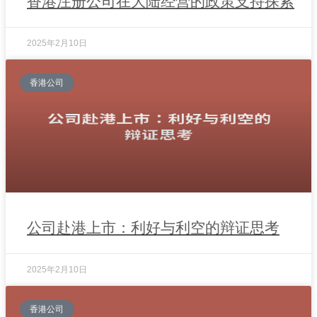
香港注册公司在大陆经营的政策支持探索
2025年2月10日
香港公司
公司赴港上市：利好与利空的辩证思考
2025年2月10日
香港公司