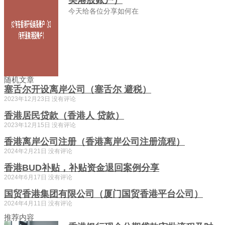
今天给各位分享如何在
随机文章
塞舌尔开设离岸公司（塞舌尔 避税）
2023年12月23日
没有评论
香港居民贷款（香港人 贷款）
2023年12月15日
没有评论
香港离岸公司注册（香港离岸公司注册流程）
2024年2月21日
没有评论
香港BUD补贴，补贴资金退回案例分享
2024年6月17日
没有评论
国贸香港集团有限公司（厦门国贸香港平台公司）
2024年4月11日
没有评论
推荐内容