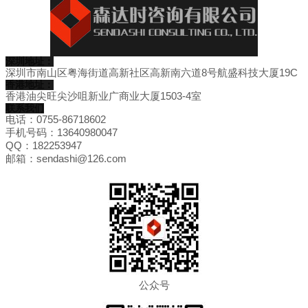
深圳地址：
深圳市南山区粤海街道高新社区高新南六道8号航盛科技大厦19C
香港地址：
香港油尖旺尖沙咀新业广商业大厦1503-4室
联系我们
电话：0755-86718602
手机号码：13640980047
QQ：182253947
邮箱：sendashi@126.com
公众号