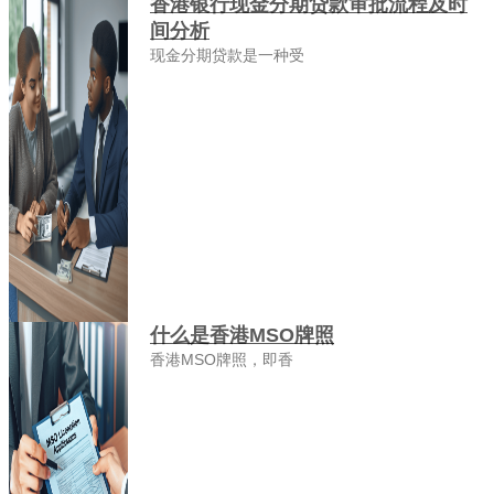
香港银行现金分期贷款审批流程及时
间分析
现金分期贷款是一种受
什么是香港MSO牌照
香港MSO牌照，即香