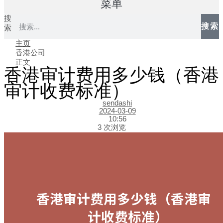
菜单
搜
搜索
索
主页
香港公司
正文
香港审计费用多少钱（香港
审计收费标准）
sendashi
2024-03-09
10:56
3 次浏览