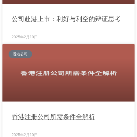
公司赴港上市：利好与利空的辩证思考
2025年2月10日
香港公司
香港注册公司所需条件全解析
2025年2月10日