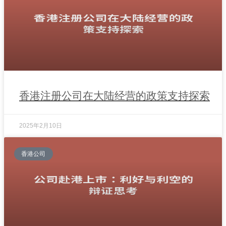
香港注册公司在大陆经营的政策支持探索
2025年2月10日
香港公司