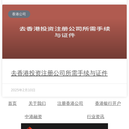
香港公司
去香港投资注册公司所需手续与证件
2025年2月10日
首页
关于我们
注册香港公司
香港银行开户
中港融资
行业资讯