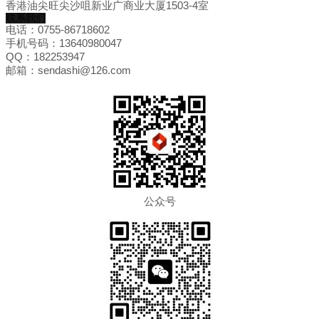
香港油尖旺尖沙咀新业广商业大厦1503-4室
联系我们
电话：0755-86718602
手机号码：13640980047
QQ：182253947
邮箱：sendashi@126.com
公众号