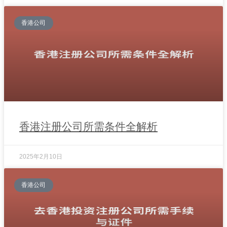
香港公司
香港注册公司所需条件全解析
2025年2月10日
香港公司