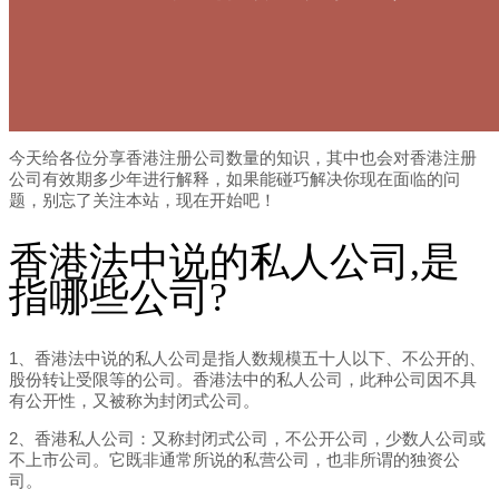
今天给各位分享香港注册公司数量的知识，其中也会对香港注册
公司有效期多少年进行解释，如果能碰巧解决你现在面临的问
题，别忘了关注本站，现在开始吧！
香港法中说的私人公司,是
指哪些公司?
1、香港法中说的私人公司是指人数规模五十人以下、不公开的、
股份转让受限等的公司。香港法中的私人公司，此种公司因不具
有公开性，又被称为封闭式公司。
2、香港私人公司：又称封闭式公司，不公开公司，少数人公司或
不上市公司。它既非通常所说的私营公司，也非所谓的独资公
司。