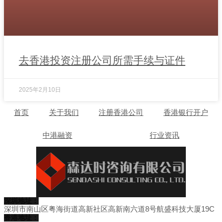
去香港投资注册公司所需手续与证件
2025年2月10日
首页
关于我们
注册香港公司
香港银行开户
中港融资
行业资讯
深圳地址：
深圳市南山区粤海街道高新社区高新南六道8号航盛科技大厦19C
香港地址：