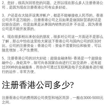
2、您好，很高兴回答您的问题。之所以现在那么多人注册香港公
司，是因为现在注册香港公司有众多好处。
3、户还是在大陆开设离岸帐户，都是不能够接收人民币的。香港
公司并不是万能的，注册香港公司之后如果是做国际贸易的话是
比较合适的，但是如果是从事国内销售的话并 不合适，因为香港
公司是不能开发票的。
4、现在很多刚出来创业的朋友，很多对公司这一方面还不是那么
了解，那么中怡在这里给大家说下香港公司与国内公司的区别对
比。公司的注册资金：香港公司：资金不需要到位和验资，可以
随意增加，不产生费用。
5、注册香港公司的10大好处：超级金融体制- 香港是一个超级金
融中心，身处其中，除可向各国家自由进行汇款交易外，还有超
过200种的金融服务，而你亦可透过互联网及电子交易服务进行银
行的运作，非常方便。
注册香港公司多少?
注册香港公司的费用因公司类型和地区而异，一般在3000-5000元
之间。