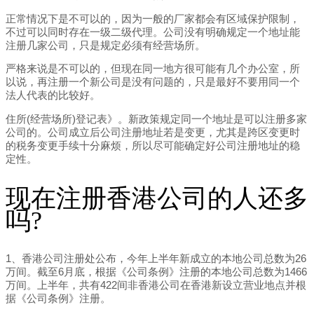
正常情况下是不可以的，因为一般的厂家都会有区域保护限制，
不过可以同时存在一级二级代理。公司没有明确规定一个地址能
注册几家公司，只是规定必须有经营场所。
严格来说是不可以的，但现在同一地方很可能有几个办公室，所
以说，再注册一个新公司是没有问题的，只是最好不要用同一个
法人代表的比较好。
住所(经营场所)登记表》。新政策规定同一个地址是可以注册多家
公司的。公司成立后公司注册地址若是变更，尤其是跨区变更时
的税务变更手续十分麻烦，所以尽可能确定好公司注册地址的稳
定性。
现在注册香港公司的人还多
吗?
1、香港公司注册处公布，今年上半年新成立的本地公司总数为26
万间。截至6月底，根据《公司条例》注册的本地公司总数为1466
万间。上半年，共有422间非香港公司在香港新设立营业地点并根
据《公司条例》注册。