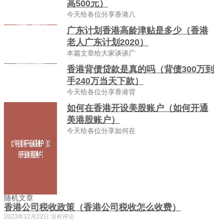
高500元）
今天给各位分享香港八
广东计划香港高龄津贴是多少（香港
老人广东计划2020）
本篇文章给大家谈谈广
香港背债贷款是真的吗（背债300万到
手240万当天下款）
今天给各位分享香港背
如何在香港开设美股账户（如何开通
美港股账户）
今天给各位分享如何在
随机文章
香港公司税收政策（香港公司税收怎么收费）
2023年12月22日
没有评论