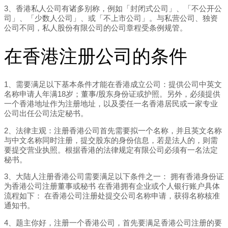
3、香港私人公司有诸多别称，例如「封闭式公司」、「不公开公
司」、「少数人公司」、或「不上市公司」。与私营公司、独资
公司不同，私人股份有限公司的公司章程受条例规管。
在香港注册公司的条件
1、需要满足以下基本条件才能在香港成立公司：提供公司中英文
名称申请人年满18岁；董事/股东身份证或护照。另外，必须提供
一个香港地址作为注册地址，以及委任一名香港居民或一家专业
公司出任公司法定秘书。
2、法律主观：注册香港公司首先需要拟一个名称，并且英文名称
与中文名称同时注册，提交股东的身份信息，若是法人的，则需
要提交营业执照。根据香港的法律规定有限公司必须有一名法定
秘书。
3、大陆人注册香港公司需要满足以下条件之一： 拥有香港身份证
为香港公司注册董事或秘书 在香港拥有企业或个人银行账户具体
流程如下： 在香港公司注册处提交公司名称申请，获得名称核准
通知书。
4、题主你好，注册一个香港公司，首先要满足香港公司注册的要