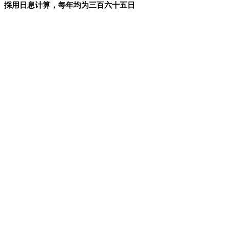
採用日息计算，每年均为三百六十五日