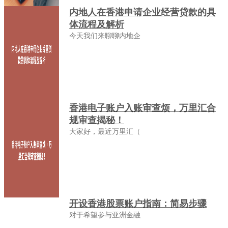
内地人在香港申请企业经营贷款的具
体流程及解析
今天我们来聊聊内地企
香港电子账户入账审查烦，万里汇合
规审查揭秘！
大家好，最近万里汇（
开设香港股票账户指南：简易步骤
对于希望参与亚洲金融