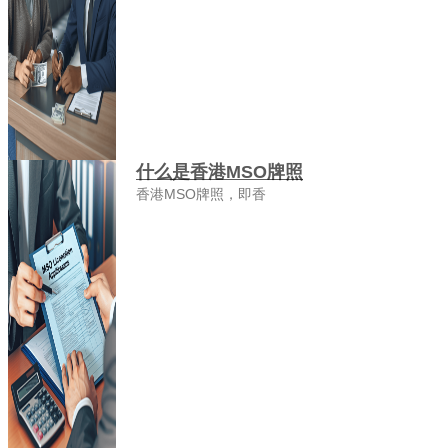
什么是香港MSO牌照
香港MSO牌照，即香