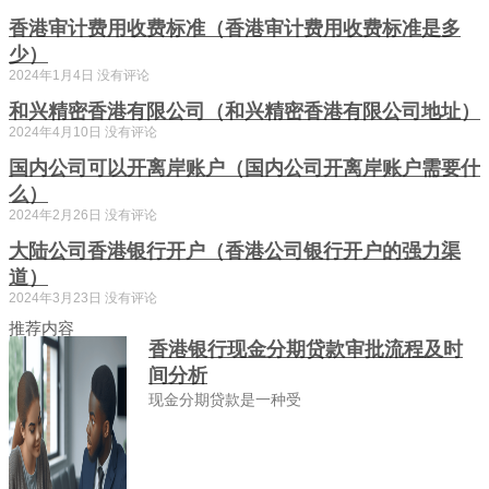
香港审计费用收费标准（香港审计费用收费标准是多
少）
2024年1月4日
没有评论
和兴精密香港有限公司（和兴精密香港有限公司地址）
2024年4月10日
没有评论
国内公司可以开离岸账户（国内公司开离岸账户需要什
么）
2024年2月26日
没有评论
大陆公司香港银行开户（香港公司银行开户的强力渠
道）
2024年3月23日
没有评论
推荐内容
香港银行现金分期贷款审批流程及时
间分析
现金分期贷款是一种受