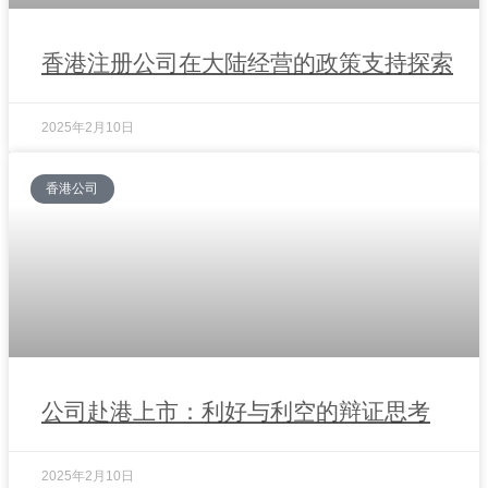
香港注册公司在大陆经营的政策支持探索
2025年2月10日
香港公司
公司赴港上市：利好与利空的辩证思考
2025年2月10日