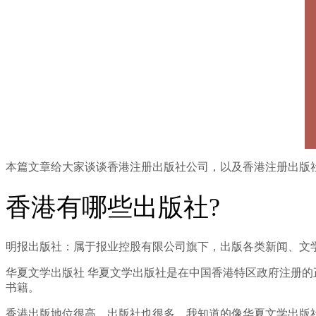
本篇文章给大家谈谈香港注册出版社公司，以及香港注册出版
香港有哪些出版社?
明报出版社：属于报业控股有限公司旗下，出版各类新闻、文
华夏文学出版社 华夏文学出版社是在中国香港特区政府注册
书籍。
香港出版地位很高，出版社也很多，我知道的像华夏文学出版