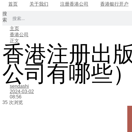
首页
关于我们
注册香港公司
香港银行开户
搜
索
主页
香港公司
正文
香港注册出
公司有哪些
sendashi
2024-03-02
08:56
35 次浏览