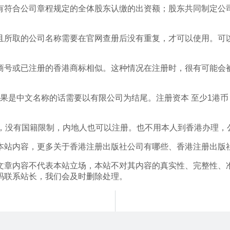
有符合公司章程规定的全体股东认缴的出资额；股东共同制定公
且所取的公司名称需要在官网查册后没有重复，才可以使用。可
商号或已注册的香港商标相似。这种情况在注册时，很有可能会
，如果是中文名称的话需要以有限公司为结尾。注册资本 至少1港币
司，没有国籍限制，内地人也可以注册。也不用本人到香港办理，
本站内容，更多关于香港注册出版社公司有哪些、香港注册出版
文章内容不代表本站立场，本站不对其内容的真实性、完整性、
码联系站长，我们会及时删除处理。