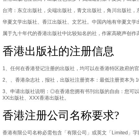
台湾：东立出版社，尖端出版社，青文出版社，角川出版社，
华夏文学出版社、香江出版社、文艺社。中国内地有华夏文学
属于九十年代的香港出版社中比较知名的社，作家高晓声创作
香港出版社的注册信息
1、任何在香港登记注册的出版社，均可以在香港特区政府的官
2、、香港杂志社，报社，出版社注册资本：最低注册资本为 100
3、申请出版社说明：◎在香港您拥有书刊出版的自由：您可以
XX出版社、XXX香港出版社。
香港注册公司名称要求?
香港有限公司名称必需包含「有限公司」或英文「Limited