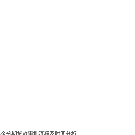
现金分期贷款审批流程及时间分析