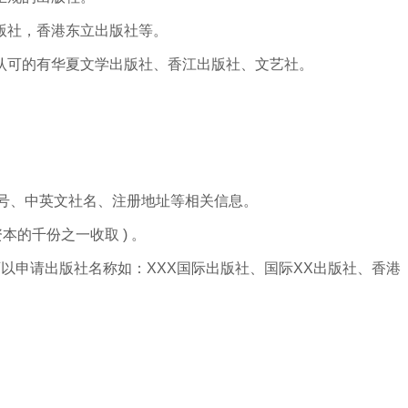
版社，香港东立出版社等。
认可的有华夏文学出版社、香江出版社、文艺社。
证号、中英文社名、注册地址等相关信息。
本的千份之一收取 ) 。
以申请出版社名称如：XXX国际出版社、国际XX出版社、香港