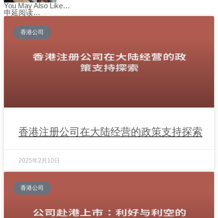
You May Also Like…
申延阅读…
香港公司
香港注册公司在大陆经营的政策支持探索
2025年2月10日
香港公司