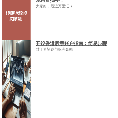
规审查揭秘！
大家好，最近万里汇（
开设香港股票账户指南：简易步骤
对于希望参与亚洲金融