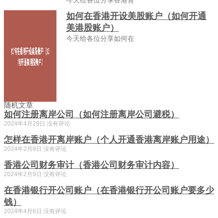
今天给各位分享香港背
如何在香港开设美股账户（如何开通
美港股账户）
今天给各位分享如何在
随机文章
如何注册离岸公司（如何注册离岸公司避税）
2024年4月29日
没有评论
怎样在香港开离岸账户（个人开通香港离岸账户用途）
2024年2月9日
没有评论
香港公司财务审计（香港公司财务审计内容）
2024年2月9日
没有评论
在香港银行开公司账户（在香港银行开公司账户要多少
钱）
2024年4月6日
没有评论