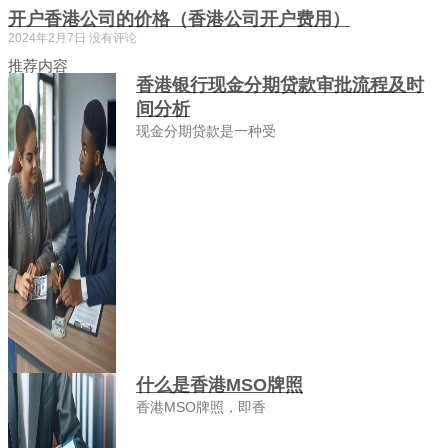
开户香港公司的价格（香港公司开户费用）
2024年2月7日
没有评论
推荐内容
香港银行现金分期贷款审批流程及时
间分析
现金分期贷款是一种受
什么是香港MSO牌照
香港MSO牌照，即香