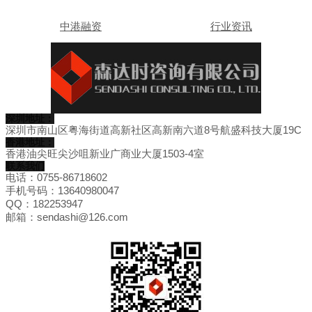
中港融资
行业资讯
深圳地址：
深圳市南山区粤海街道高新社区高新南六道8号航盛科技大厦19C
香港地址：
香港油尖旺尖沙咀新业广商业大厦1503-4室
联系我们
电话：0755-86718602
手机号码：13640980047
QQ：182253947
邮箱：sendashi@126.com