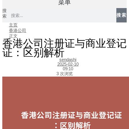
菜单
搜
搜索
索
主页
香港公司
正文
香港公司注册证与商业登记
证：区别解析
sendashi
2025-02-10
09:10
3 次浏览