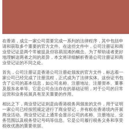
在香港，成立一家公司需要完成一系列的法律程序，其中包括申
请和获取多个重要的官方文件。在这些文件中，公司注册证和商
业登记证是两个常被提及但容易混淆的概念。为了帮助读者更好
地理解这两者之间的差异，本文将详细解析香港公司注册证和商
业登记证的不同之处。
首先，公司注册证是香港公司注册处颁发的官方文件，标志着一
家公司已经完成了注册流程，正式成为了法律实体。这份证书包
含了公司的基本信息，如公司名称、注册地址、注册资本、董事
及股东名单等。它是公司合法存在的基础证明，对于公司的日常
运营和业务拓展具有至关重要的作用。
相比之下，商业登记证则是由香港税务局颁发的文件，用于证明
一家公司已经按照规定进行了商业登记，并有权在香港境内开展
商业活动。商业登记证上通常会显示公司的名称、注册地址、业
务范围以及税务登记号码等信息。它是公司履行税务义务和享受
税收优惠的重要依据。