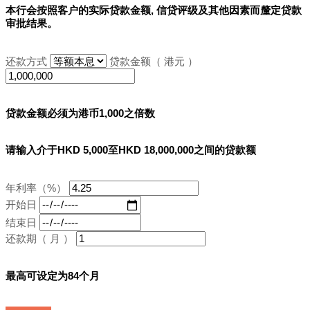
本行会按照客户的实际贷款金额, 信贷评级及其他因素而釐定贷款
审批结果。
还款方式
贷款金额（ 港元 ）
贷款金额必须为港币1,000之倍数
请输入介于HKD 5,000至HKD 18,000,000之间的贷款额
年利率（%）
开始日
结束日
还款期（ 月 ）
最高可设定为84个月