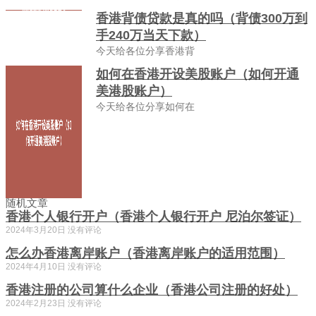
香港背债贷款是真的吗（背债300万到
手240万当天下款）
今天给各位分享香港背
如何在香港开设美股账户（如何开通
美港股账户）
今天给各位分享如何在
随机文章
香港个人银行开户（香港个人银行开户 尼泊尔签证）
2024年3月20日
没有评论
怎么办香港离岸账户（香港离岸账户的适用范围）
2024年4月10日
没有评论
香港注册的公司算什么企业（香港公司注册的好处）
2024年2月23日
没有评论