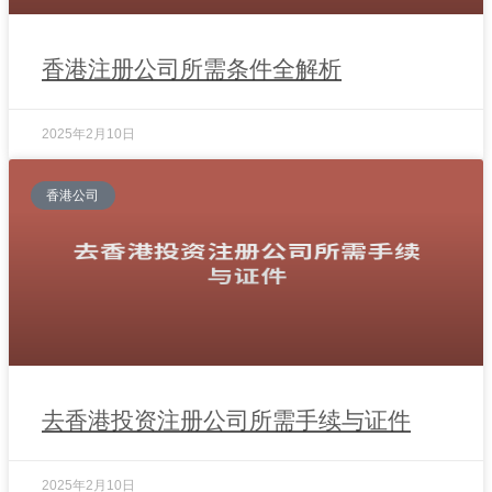
香港注册公司所需条件全解析
2025年2月10日
香港公司
去香港投资注册公司所需手续与证件
2025年2月10日