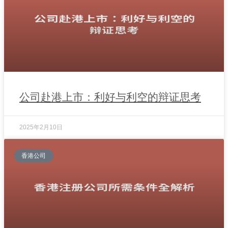
公司赴港上市：利好与利空的辩证思考
2025年2月10日
香港公司