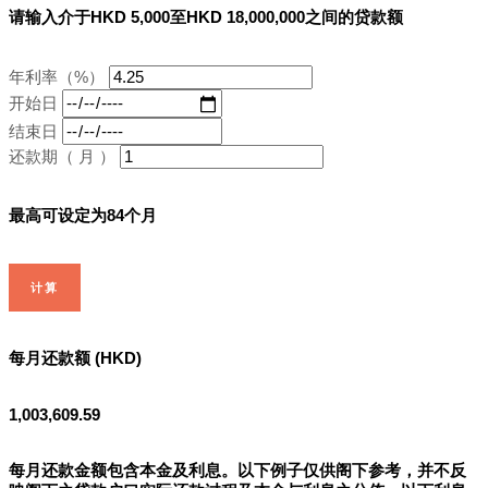
请输入介于HKD 5,000至HKD 18,000,000之间的贷款额
年利率（%）
开始日
结束日
还款期（ 月 ）
最高可设定为84个月
计算
每月还款额 (HKD)
1,003,609.59
每月还款金额包含本金及利息。以下例子仅供阁下参考，并不反