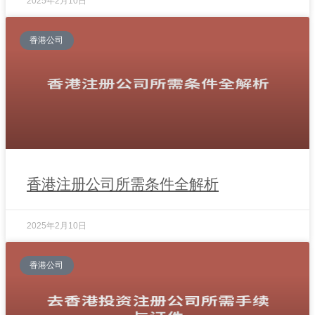
2025年2月10日
香港公司
香港注册公司所需条件全解析
2025年2月10日
香港公司