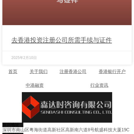
去香港投资注册公司所需手续与证件
2025年2月10日
首页
关于我们
注册香港公司
香港银行开户
中港融资
行业资讯
深圳地址：
深圳市南山区粤海街道高新社区高新南六道8号航盛科技大厦19C