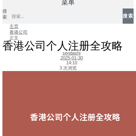
菜单
搜
搜索
索
主页
香港公司
正文
香港公司个人注册全攻略
sendashi
2025-01-30
14:10
3 次浏览