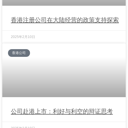
香港注册公司在大陆经营的政策支持探索
2025年2月10日
香港公司
公司赴港上市：利好与利空的辩证思考