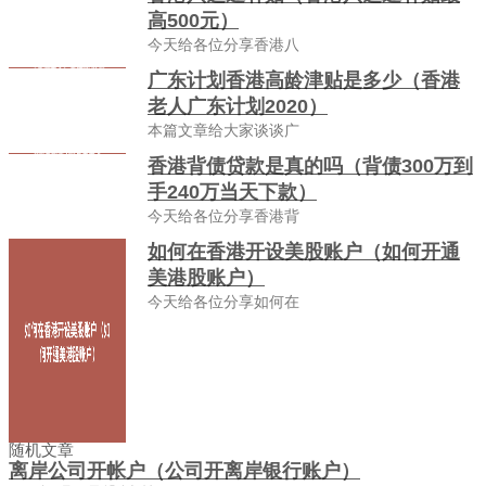
高500元）
今天给各位分享香港八
广东计划香港高龄津贴是多少（香港
老人广东计划2020）
本篇文章给大家谈谈广
香港背债贷款是真的吗（背债300万到
手240万当天下款）
今天给各位分享香港背
如何在香港开设美股账户（如何开通
美港股账户）
今天给各位分享如何在
随机文章
离岸公司开帐户（公司开离岸银行账户）