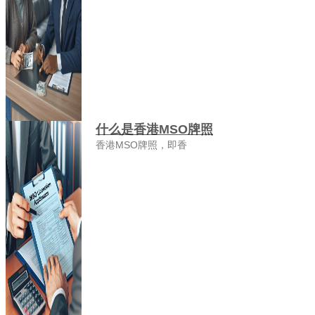
什么是香港MSO牌照
香港MSO牌照，即香