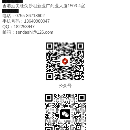
香港地址：
香港油尖旺尖沙咀新业广商业大厦1503-4室
联系我们
电话：0755-86718602
手机号码：13640980047
QQ：182253947
邮箱：sendashi@126.com
公众号