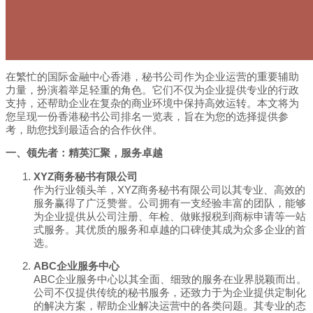
在繁忙的国际金融中心香港，秘书公司作为企业运营的重要辅助
力量，扮演着举足轻重的角色。它们不仅为企业提供专业的行政
支持，还帮助企业在复杂的商业环境中保持高效运转。本文将为
您呈现一份香港秘书公司排名一览表，旨在为您的选择提供参
考，助您找到最适合的合作伙伴。
一、领先者：精英汇聚，服务卓越
XYZ商务秘书有限公司
作为行业领头羊，XYZ商务秘书有限公司以其专业、高效的
服务赢得了广泛赞誉。公司拥有一支经验丰富的团队，能够
为企业提供从公司注册、年检、做账报税到商标申请等一站
式服务。其优质的服务和卓越的口碑使其成为众多企业的首
选。
ABC企业服务中心
ABC企业服务中心以其全面、细致的服务在业界脱颖而出。
公司不仅提供传统的秘书服务，还致力于为企业提供定制化
的解决方案，帮助企业解决运营中的各类问题。其专业的态