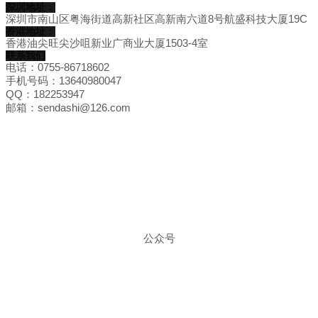
深圳地址：
深圳市南山区粤海街道高新社区高新南六道8号航盛科技大厦19C
香港地址：
香港油尖旺尖沙咀新业广商业大厦1503-4室
联系我们
电话：0755-86718602
手机号码：13640980047
QQ：182253947
邮箱：sendashi@126.com
公众号