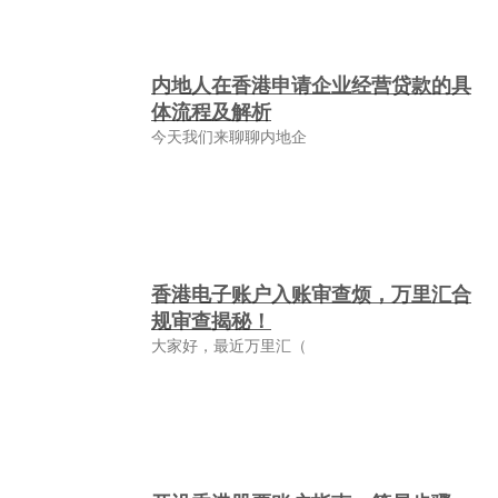
内地人在香港申请企业经营贷款的具
体流程及解析
今天我们来聊聊内地企
香港电子账户入账审查烦，万里汇合
规审查揭秘！
大家好，最近万里汇（