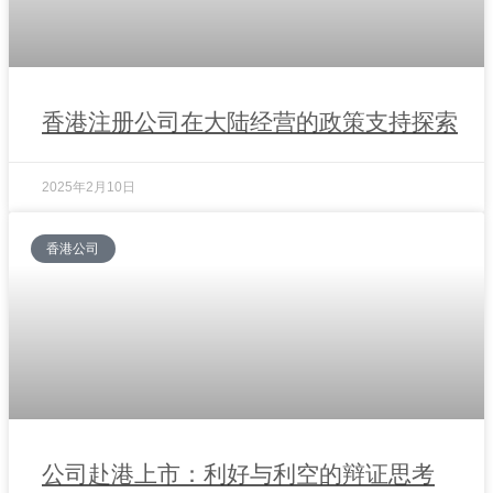
香港注册公司在大陆经营的政策支持探索
2025年2月10日
香港公司
公司赴港上市：利好与利空的辩证思考