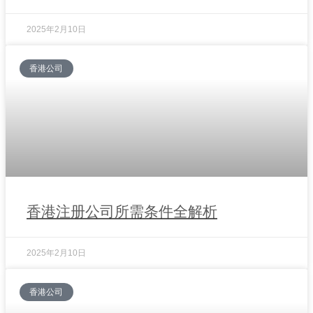
2025年2月10日
香港公司
香港注册公司所需条件全解析
2025年2月10日
香港公司