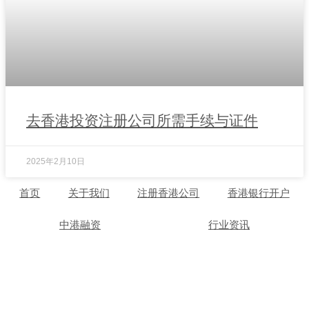
去香港投资注册公司所需手续与证件
2025年2月10日
首页
关于我们
注册香港公司
香港银行开户
中港融资
行业资讯