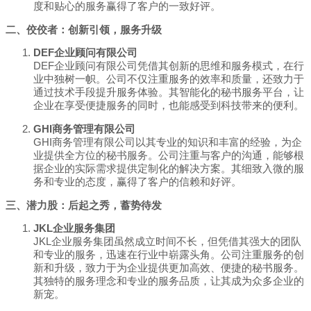
度和贴心的服务赢得了客户的一致好评。
二、佼佼者：创新引领，服务升级
DEF企业顾问有限公司
DEF企业顾问有限公司凭借其创新的思维和服务模式，在行
业中独树一帜。公司不仅注重服务的效率和质量，还致力于
通过技术手段提升服务体验。其智能化的秘书服务平台，让
企业在享受便捷服务的同时，也能感受到科技带来的便利。
GHI商务管理有限公司
GHI商务管理有限公司以其专业的知识和丰富的经验，为企
业提供全方位的秘书服务。公司注重与客户的沟通，能够根
据企业的实际需求提供定制化的解决方案。其细致入微的服
务和专业的态度，赢得了客户的信赖和好评。
三、潜力股：后起之秀，蓄势待发
JKL企业服务集团
JKL企业服务集团虽然成立时间不长，但凭借其强大的团队
和专业的服务，迅速在行业中崭露头角。公司注重服务的创
新和升级，致力于为企业提供更加高效、便捷的秘书服务。
其独特的服务理念和专业的服务品质，让其成为众多企业的
新宠。