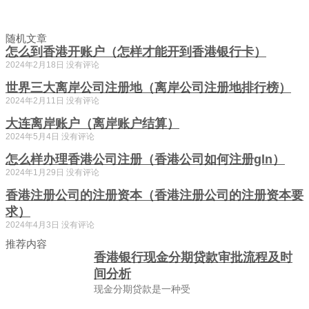
随机文章
怎么到香港开账户（怎样才能开到香港银行卡）
2024年2月18日
没有评论
世界三大离岸公司注册地（离岸公司注册地排行榜）
2024年2月11日
没有评论
大连离岸账户（离岸账户结算）
2024年5月4日
没有评论
怎么样办理香港公司注册（香港公司如何注册gln）
2024年1月29日
没有评论
香港注册公司的注册资本（香港注册公司的注册资本要
求）
2024年4月3日
没有评论
推荐内容
香港银行现金分期贷款审批流程及时
间分析
现金分期贷款是一种受