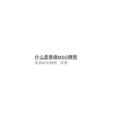
什么是香港MSO牌照
香港MSO牌照，即香