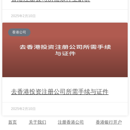
2025年2月10日
香港公司
去香港投资注册公司所需手续与证件
2025年2月10日
首页
关于我们
注册香港公司
香港银行开户