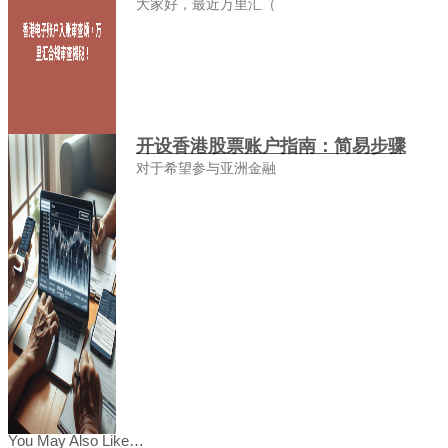
大家好，最近万里汇（
开设香港股票账户指南：简易步骤
对于希望参与亚洲金融
You May Also Like…