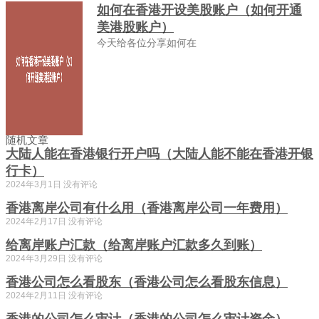
如何在香港开设美股账户（如何开通
美港股账户）
今天给各位分享如何在
随机文章
大陆人能在香港银行开户吗（大陆人能不能在香港开银
行卡）
2024年3月1日
没有评论
香港离岸公司有什么用（香港离岸公司一年费用）
2024年2月17日
没有评论
给离岸账户汇款（给离岸账户汇款多久到账）
2024年3月29日
没有评论
香港公司怎么看股东（香港公司怎么看股东信息）
2024年2月11日
没有评论