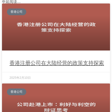
申延阅读…
香港公司
香港注册公司在大陆经营的政策支持探索
2025年2月10日
香港公司