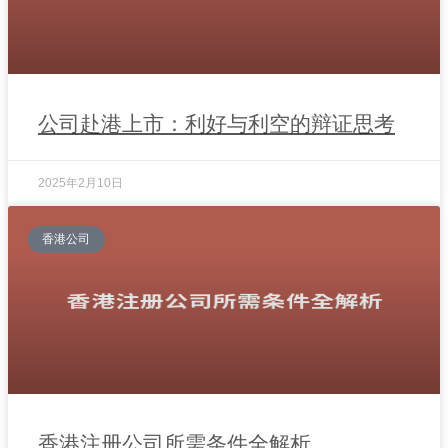
公司赴港上市：利好与利空的辩证思考
2025年2月10日
香港公司
香港注册公司所需条件全解析