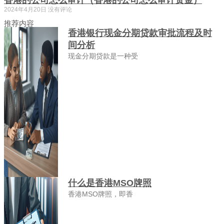
香港的公司怎么审计（香港的公司怎么审计资金）
2024年4月20日
没有评论
推荐内容
香港银行现金分期贷款审批流程及时
间分析
现金分期贷款是一种受
什么是香港MSO牌照
香港MSO牌照，即香