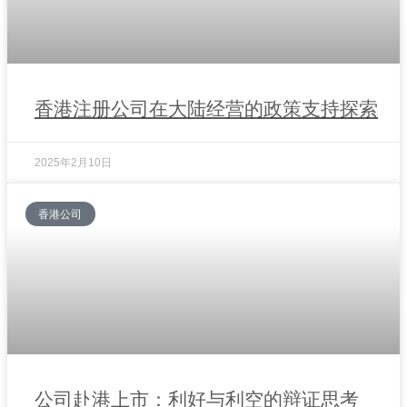
香港注册公司在大陆经营的政策支持探索
2025年2月10日
香港公司
公司赴港上市：利好与利空的辩证思考