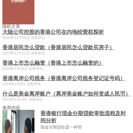
随机文章
大陆公司控股的香港公司在内地经营权探析
2024年12月26日
没有评论
香港居民怎么贷款（香港居民怎么贷款买房子）
2023年12月11日
没有评论
香港上市怎么融资（香港上市怎么融资的）
2024年1月26日
没有评论
香港离岸公司税务（香港离岸公司税务登记证号码）
2024年2月6日
没有评论
什么是美金离岸账户（离岸美金账户如何变成人民币）
2024年1月19日
没有评论
推荐内容
香港银行现金分期贷款审批流程及时
间分析
现金分期贷款是一种受