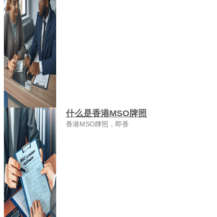
什么是香港MSO牌照
香港MSO牌照，即香