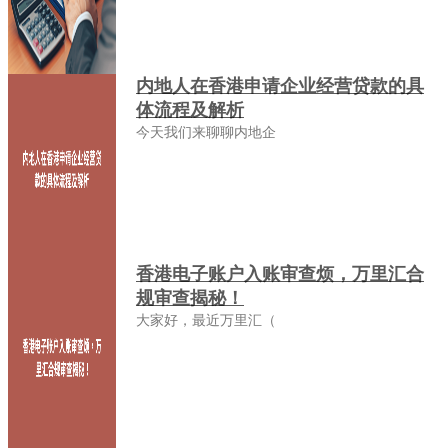
内地人在香港申请企业经营贷款的具
体流程及解析
今天我们来聊聊内地企
香港电子账户入账审查烦，万里汇合
规审查揭秘！
大家好，最近万里汇（