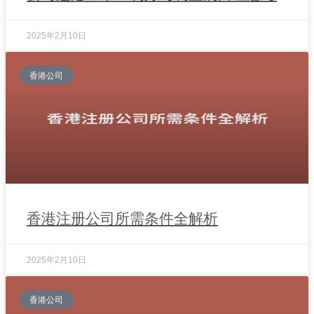
2025年2月10日
香港公司
香港注册公司所需条件全解析
2025年2月10日
香港公司