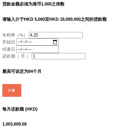
贷款金额必须为港币1,000之倍数
请输入介于HKD 5,000至HKD 18,000,000之间的贷款额
年利率（%）
开始日
结束日
还款期（ 月 ）
最高可设定为84个月
计算
每月还款额 (HKD)
1,003,609.59