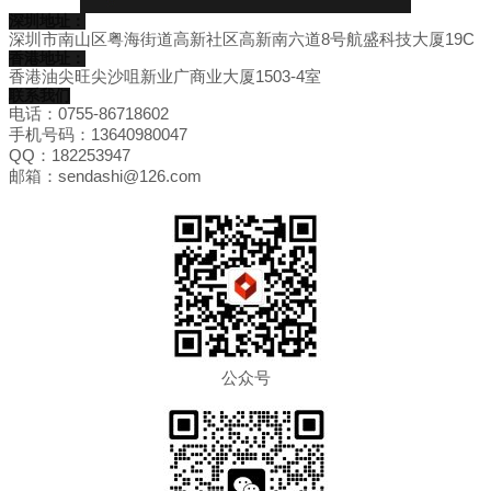
深圳地址：
深圳市南山区粤海街道高新社区高新南六道8号航盛科技大厦19C
香港地址：
香港油尖旺尖沙咀新业广商业大厦1503-4室
联系我们
电话：0755-86718602
手机号码：13640980047
QQ：182253947
邮箱：sendashi@126.com
公众号