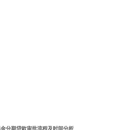
现金分期贷款审批流程及时间分析