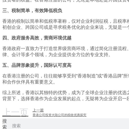
三、税制简单，有效降低税负
香港的税制以简单和低税率著称，仅对企业利润征税，且税率
初创企业、跨国公司或是寻求税务优化的企业来说，无疑是一
四、政府服务高效，营商环境优越
香港政府一直致力于打造世界级营商环境，通过简化注册流程
律、会计等多个领域，为企业提供全方位的专业支持。
五、品牌形象提升，国际认可度高
在香港注册的公司，往往能够享受到“香港制造”或“香港品牌
和合作伙伴具有重要意义。
综上所述，香港以其独特的优势，成为了全球企业注册的优选
背景下，选择香港作为企业发展的起点，无疑将为企业开启一
上一页
上一篇
香港公司投资大陆公司的税收优惠探究
搜
索