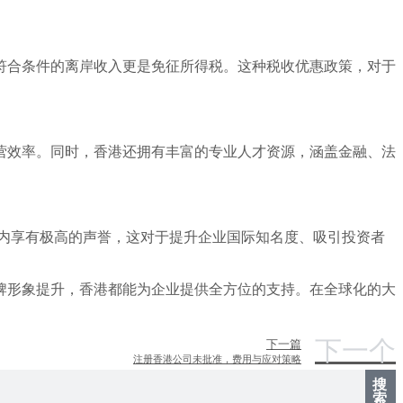
符合条件的离岸收入更是免征所得税。这种税收优惠政策，对于
营效率。同时，香港还拥有丰富的专业人才资源，涵盖金融、法
围内享有极高的声誉，这对于提升企业国际知名度、吸引投资者
牌形象提升，香港都能为企业提供全方位的支持。在全球化的大
下一个
下一篇
注册香港公司未批准，费用与应对策略
搜
索