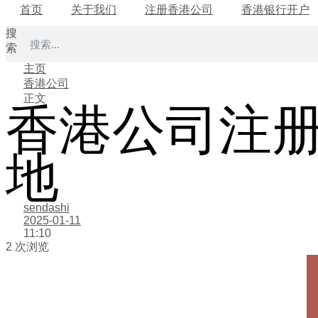
首页
关于我们
注册香港公司
香港银行开户
搜
索
主页
香港公司
正文
香港公司注
地
sendashi
2025-01-11
11:10
2 次浏览