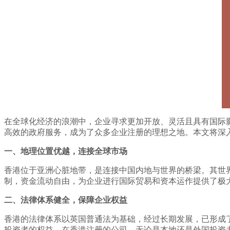
在全球化经济的浪潮中，企业寻求更加开放、灵活且具有国际
高效的政府服务，成为了众多企业注册的理想之地。本文将深
一、地理位置优越，连接全球市场
香港位于亚洲心脏地带，是连接中国内地与世界的桥梁。其世
制，资金流动自由，为企业进行国际贸易和资本运作提供了极
二、法律体系健全，保障企业权益
香港的法律体系以英国普通法为基础，经过长期发展，已形成
投资者的权益。在香港注册的公司，无论是本地还是外国投资