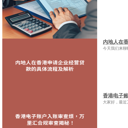
内地人在
今天我们来聊
香港电子
大家好，最近