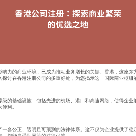
影响力的商业环境，已成为推动业务增长的关键。香港，这座东
入探讨在香港注册公司的多重好处，为您揭示这一国际商业枢纽
界级的基础设施，包括先进的机场、港口和高速网络，使得企业
大便利。
了一套公正、透明且可预测的法律体系。这不仅为企业提供了稳
者，都能享受到同等的法律保护。