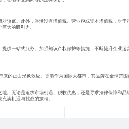
相对较低。此外，香港没有增值税、营业税或资本增值税，对于
个巨大的吸引力。
、提供一站式服务、加强知识产权保护等措施，不断提升企业运
”所带来的正面形象效应。香港作为国际大都市，其品牌在全球范
之地。无论是追求市场机遇、税收优惠，还是寻求法律保障和品
段充满机遇与挑战的旅程。