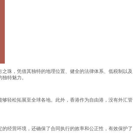
方之珠，凭借其独特的地理位置、健全的法律体系、低税制以及
的独特魅力。
能够轻松拓展至全球各地。此外，香港作为自由港，没有外汇管
定的经营环境，还确保了合同执行的效率和公正性，有效保护了