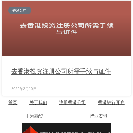
香港公司
去香港投资注册公司所需手续与证件
2025年2月10日
首页
关于我们
注册香港公司
香港银行开户
中港融资
行业资讯