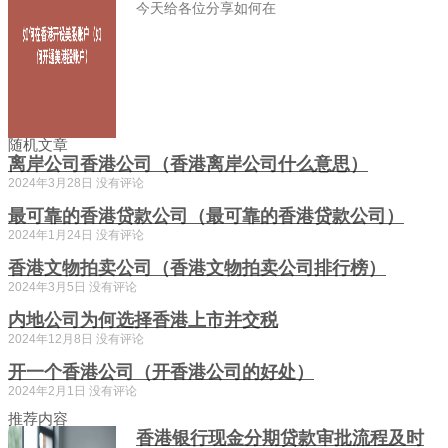
今天给各位分享如何在
随机文章
离岸公司香港公司（香港离岸公司什么意思）
2024年3月28日
没有评论
最可靠的香港贷款公司（最可靠的香港贷款公司）
2024年1月24日
没有评论
香港文物拍卖公司（香港文物拍卖公司排行榜）
2024年3月5日
没有评论
内地公司为何选择香港上市并交税
2024年12月8日
没有评论
开一个香港公司（开香港公司的好处）
2024年2月1日
没有评论
推荐内容
香港银行现金分期贷款审批流程及时