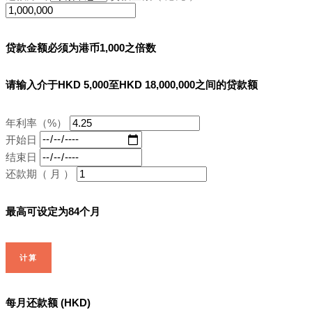
贷款金额必须为港币1,000之倍数
请输入介于HKD 5,000至HKD 18,000,000之间的贷款额
年利率（%）
开始日
结束日
还款期（ 月 ）
最高可设定为84个月
计算
每月还款额 (HKD)