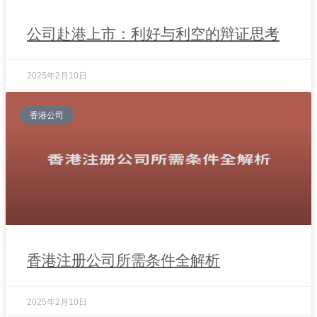
公司赴港上市：利好与利空的辩证思考
2025年2月10日
香港公司
香港注册公司所需条件全解析
2025年2月10日