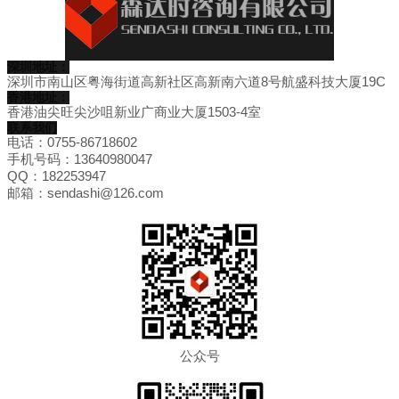
深圳地址：
深圳市南山区粤海街道高新社区高新南六道8号航盛科技大厦19C
香港地址：
香港油尖旺尖沙咀新业广商业大厦1503-4室
联系我们
电话：0755-86718602
手机号码：13640980047
QQ：182253947
邮箱：sendashi@126.com
公众号