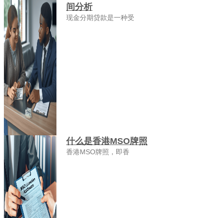
间分析
现金分期贷款是一种受
什么是香港MSO牌照
香港MSO牌照，即香