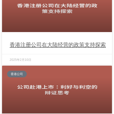
香港注册公司在大陆经营的政策支持探索
2025年2月10日
香港公司