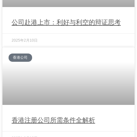
公司赴港上市：利好与利空的辩证思考
2025年2月10日
香港公司
香港注册公司所需条件全解析