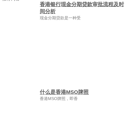
香港银行现金分期贷款审批流程及时
间分析
现金分期贷款是一种受
什么是香港MSO牌照
香港MSO牌照，即香