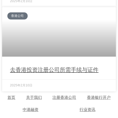
2025年2月10日
香港公司
去香港投资注册公司所需手续与证件
2025年2月10日
首页
关于我们
注册香港公司
香港银行开户
中港融资
行业资讯