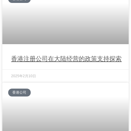
香港注册公司在大陆经营的政策支持探索
2025年2月10日
香港公司