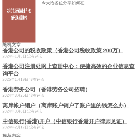
今天给各位分享如何在
随机文章
香港公司的税收政策（香港公司税收政策 200万）
2024年1月3日
没有评论
香港公司注册处网上查册中心：便捷高效的企业信息查
询平台
2025年1月19日
没有评论
香港劳务公司（香港劳务公司招聘）
2024年3月25日
没有评论
离岸帐户销户（离岸账户销户了账户里的钱怎么办）
2024年3月6日
没有评论
中信银行(香港)开户（中信银行香港开户律师见证）
2024年2月17日
没有评论
推荐内容