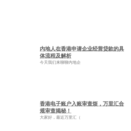
内地人在香港申请企业经营贷款的具
体流程及解析
今天我们来聊聊内地企
香港电子账户入账审查烦，万里汇合
规审查揭秘！
大家好，最近万里汇（