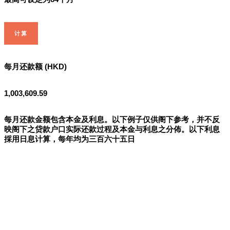
计算
每月还款额 (HKD)
1,003,609.59
每月还款金额包含本金及利息。以下例子仅供阁下参考，并不反
映阁下之贷款户口实际还款过程及本金与利息之分佈。以下利息
採用日息计算，每年均为三百六十五日