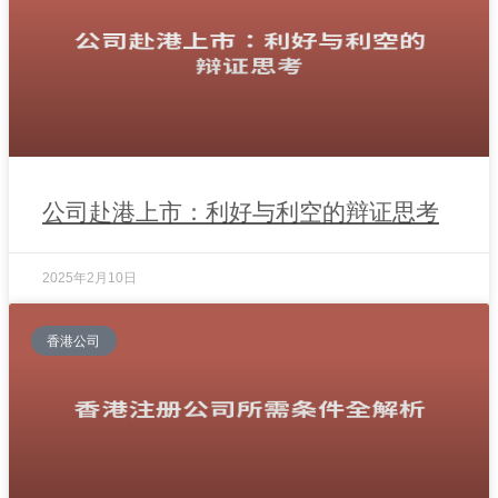
公司赴港上市：利好与利空的辩证思考
2025年2月10日
香港公司