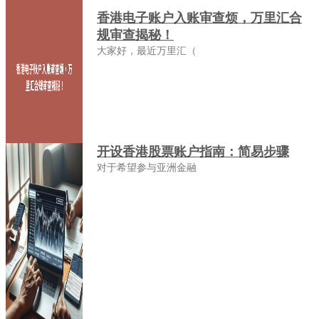
香港电子账户入账审查烦，万里汇合
规审查揭秘！
大家好，最近万里汇（
开设香港股票账户指南：简易步骤
对于希望参与亚洲金融