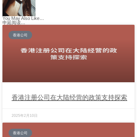
You May Also Like…
申延阅读…
香港公司
香港注册公司在大陆经营的政策支持探索
2025年2月10日
香港公司