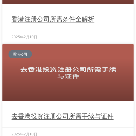
香港注册公司所需条件全解析
2025年2月10日
香港公司
去香港投资注册公司所需手续与证件
2025年2月10日