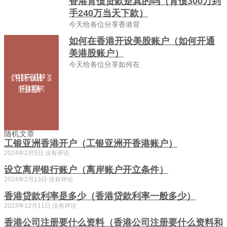
香港背债贷款是真的吗（背债300万到
手240万当天下款）
今天给各位分享香港背
如何在香港开设美股账户（如何开通
美港股账户）
今天给各位分享如何在
随机文章
工银亚洲香港开户（工银亚洲开香港账户）
2024年2月5日
没有评论
设立离岸银行账户（离岸账户开立条件）
2024年2月13日
没有评论
香港贷款利率是多少（香港贷款利率一般多少）
2023年12月11日
没有评论
香港公司注册要什么资料（香港公司注册要什么资料和