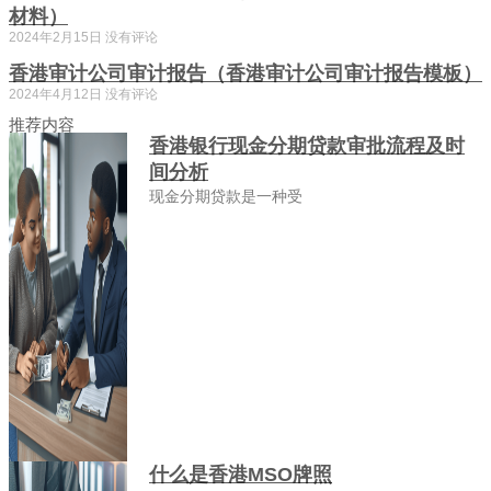
材料）
2024年2月15日
没有评论
香港审计公司审计报告（香港审计公司审计报告模板）
2024年4月12日
没有评论
推荐内容
香港银行现金分期贷款审批流程及时
间分析
现金分期贷款是一种受
什么是香港MSO牌照