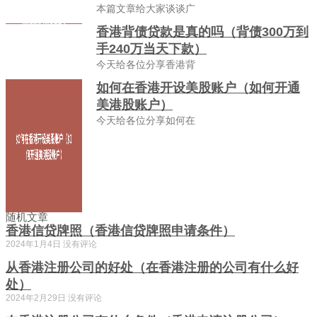
本篇文章给大家谈谈广
香港背债贷款是真的吗（背债300万到
手240万当天下款）
今天给各位分享香港背
如何在香港开设美股账户（如何开通
美港股账户）
今天给各位分享如何在
随机文章
香港信贷牌照（香港信贷牌照申请条件）
2024年1月4日
没有评论
从香港注册公司的好处（在香港注册的公司有什么好
处）
2024年2月29日
没有评论