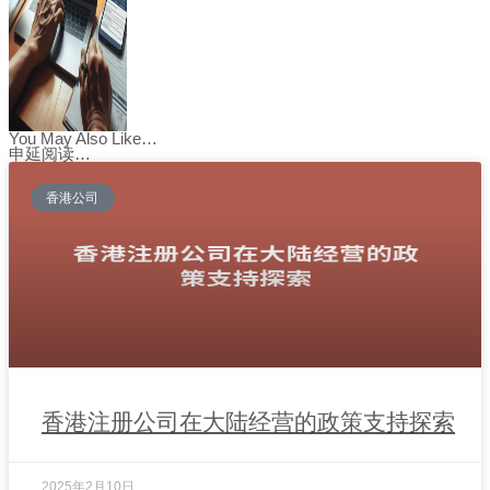
You May Also Like…
申延阅读…
香港公司
香港注册公司在大陆经营的政策支持探索
2025年2月10日