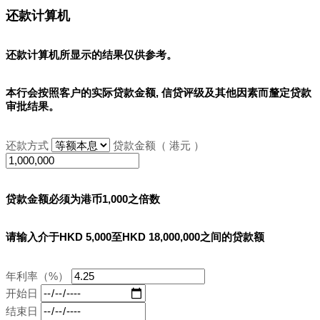
还款计算机
还款计算机所显示的结果
仅供参考
。
本行会按照客户的实际贷款金额, 信贷评级及其他因素而釐定贷款
审批结果。
还款方式
贷款金额（ 港元 ）
贷款金额必须为港币1,000之倍数
请输入介于HKD 5,000至HKD 18,000,000之间的贷款额
年利率（%）
开始日
结束日