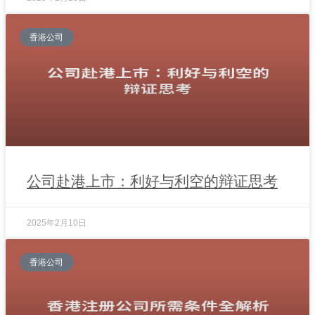
香港公司
公司赴港上市：利好与利空的辩证思考
2025年2月10日
香港公司