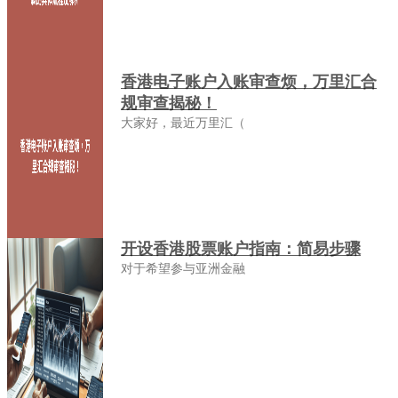
香港电子账户入账审查烦，万里汇合
规审查揭秘！
大家好，最近万里汇（
开设香港股票账户指南：简易步骤
对于希望参与亚洲金融