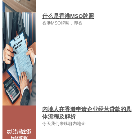
什么是香港MSO牌照
香港MSO牌照，即香
内地人在香港申请企业经营贷款的具
体流程及解析
今天我们来聊聊内地企